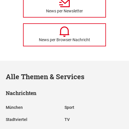
News per Newsletter
News per Browser-Nachricht
Alle Themen & Services
Nachrichten
München
Sport
Stadtviertel
TV