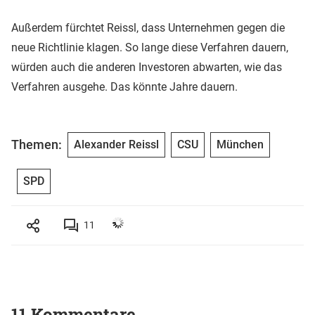
Außerdem fürchtet Reissl, dass Unternehmen gegen die
neue Richtlinie klagen. So lange diese Verfahren dauern,
würden auch die anderen Investoren abwarten, wie das
Verfahren ausgehe. Das könnte Jahre dauern.
Themen:
Alexander Reissl
CSU
München
SPD
11
11 Kommentare