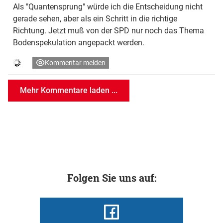
Als "Quantensprung" würde ich die Entscheidung nicht
gerade sehen, aber als ein Schritt in die richtige
Richtung. Jetzt muß von der SPD nur noch das Thema
Bodenspekulation angepackt werden.
Kommentar melden
Mehr Kommentare laden ...
Folgen Sie uns auf: