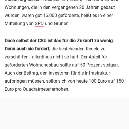
Wohnungen, die in den vergangenen 20 Jahren gebaut
wurden, waren gut 16.000 geförderte, heißt es in einer
Mitteilung von
SPD
und Grünen.
Doch selbst der CSU ist das für die Zukunft zu wenig.
Denn auch sie fordert,
die bestehenden Regeln zu
verschärfen - allerdings nicht so hart: Der Anteil für
geförderten Wohnungsbau sollte auf 50 Prozent steigen.
Auch der Beitrag, den Investoren für die Infrastruktur
aufbringen müssen, sollte sich von heute 100 Euro auf 150
Euro pro Quadratmeter erhöhen.