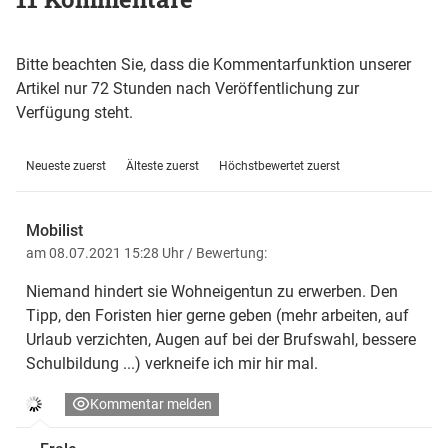
Bitte beachten Sie, dass die Kommentarfunktion unserer
Artikel nur 72 Stunden nach Veröffentlichung zur
Verfügung steht.
Neueste zuerst
Älteste zuerst
Höchstbewertet zuerst
Mobilist
am 08.07.2021 15:28 Uhr
/ Bewertung:
Niemand hindert sie Wohneigentun zu erwerben. Den
Tipp, den Foristen hier gerne geben (mehr arbeiten, auf
Urlaub verzichten, Augen auf bei der Brufswahl, bessere
Schulbildung ...) verkneife ich mir hir mal.
Kommentar melden