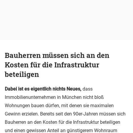
Bauherren müssen sich an den
Kosten für die Infrastruktur
beteiligen
Dabei ist es eigentlich nichts Neues,
dass
Immobilienunternehmen in München nicht bloß
Wohnungen bauen dürfen, mit denen sie maximalen
Gewinn erzielen. Bereits seit den 90er-Jahren müssen sich
Bauherren an den Kosten für die Infrastruktur beteiligen
und einen gewissen Anteil an günstigerem Wohnraum