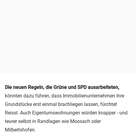
Die neuen Regeln, die Grüne und SPD ausarbeiteten,
könnten dazu führen, dass Immobilienunternehmen ihre
Grundstücke erst einmal brachliegen lassen, fürchtet
Reissl. Auch Eigentumswohnungen würden knapper - und
teurer selbst in Randlagen wie Moosach oder
Milbertshofen.