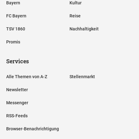
Bayern
Kultur
FC Bayern
Reise
TSV 1860
Nachhaltigkeit
Promis
Services
Alle Themen von A-Z
Stellenmarkt
Newsletter
Messenger
RSS-Feeds
Browser-Benachrichtigung