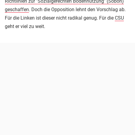
Richtlinien zur "Sozialgerechten Bodennutzung" (Sobon)
geschaffen
. Doch die Opposition lehnt den Vorschlag ab.
Für die Linken ist dieser nicht radikal genug. Für die
CSU
geht er viel zu weit.