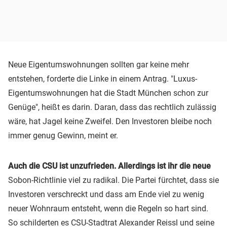
Neue Eigentumswohnungen sollten gar keine mehr
entstehen, forderte die Linke in einem Antrag. "Luxus-
Eigentumswohnungen hat die Stadt München schon zur
Genüge", heißt es darin. Daran, dass das rechtlich zulässig
wäre, hat Jagel keine Zweifel. Den Investoren bleibe noch
immer genug Gewinn, meint er.
Auch die CSU ist unzufrieden. Allerdings ist ihr die neue
Sobon-Richtlinie viel zu radikal. Die Partei fürchtet, dass sie
Investoren verschreckt und dass am Ende viel zu wenig
neuer Wohnraum entsteht, wenn die Regeln so hart sind.
So schilderten es CSU-Stadtrat
Alexander Reissl
und seine