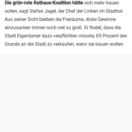
Die grün-rote Rathaus-Koalition hätte
sich mehr trauen
sollen, sagt Stefan Jagel, der Chef der Linken im Stadtrat.
Aus seiner Sicht bleiben die Freiräume, dicke Gewinne
einzusacken immer noch viel zu groß. Er findet, dass die
Stadt Eigentümer dazu verpflichten müsste, 65 Prozent des
Grunds an die Stadt zu verkaufen, wenn sie bauen wollen.