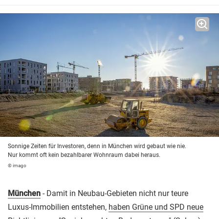
Sonnige Zeiten für Investoren, denn in München wird gebaut wie nie.
Nur kommt oft kein bezahlbarer Wohnraum dabei heraus.
© imago
München
- Damit in Neubau-Gebieten nicht nur teure
Luxus-Immobilien entstehen,
haben Grüne und SPD neue