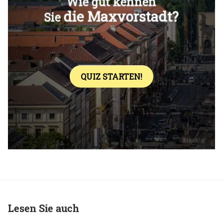
Überspringen
Lesen Sie auch