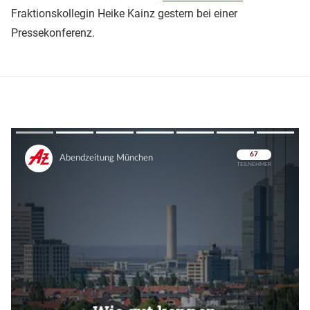
Fraktionskollegin Heike Kainz gestern bei einer
Pressekonferenz.
Überspringen