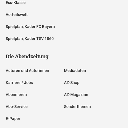
Ess-Klasse
Vorteilswelt
Spielplan, Kader FC Bayern
Spielplan, Kader TSV 1860
Die Abendzeitung
Autoren und Autorinnen
Mediadaten
Karriere / Jobs
AZ-Shop
Abonnieren
AZ-Magazine
Abo-Service
Sonderthemen
E-Paper