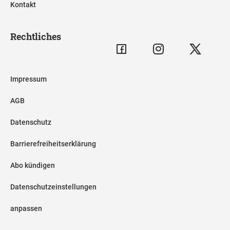
Kontakt
Rechtliches
Impressum
AGB
Datenschutz
Barrierefreiheitserklärung
Abo kündigen
Datenschutzeinstellungen
anpassen