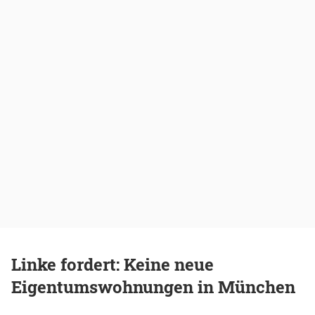
Linke fordert: Keine neue
Eigentumswohnungen in München