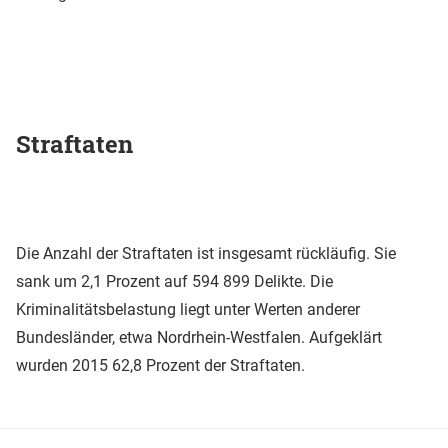
Straftaten
Die Anzahl der Straftaten ist insgesamt rückläufig. Sie
sank um 2,1 Prozent auf 594 899 Delikte. Die
Kriminalitätsbelastung liegt unter Werten anderer
Bundesländer, etwa Nordrhein-Westfalen. Aufgeklärt
wurden 2015 62,8 Prozent der Straftaten.