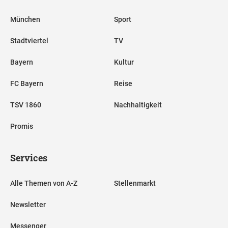
München
Sport
Stadtviertel
TV
Bayern
Kultur
FC Bayern
Reise
TSV 1860
Nachhaltigkeit
Promis
Services
Alle Themen von A-Z
Stellenmarkt
Newsletter
Messenger