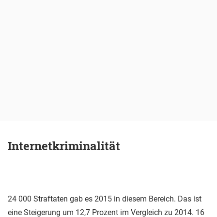
Internetkriminalität
24 000 Straftaten gab es 2015 in diesem Bereich. Das ist
eine Steigerung um 12,7 Prozent im Vergleich zu 2014. 16