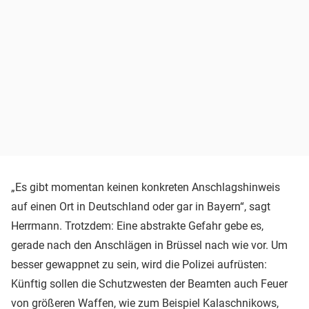
„Es gibt momentan keinen konkreten Anschlagshinweis
auf einen Ort in Deutschland oder gar in Bayern“, sagt
Herrmann. Trotzdem: Eine abstrakte Gefahr gebe es,
gerade nach den Anschlägen in Brüssel nach wie vor. Um
besser gewappnet zu sein, wird die Polizei aufrüsten:
Künftig sollen die Schutzwesten der Beamten auch Feuer
von größeren Waffen, wie zum Beispiel Kalaschnikows,