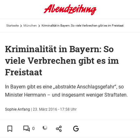
Startseite
München
Kriminalität in Bayern: So viele Verbrechen gibt es im Freistaat
Kriminalität in Bayern: So
viele Verbrechen gibt es im
Freistaat
In Bayern gibt es eine „abstrakte Anschlagsgefahr“, so
Minister Herrmann – und insgesamt weniger Straftaten.
Sophie Anfang
|
23. März 2016 - 17:58 Uhr
0