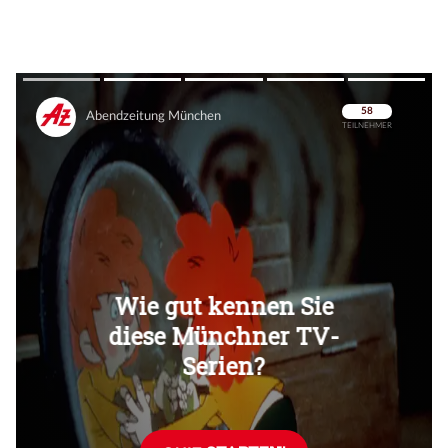
Überspringen
Überspringen