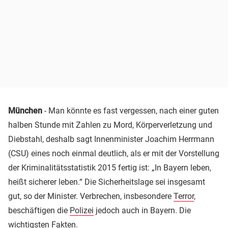
München
- Man könnte es fast vergessen, nach einer guten
halben Stunde mit Zahlen zu Mord, Körperverletzung und
Diebstahl, deshalb sagt Innenminister Joachim Herrmann
(CSU) eines noch einmal deutlich, als er mit der Vorstellung
der Kriminalitätsstatistik 2015 fertig ist: „In Bayern leben,
heißt sicherer leben.“ Die Sicherheitslage sei insgesamt
gut, so der Minister. Verbrechen, insbesondere
Terror
,
beschäftigen die
Polizei
jedoch auch in Bayern. Die
wichtigsten Fakten.