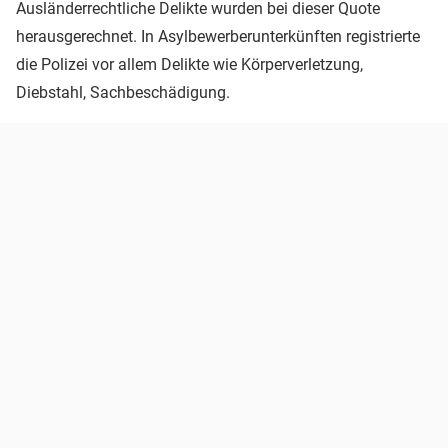
Ausländerrechtliche Delikte wurden bei dieser Quote
herausgerechnet. In Asylbewerberunterkünften registrierte
die Polizei vor allem Delikte wie Körperverletzung,
Diebstahl, Sachbeschädigung.