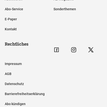
Abo-Service
Sonderthemen
E-Paper
Kontakt
Rechtliches
Impressum
AGB
Datenschutz
Barrierefreiheitserklärung
Abo kündigen