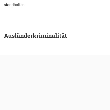
standhalten.
Ausländerkriminalität