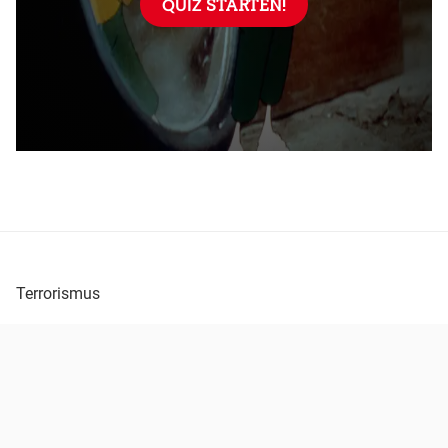
Terrorismus