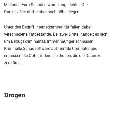
Millionen Euro Schaden wurde angerichtet. Die
Dunkelziffer dürfte aber noch höher liegen.
Unter den Begriff Internetkriminalität fallen dabei
verschiedene Tatbestände. Bei zwei Drittel handelt es sich
um Betrugskriminalität. Immer häufiger schleusen
Kriminelle Schadsoftware auf fremde Computer und
erpressen die Opfer, indem sie drohen, die die Daten zu
zerstören.
Drogen