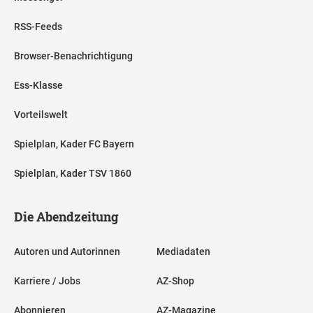
RSS-Feeds
Browser-Benachrichtigung
Ess-Klasse
Vorteilswelt
Spielplan, Kader FC Bayern
Spielplan, Kader TSV 1860
Die Abendzeitung
Autoren und Autorinnen
Mediadaten
Karriere / Jobs
AZ-Shop
Abonnieren
AZ-Magazine