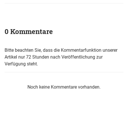
0 Kommentare
Bitte beachten Sie, dass die Kommentarfunktion unserer
Artikel nur 72 Stunden nach Veröffentlichung zur
Verfügung steht.
Noch keine Kommentare vorhanden.