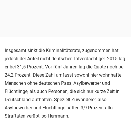
Insgesamt sinkt die Kriminalitätsrate, zugenommen hat
jedoch der Anteil nicht-deutscher Tatverdächtiger. 2015 lag
er bei 31,5 Prozent. Vor fünf Jahren lag die Quote noch bei
24,2 Prozent. Diese Zahl umfasst sowohl hier wohnhafte
Menschen ohne deutschen Pass, Asylbewerber und
Flüchtlinge, als auch Personen, die sich nur kurze Zeit in
Deutschland aufhalten. Speziell Zuwanderer, also
Asylbewerber und Flüchtlinge hätten 3,9 Prozent aller
Straftaten verübt, so Herrmann.