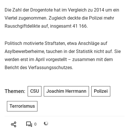
Die Zahl der Drogentote hat im Vergleich zu 2014 um ein
Viertel zugenommen. Zugleich deckte die Polizei mehr
Rauschgiftdelikte auf, insgesamt 41 166.
Politisch motivierte Straftaten, etwa Anschläge auf
Asylbewerberheime, tauchen in der Statistik nicht auf. Sie
werden erst im April vorgestellt – zusammen mit dem
Bericht des Verfassungsschutzes.
Themen:
CSU
Joachim Herrmann
Polizei
Terrorismus
0