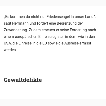
„Es kommen da nicht nur Friedensengel in unser Land“,
sagt Herrmann und fordert eine Begrenzung der
Zuwanderung. Zudem erneuert er seine Forderung nach
einem europäischen Einreiseregister, in dem, wie in den
USA, die Einreise in die EU sowie die Ausreise erfasst
werden.
Gewaltdelikte