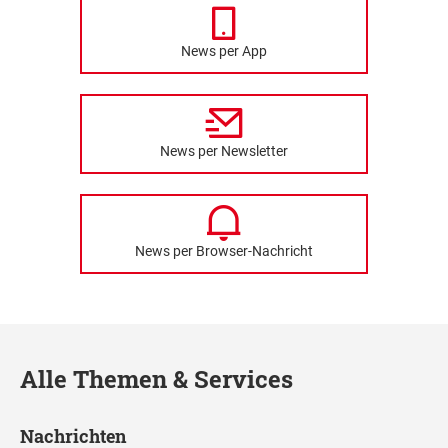
News per App
News per Newsletter
News per Browser-Nachricht
Alle Themen & Services
Nachrichten