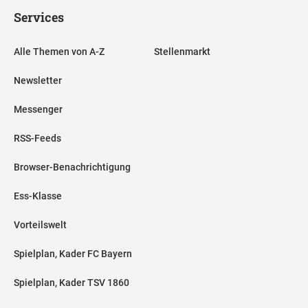
Services
Alle Themen von A-Z
Stellenmarkt
Newsletter
Messenger
RSS-Feeds
Browser-Benachrichtigung
Ess-Klasse
Vorteilswelt
Spielplan, Kader FC Bayern
Spielplan, Kader TSV 1860