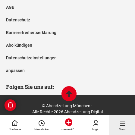
AGB
Datenschutz
Barrierefreiheitserklärung
Abo kündigen
Datenschutzeinstellungen
anpassen
Folgen Sie uns auf:
© Abendzeitung München ·
Alle Rechte 2026 Abendzeitung Digital
Startseite
Newsticker
Login
Menü
meine AZ+