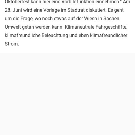
Oktoberfest kann hier eine Vorbildfunktion einnehmen.“ Am
28. Juni wird eine Vorlage im Stadtrat diskutiert. Es geht
um die Frage, wo noch etwas auf der Wiesn in Sachen
Umwelt getan werden kann. Klimaneutrale Fahrgeschäfte,
klimafreundliche Beleuchtung und eben klimafreundlicher
Strom.