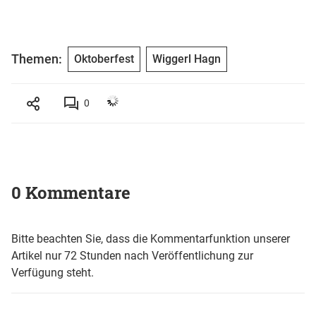
Themen:
Oktoberfest
Wiggerl Hagn
0
0 Kommentare
Bitte beachten Sie, dass die Kommentarfunktion unserer
Artikel nur 72 Stunden nach Veröffentlichung zur
Verfügung steht.