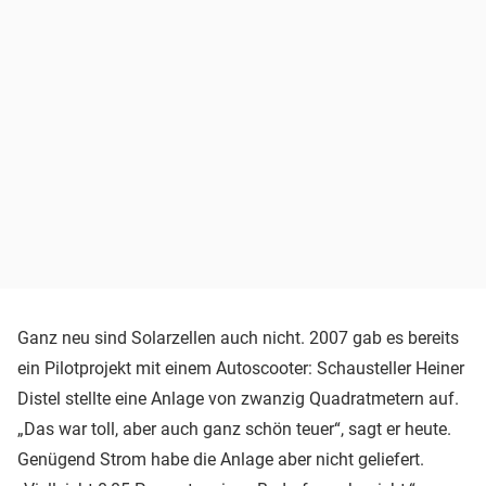
Ganz neu sind Solarzellen auch nicht. 2007 gab es bereits
ein Pilotprojekt mit einem Autoscooter: Schausteller Heiner
Distel stellte eine Anlage von zwanzig Quadratmetern auf.
„Das war toll, aber auch ganz schön teuer“, sagt er heute.
Genügend Strom habe die Anlage aber nicht geliefert.