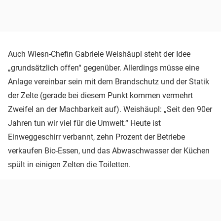
Auch Wiesn-Chefin Gabriele Weishäupl steht der Idee
„grundsätzlich offen“ gegenüber. Allerdings müsse eine
Anlage vereinbar sein mit dem Brandschutz und der Statik
der Zelte (gerade bei diesem Punkt kommen vermehrt
Zweifel an der Machbarkeit auf). Weishäupl: „Seit den 90er
Jahren tun wir viel für die Umwelt.“ Heute ist
Einweggeschirr verbannt, zehn Prozent der Betriebe
verkaufen Bio-Essen, und das Abwaschwasser der Küchen
spült in einigen Zelten die Toiletten.