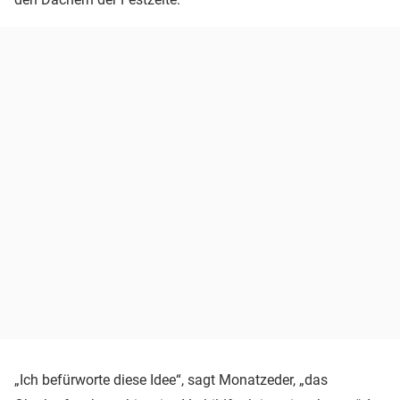
„Ich befürworte diese Idee“, sagt Monatzeder, „das