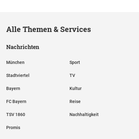
Alle Themen & Services
Nachrichten
München
Sport
Stadtviertel
TV
Bayern
Kultur
FC Bayern
Reise
TSV 1860
Nachhaltigkeit
Promis