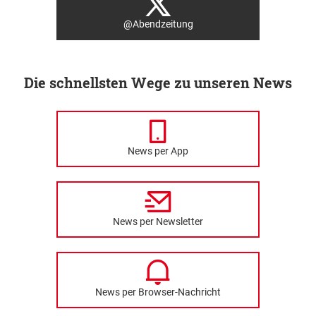
@Abendzeitung
Die schnellsten Wege zu unseren News
News per App
News per Newsletter
News per Browser-Nachricht