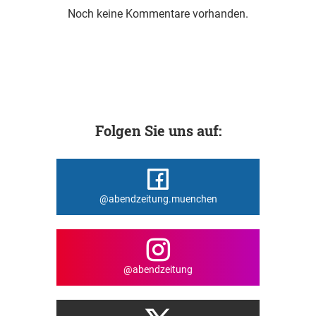
Noch keine Kommentare vorhanden.
Folgen Sie uns auf:
@abendzeitung.muenchen
@abendzeitung