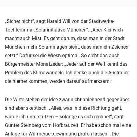
„Sicher nicht“, sagt Harald Will von der Stadtwerke-
Tochterfirma „Solarinitiative München“. „Aber Kleinvieh
macht auch Mist. Es geht darum, dass man in der Stadt
München mehr Solaranlagen sieht, dass man ein Zeichen
setzt.“ Dafür sei die Wiesn optimal. So sieht das auch
Bürgermeister Monatzeder: „Jeder auf der Welt kennt das
Problem des Klimawandels. Ich denke, auch die Australier,
die hierher kommen, werden darauf aufmerksam.“
Die Wirte stehen der Idee zwar nicht ablehnend gegenüber,
sind aber skeptisch. „Alles, was in diese Richtung geht,
würde ich unterstützen – solange es sich rechnet“, sagt
Günter Steinberg vom Hofbräuzelt. Er habe schon mal eine
Anlage für Wärmerückgewinnung prüfen lassen: „Die