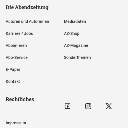
Die Abendzeitung
Autoren und Autorinnen
Mediadaten
Karriere / Jobs
AZ-Shop
Abonnieren
AZ-Magazine
Abo-Service
Sonderthemen
E-Paper
Kontakt
Rechtliches
Impressum