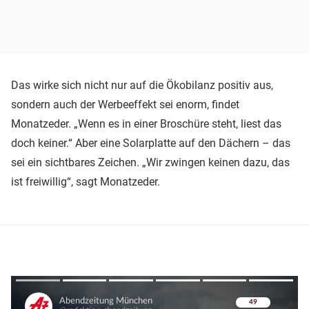
Das wirke sich nicht nur auf die Ökobilanz positiv aus,
sondern auch der Werbeeffekt sei enorm, findet
Monatzeder. „Wenn es in einer Broschüre steht, liest das
doch keiner.“ Aber eine Solarplatte auf den Dächern – das
sei ein sichtbares Zeichen. „Wir zwingen keinen dazu, das
ist freiwillig“, sagt Monatzeder.