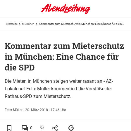
Startseite
München
Kommentar zum Mieterschutz in München: Eine Chance für die SPD
Kommentar zum Mieterschutz
in München: Eine Chance für
die SPD
Die Mieten in München steigen weiter rasant an - AZ-
Lokalchef Felix Müller kommentiert die Vorstöße der
Rathaus-SPD zum Mieterschutz.
Felix Müller
|
20. März 2018 - 17:46 Uhr
0