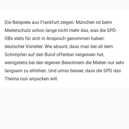
Die Beispiele aus Frankfurt zeigen: München ist beim
Mieterschutz schon lange nicht mehr das, was die SPD-
OBs stets für sich in Anspruch genommen haben:
deutscher Vorreiter. Wie absurd, dass man bei all dem
Schimpfen auf den Bund offenbar vergessen hat,
wenigstens bei den eigenen Bewohnern die Mieten nur sehr
langsam zu erhöhen. Und umso besser, dass die SPD das
Thema nun anpacken will.