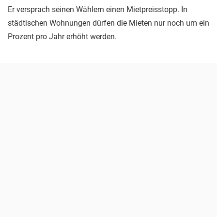
Er versprach seinen Wählern einen Mietpreisstopp. In
städtischen Wohnungen dürfen die Mieten nur noch um ein
Prozent pro Jahr erhöht werden.