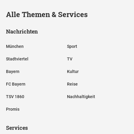
Alle Themen & Services
Nachrichten
München
Sport
Stadtviertel
TV
Bayern
Kultur
FC Bayern
Reise
TSV 1860
Nachhaltigkeit
Promis
Services