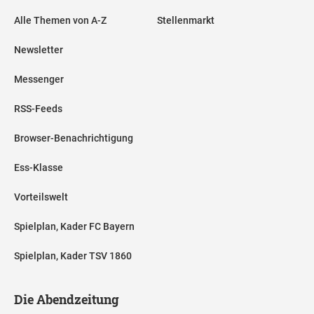
Alle Themen von A-Z
Stellenmarkt
Newsletter
Messenger
RSS-Feeds
Browser-Benachrichtigung
Ess-Klasse
Vorteilswelt
Spielplan, Kader FC Bayern
Spielplan, Kader TSV 1860
Die Abendzeitung