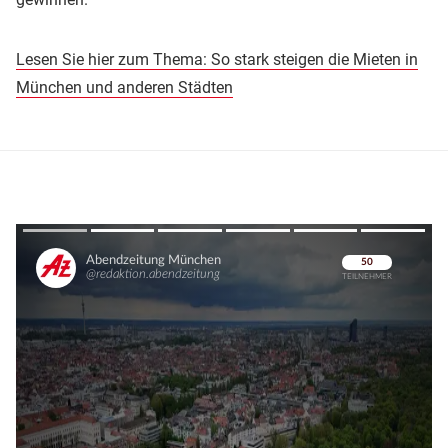
Lesen Sie hier zum Thema: So stark steigen die Mieten in
München und anderen Städten
Überspringen