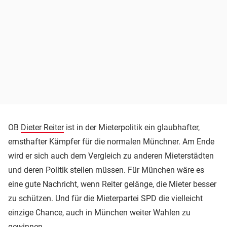
OB
Dieter Reiter
ist in der Mieterpolitik ein glaubhafter,
ernsthafter Kämpfer für die normalen Münchner. Am Ende
wird er sich auch dem Vergleich zu anderen Mieterstädten
und deren Politik stellen müssen. Für München wäre es
eine gute Nachricht, wenn Reiter gelänge, die Mieter besser
zu schützen. Und für die Mieterpartei SPD die vielleicht
einzige Chance, auch in München weiter Wahlen zu
gewinnen.