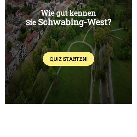
Überspringen