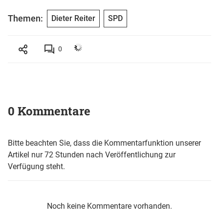
Themen:
Dieter Reiter
SPD
0
0 Kommentare
Bitte beachten Sie, dass die Kommentarfunktion unserer
Artikel nur 72 Stunden nach Veröffentlichung zur
Verfügung steht.
Noch keine Kommentare vorhanden.