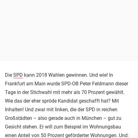
Die
SPD
kann 2018 Wahlen gewinnen. Und wie! In
Frankfurt am Main wurde SPD-OB Peter Feldmann dieser
Tage in der Stichwahl mit mehr als 70 Prozent gewählt.
Wie das der eher spröde Kandidat geschafft hat? Mit
Inhalten! Und zwar mit linken, die der SPD in reichen
Großstädten – also gerade auch in München – gut zu
Gesicht stehen. Er will zum Beispiel im Wohnungsbau
einen Anteil von 50 Prozent geförderter Wohnungen. Und: