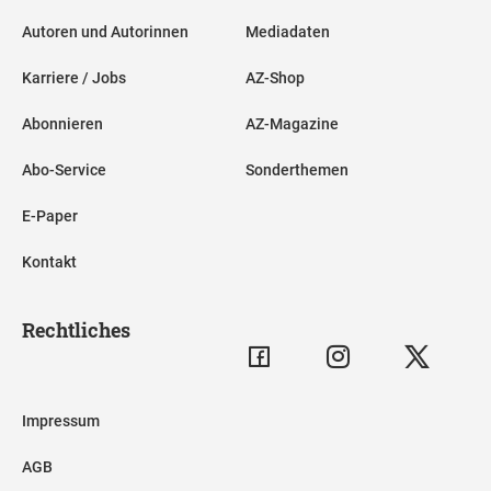
Autoren und Autorinnen
Mediadaten
Karriere / Jobs
AZ-Shop
Abonnieren
AZ-Magazine
Abo-Service
Sonderthemen
E-Paper
Kontakt
Rechtliches
Impressum
AGB