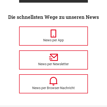
Die schnellsten Wege zu unseren News
News per App
News per Newsletter
News per Browser-Nachricht