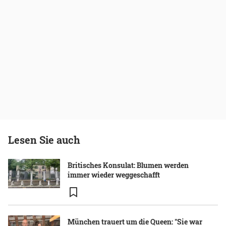
Lesen Sie auch
Britisches Konsulat: Blumen werden
immer wieder weggeschafft
München trauert um die Queen: "Sie war