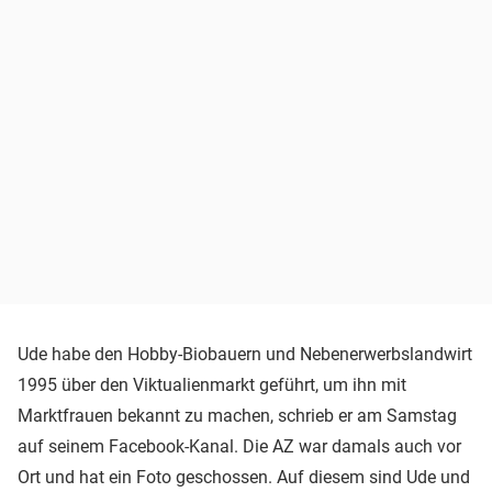
Ude habe den Hobby-Biobauern und Nebenerwerbslandwirt
1995 über den Viktualienmarkt geführt, um ihn mit
Marktfrauen bekannt zu machen, schrieb er am Samstag
auf seinem Facebook-Kanal. Die AZ war damals auch vor
Ort und hat ein Foto geschossen. Auf diesem sind Ude und