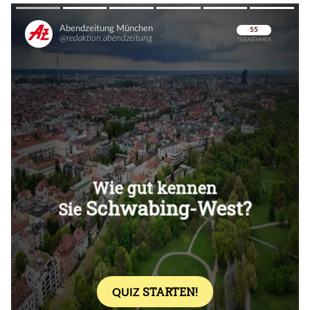
Überspringen
Überspringen