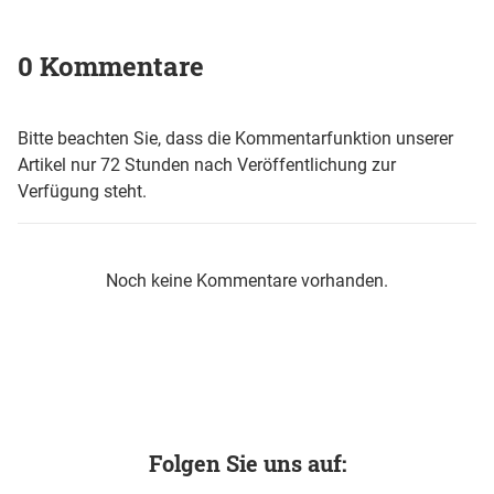
0 Kommentare
Bitte beachten Sie, dass die Kommentarfunktion unserer
Artikel nur 72 Stunden nach Veröffentlichung zur
Verfügung steht.
Noch keine Kommentare vorhanden.
Folgen Sie uns auf: