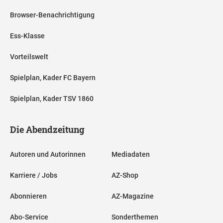
Browser-Benachrichtigung
Ess-Klasse
Vorteilswelt
Spielplan, Kader FC Bayern
Spielplan, Kader TSV 1860
Die Abendzeitung
Autoren und Autorinnen
Mediadaten
Karriere / Jobs
AZ-Shop
Abonnieren
AZ-Magazine
Abo-Service
Sonderthemen