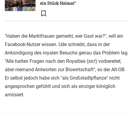
ein Stück Heimat"
"Haben die Marktfrauen gemerkt, wer Gast war?", will ein
Facebook-Nutzer wissen. Ude schreibt, dass in der
Ankündigung des royalen Besuchs genau das Problem lag.
"Alle hatten Fragen nach den Royalties (sic!) vorbereitet,
aber niemand Antworten zur Biowirtschaft", so der Alt-OB.
Er selbst jedoch habe sich "als Großstadtpflanze" nicht
angesprochen gefühlt und sich als einziger königlich
amüsiert.