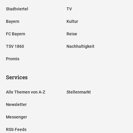
Stadtviertel
TV
Bayern
Kultur
FC Bayern
Reise
TSV 1860
Nachhaltigkeit
Promis
Services
Alle Themen von A-Z
Stellenmarkt
Newsletter
Messenger
RSS-Feeds