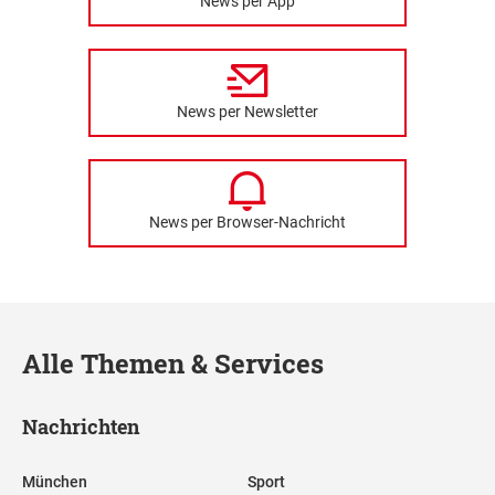
News per App
News per Newsletter
News per Browser-Nachricht
Alle Themen & Services
Nachrichten
München
Sport