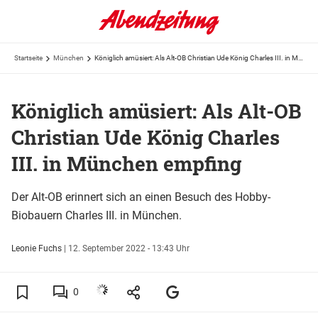
Startseite
München
Königlich amüsiert: Als Alt-OB Christian Ude König Charles III. in München empfing
Königlich amüsiert: Als Alt-OB
Christian Ude König Charles
III. in München empfing
Der Alt-OB erinnert sich an einen Besuch des Hobby-
Biobauern Charles III. in München.
Leonie Fuchs
|
12. September 2022 - 13:43 Uhr
0