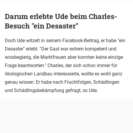
Darum erlebte Ude beim Charles-
Besuch "ein Desaster"
Doch Ude witzelt in seinem Facebook-Beitrag, er habe "ein
Desaster" erlebt. "Der Gast war extrem kompetent und
wissbegierig, die Marktfrauen aber konnten keine einzige
Frage beantworten." Charles, der sich schon immer für
ökologischen Landbau interessierte, wollte es wohl ganz
genau wissen: Er habe nach Fruchtfolgen, Schädlingen
und Schädlingsbekämpfung gefragt, so Ude.