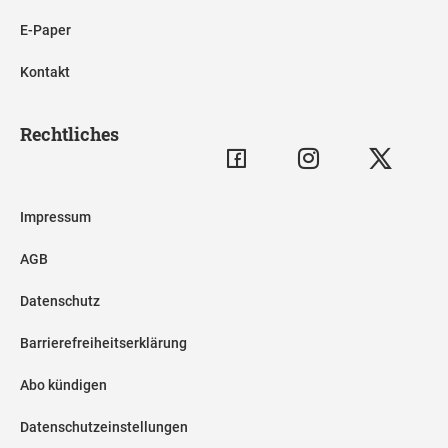
E-Paper
Kontakt
Rechtliches
Impressum
AGB
Datenschutz
Barrierefreiheitserklärung
Abo kündigen
Datenschutzeinstellungen