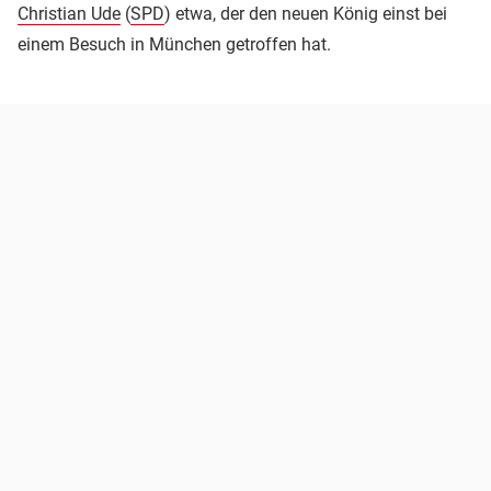
Christian Ude
(
SPD
) etwa, der den neuen König einst bei
einem Besuch in München getroffen hat.