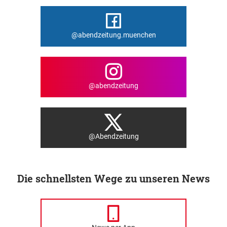
@abendzeitung.muenchen
@abendzeitung
@Abendzeitung
Die schnellsten Wege zu unseren News