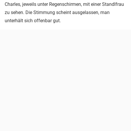
Charles, jeweils unter Regenschirmen, mit einer Standlfrau
zu sehen. Die Stimmung scheint ausgelassen, man
unterhält sich offenbar gut.