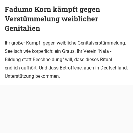
Fadumo Korn kämpft gegen
Verstümmelung weiblicher
Genitalien
Ihr großer Kampf: gegen weibliche Genitalverstümmelung.
Seelisch wie körperlich: ein Graus. Ihr Verein "Nala -
Bildung statt Beschneidung" will, dass dieses Ritual
endlich aufhört. Und dass Betroffene, auch in Deutschland,
Unterstützung bekommen.