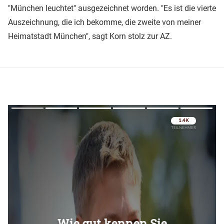
"München leuchtet" ausgezeichnet worden. "Es ist die vierte
Auszeichnung, die ich bekomme, die zweite von meiner
Heimatstadt München", sagt Korn stolz zur AZ.
Überspringen