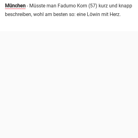
München
- Müsste man Fadumo Korn (57) kurz und knapp
beschreiben, wohl am besten so: eine Löwin mit Herz.