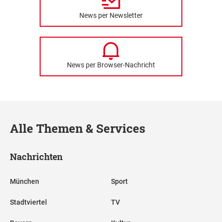
News per Newsletter
News per Browser-Nachricht
Alle Themen & Services
Nachrichten
München
Sport
Stadtviertel
TV