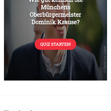
Überspringen