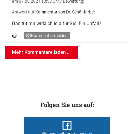
am 07.08.2021 13:50 Uhr
/ Bewertung:
Antwort auf
Kommentar von Dr. Schönfärber
Das tut mir wirklich leid für Sie. Ein Unfall?
Kommentar melden
Mehr Kommentare laden ...
Folgen Sie uns auf:
@abendzeitung.muenchen