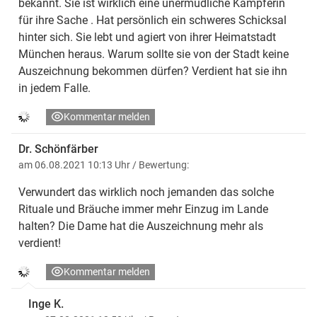
bekannt. Sie ist wirklich eine unermüdliche Kämpferin
für ihre Sache . Hat persönlich ein schweres Schicksal
hinter sich. Sie lebt und agiert von ihrer Heimatstadt
München heraus. Warum sollte sie von der Stadt keine
Auszeichnung bekommen dürfen? Verdient hat sie ihn
in jedem Falle.
Kommentar melden
Dr. Schönfärber
am 06.08.2021 10:13 Uhr
/ Bewertung:
Verwundert das wirklich noch jemanden das solche
Rituale und Bräuche immer mehr Einzug im Lande
halten? Die Dame hat die Auszeichnung mehr als
verdient!
Kommentar melden
Inge K.