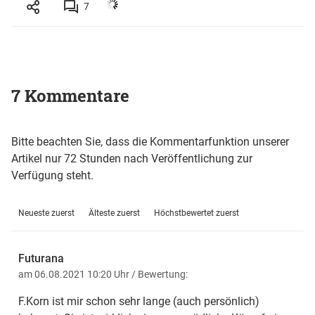
7
7 Kommentare
Bitte beachten Sie, dass die Kommentarfunktion unserer
Artikel nur 72 Stunden nach Veröffentlichung zur
Verfügung steht.
Neueste zuerst
Älteste zuerst
Höchstbewertet zuerst
Futurana
am 06.08.2021 10:20 Uhr
/ Bewertung:
F.Korn ist mir schon sehr lange (auch persönlich)