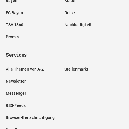
Bayern
Kultur
FC Bayern
Reise
TSV 1860
Nachhaltigkeit
Promis
Services
Alle Themen von A-Z
Stellenmarkt
Newsletter
Messenger
RSS-Feeds
Browser-Benachrichtigung