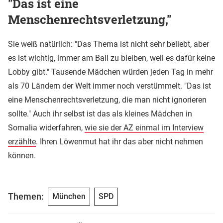
"Das ist eine
Menschenrechtsverletzung,"
Sie weiß natürlich: "Das Thema ist nicht sehr beliebt, aber
es ist wichtig, immer am Ball zu bleiben, weil es dafür keine
Lobby gibt." Tausende Mädchen würden jeden Tag in mehr
als 70 Ländern der Welt immer noch verstümmelt. "Das ist
eine Menschenrechtsverletzung, die man nicht ignorieren
sollte." Auch ihr selbst ist das als kleines Mädchen in
Somalia widerfahren,
wie sie der AZ einmal im Interview
erzählte
. Ihren Löwenmut hat ihr das aber nicht nehmen
können.
Themen:
München
SPD