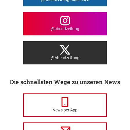
@abendzeitung
@Abendzeitung
Die schnellsten Wege zu unseren News
News per App