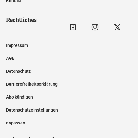
Kontakt
Rechtliches
Impressum
AGB
Datenschutz
Barrierefreiheitserklärung
Abo kündigen
Datenschutzeinstellungen
anpassen