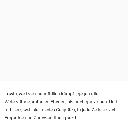
Löwin, weil sie unermüdlich kämpft, gegen alle
Widerstände, auf allen Ebenen, bis nach ganz oben. Und
mit Herz, weil sie in jedes Gespräch, in jede Zeile so viel
Empathie und Zugewandtheit packt.