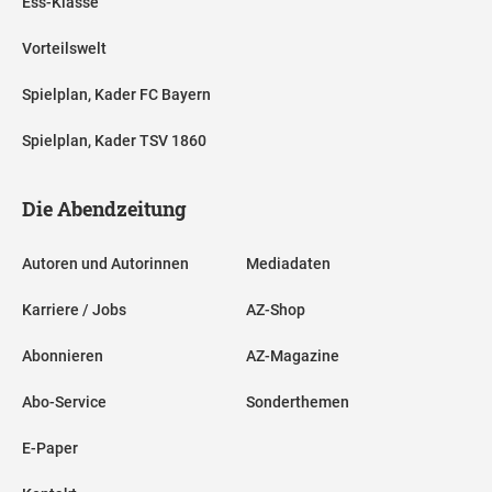
Ess-Klasse
Vorteilswelt
Spielplan, Kader FC Bayern
Spielplan, Kader TSV 1860
Die Abendzeitung
Autoren und Autorinnen
Mediadaten
Karriere / Jobs
AZ-Shop
Abonnieren
AZ-Magazine
Abo-Service
Sonderthemen
E-Paper