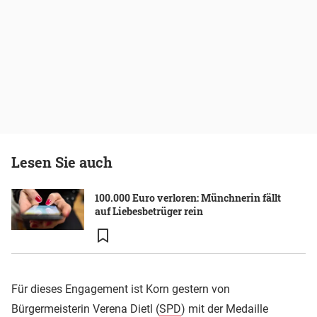
Lesen Sie auch
100.000 Euro verloren: Münchnerin fällt
auf Liebesbetrüger rein
Für dieses Engagement ist Korn gestern von
Bürgermeisterin Verena Dietl (
SPD
) mit der Medaille