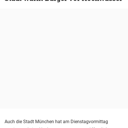
Auch die Stadt München hat am Dienstagvormittag