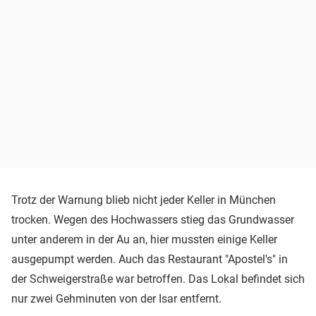
Trotz der Warnung blieb nicht jeder Keller in München
trocken. Wegen des Hochwassers stieg das Grundwasser
unter anderem in der Au an, hier mussten einige Keller
ausgepumpt werden. Auch das Restaurant "Apostel's" in
der Schweigerstraße war betroffen. Das Lokal befindet sich
nur zwei Gehminuten von der Isar entfernt.