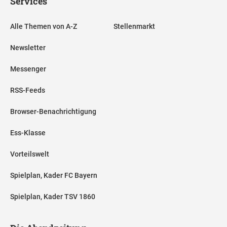
Services
Alle Themen von A-Z
Stellenmarkt
Newsletter
Messenger
RSS-Feeds
Browser-Benachrichtigung
Ess-Klasse
Vorteilswelt
Spielplan, Kader FC Bayern
Spielplan, Kader TSV 1860