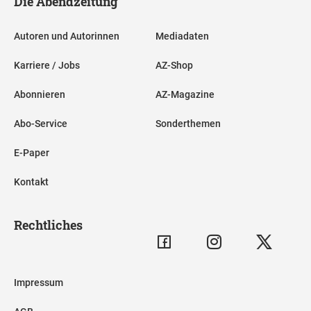
Die Abendzeitung
Autoren und Autorinnen
Mediadaten
Karriere / Jobs
AZ-Shop
Abonnieren
AZ-Magazine
Abo-Service
Sonderthemen
E-Paper
Kontakt
Rechtliches
Impressum