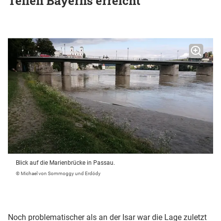
Teilen Bayerns erreicht
Blick auf die Marienbrücke in Passau.
© Michael von Sommoggy und Erdödy
Noch problematischer als an der Isar war die Lage zuletzt