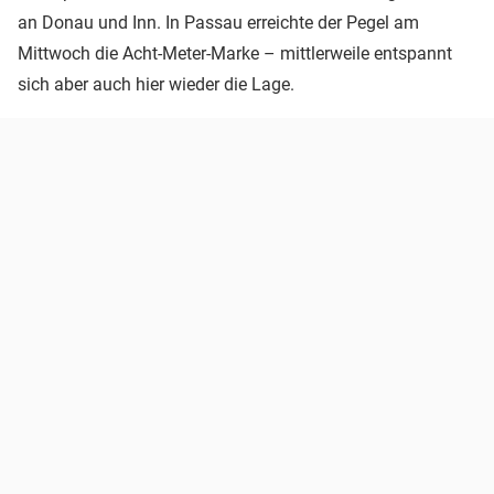
an Donau und Inn. In Passau erreichte der Pegel am
Mittwoch die Acht-Meter-Marke – mittlerweile entspannt
sich aber auch hier wieder die Lage.