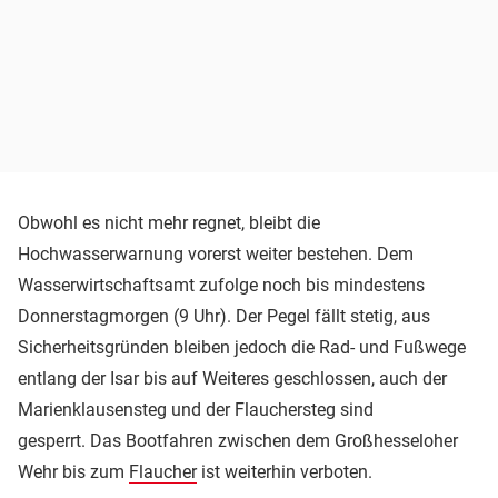
Obwohl es nicht mehr regnet, bleibt die
Hochwasserwarnung vorerst weiter bestehen. Dem
Wasserwirtschaftsamt zufolge noch bis mindestens
Donnerstagmorgen (9 Uhr). Der Pegel fällt stetig, aus
Sicherheitsgründen bleiben jedoch die Rad- und Fußwege
entlang der Isar bis auf Weiteres geschlossen, auch der
Marienklausensteg und der Flauchersteg sind
gesperrt. Das Bootfahren zwischen dem Großhesseloher
Wehr bis zum
Flaucher
ist weiterhin verboten.