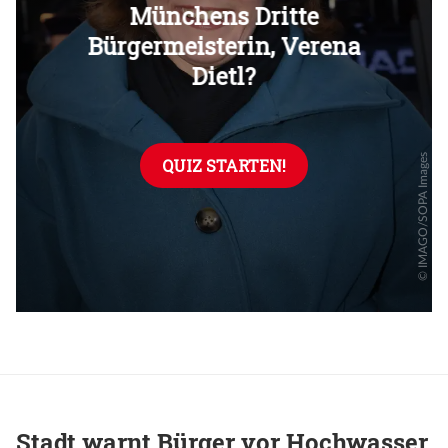
Überspringen
Stadt warnt Bürger vor Hochwasser