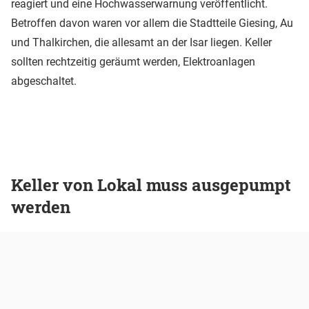
reagiert und eine Hochwasserwarnung veröffentlicht.
Betroffen davon waren vor allem die Stadtteile Giesing, Au
und Thalkirchen, die allesamt an der Isar liegen. Keller
sollten rechtzeitig geräumt werden, Elektroanlagen
abgeschaltet.
Keller von Lokal muss ausgepumpt
werden