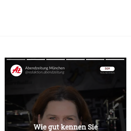
Überspringen