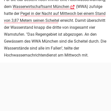
dem
Wasserwirtschaftsamt München
(WWA) zufolge
hatte der
Pegel in der Nacht auf Mittwoch bei einem Stand
von 3,87 Metern seinen Scheite
l erreicht. Damit überschritt
der Wasserstand knapp die dritte von insgesamt vier
Warnstufen. "Das Regengebiet ist abgezogen. An den
Gewässern des WWA München sind die Scheitel durch. Die
Wasserstände sind alle im Fallen", teilte der
Hochwassernachrichtendienst am Mittwoch mit.