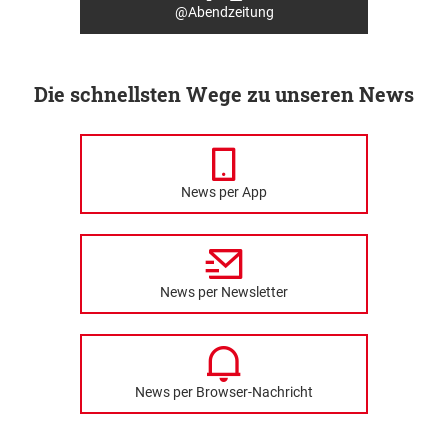
@Abendzeitung
Die schnellsten Wege zu unseren News
News per App
News per Newsletter
News per Browser-Nachricht