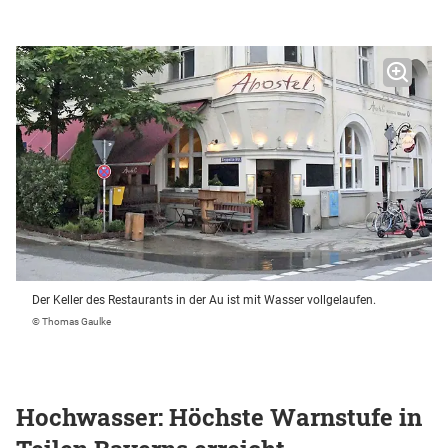
Der Keller des Restaurants in der Au ist mit Wasser vollgelaufen.
© Thomas Gaulke
Hochwasser: Höchste Warnstufe in