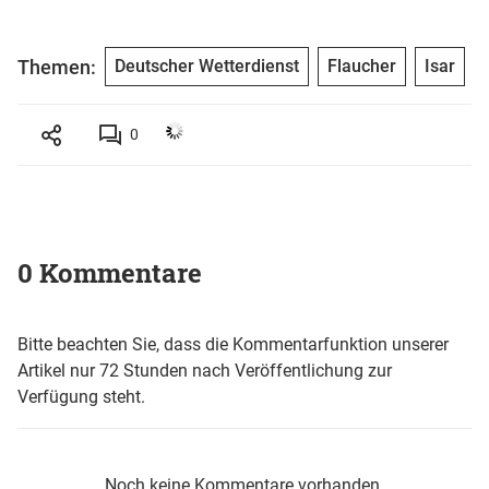
Themen:
Deutscher Wetterdienst
Flaucher
Isar
0
0 Kommentare
Bitte beachten Sie, dass die Kommentarfunktion unserer
Artikel nur 72 Stunden nach Veröffentlichung zur
Verfügung steht.
Noch keine Kommentare vorhanden.