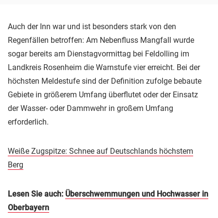
Auch der Inn war und ist besonders stark von den
Regenfällen betroffen: Am Nebenfluss Mangfall wurde
sogar bereits am Dienstagvormittag bei Feldolling im
Landkreis Rosenheim die Warnstufe vier erreicht. Bei der
höchsten Meldestufe sind der Definition zufolge bebaute
Gebiete in größerem Umfang überflutet oder der Einsatz
der Wasser- oder Dammwehr in großem Umfang
erforderlich.
Weiße Zugspitze: Schnee auf Deutschlands höchstem
Berg
Lesen Sie auch:
Überschwemmungen und Hochwasser in
Oberbayern