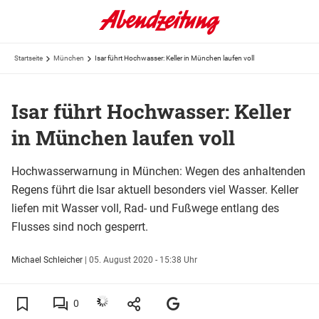
Startseite
München
Isar führt Hochwasser: Keller in München laufen voll
Isar führt Hochwasser: Keller
in München laufen voll
Hochwasserwarnung in München: Wegen des anhaltenden
Regens führt die Isar aktuell besonders viel Wasser. Keller
liefen mit Wasser voll, Rad- und Fußwege entlang des
Flusses sind noch gesperrt.
Michael Schleicher
|
05. August 2020 - 15:38 Uhr
0