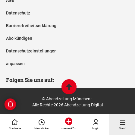
AGB
Datenschutz
Barrierefreiheitserklärung
Abo kündigen
Datenschutzeinstellungen
anpassen
Folgen Sie uns auf:
© Abendzeitung München ·
Alle Rechte 2026 Abendzeitung Digital
Startseite
Newsticker
Login
Menü
meine AZ+