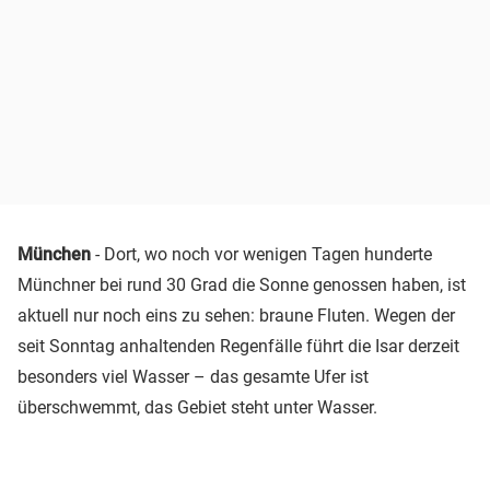
München
- Dort, wo noch vor wenigen Tagen hunderte
Münchner bei rund 30 Grad die Sonne genossen haben, ist
aktuell nur noch eins zu sehen: braune Fluten. Wegen der
seit Sonntag anhaltenden Regenfälle führt die Isar derzeit
besonders viel Wasser – das gesamte Ufer ist
überschwemmt, das Gebiet steht unter Wasser.