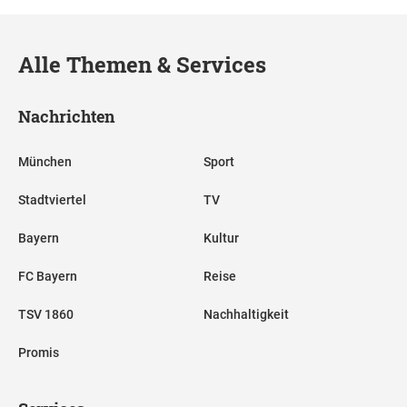
Alle Themen & Services
Nachrichten
München
Sport
Stadtviertel
TV
Bayern
Kultur
FC Bayern
Reise
TSV 1860
Nachhaltigkeit
Promis