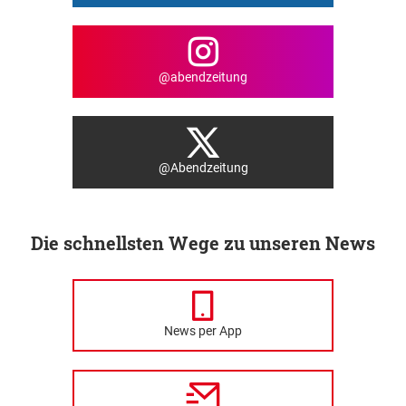
@abendzeitung
@Abendzeitung
Die schnellsten Wege zu unseren News
News per App