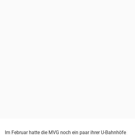
Im Februar hatte die MVG noch ein paar ihrer U-Bahnhöfe