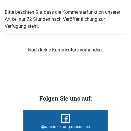
Bitte beachten Sie, dass die Kommentarfunktion unserer
Artikel nur 72 Stunden nach Veröffentlichung zur
Verfügung steht.
Noch keine Kommentare vorhanden.
Folgen Sie uns auf:
@abendzeitung.muenchen