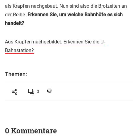
als Krapfen nachgebaut. Nun sind also die Brotzeiten an
der Reihe.
Erkennen Sie, um welche Bahnhöfe es sich
handelt?
Aus Krapfen nachgebildet: Erkennen Sie die U-
Bahnstation?
Themen:
0
0 Kommentare