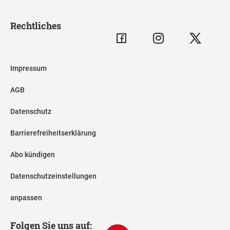
Rechtliches
Impressum
AGB
Datenschutz
Barrierefreiheitserklärung
Abo kündigen
Datenschutzeinstellungen
anpassen
Folgen Sie uns auf: