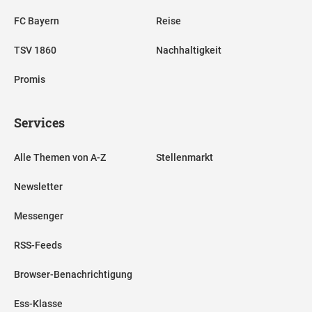
FC Bayern
Reise
TSV 1860
Nachhaltigkeit
Promis
Services
Alle Themen von A-Z
Stellenmarkt
Newsletter
Messenger
RSS-Feeds
Browser-Benachrichtigung
Ess-Klasse