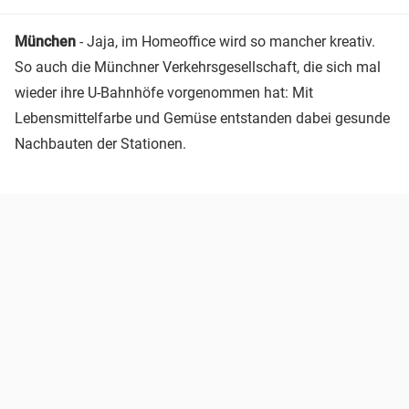
München
- Jaja, im Homeoffice wird so mancher kreativ.
So auch die Münchner Verkehrsgesellschaft, die sich mal
wieder ihre U-Bahnhöfe vorgenommen hat: Mit
Lebensmittelfarbe und Gemüse entstanden dabei gesunde
Nachbauten der Stationen.