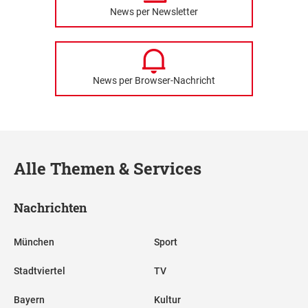
News per Newsletter
News per Browser-Nachricht
Alle Themen & Services
Nachrichten
München
Sport
Stadtviertel
TV
Bayern
Kultur