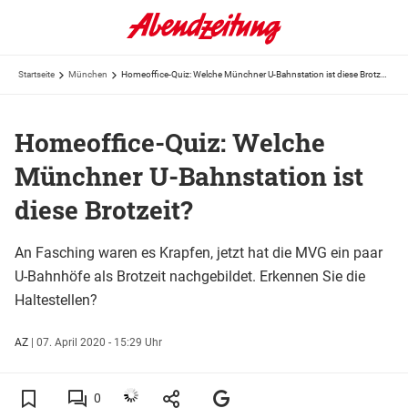
Startseite
München
Homeoffice-Quiz: Welche Münchner U-Bahnstation ist diese Brotzeit?
Homeoffice-Quiz: Welche
Münchner U-Bahnstation ist
diese Brotzeit?
An Fasching waren es Krapfen, jetzt hat die MVG ein paar
U-Bahnhöfe als Brotzeit nachgebildet. Erkennen Sie die
Haltestellen?
AZ
|
07. April 2020 - 15:29 Uhr
0