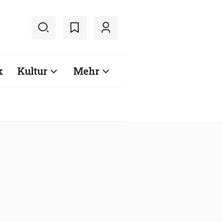
k
Kultur
Mehr