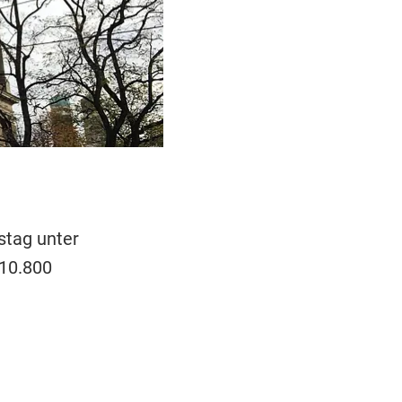
stag unter
10.800