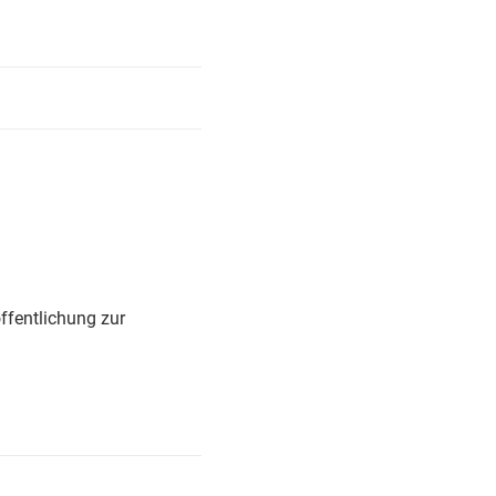
ffentlichung zur