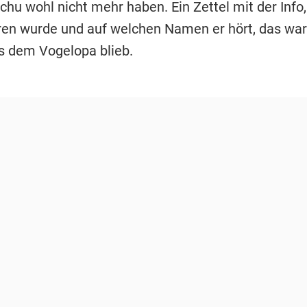
chu wohl nicht mehr haben. Ein Zettel mit der Info,
en wurde und auf welchen Namen er hört, das war
as dem Vogelopa blieb.