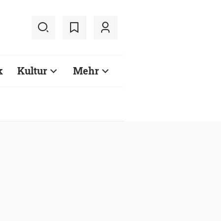
k
Kultur
Mehr