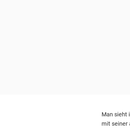
Man sieht i
mit seiner