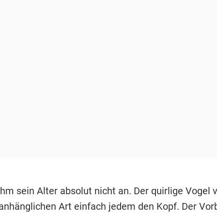
hm sein Alter absolut nicht an. Der quirlige Vogel 
 anhänglichen Art einfach jedem den Kopf. Der Vor