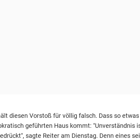
ält diesen Vorstoß für völlig falsch. Dass so etwa
kratisch geführten Haus kommt: "Unverständnis i
drückt", sagte Reiter am Dienstag. Denn eines sei 