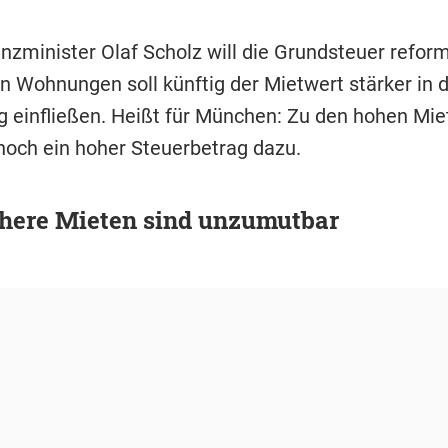
nzminister Olaf Scholz will die Grundsteuer reform
n Wohnungen soll künftig der Mietwert stärker in d
 einfließen. Heißt für München: Zu den hohen Mi
 noch ein hoher Steuerbetrag dazu.
here Mieten sind unzumutbar