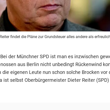
eiter findet die Pläne zur Grundsteuer alles andere als erfreulich
 Bei der Münchner SPD ist man es inzwischen gew
nossen aus Berlin nicht unbedingt Rückenwind k
 die eigenen Leute nun schon solche Brocken vor 
 ist selbst Oberbürgermeister Dieter Reiter (SPD) 