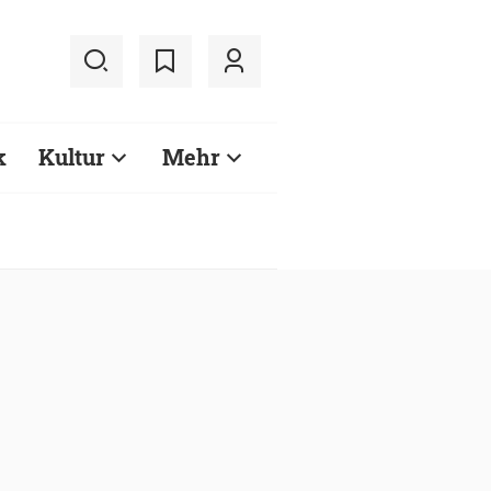
k
Kultur
Mehr