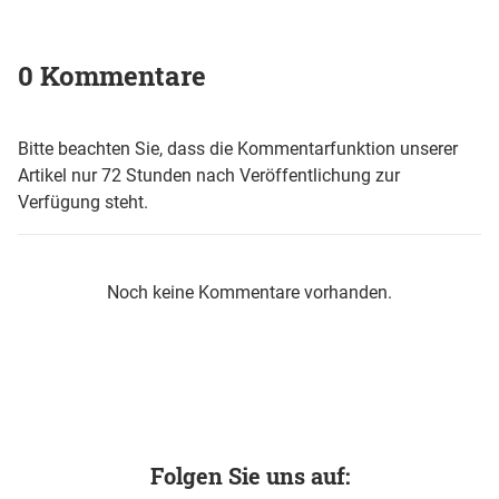
0 Kommentare
Bitte beachten Sie, dass die Kommentarfunktion unserer
Artikel nur 72 Stunden nach Veröffentlichung zur
Verfügung steht.
Noch keine Kommentare vorhanden.
Folgen Sie uns auf: