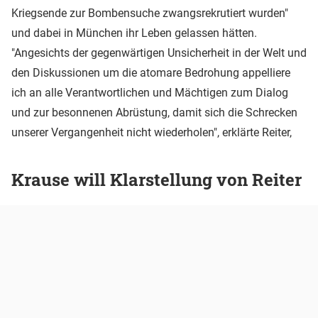
Kriegsende zur Bombensuche zwangsrekrutiert wurden"
und dabei in München ihr Leben gelassen hätten.
"Angesichts der gegenwärtigen Unsicherheit in der Welt und
den Diskussionen um die atomare Bedrohung appelliere
ich an alle Verantwortlichen und Mächtigen zum Dialog
und zur besonnenen Abrüstung, damit sich die Schrecken
unserer Vergangenheit nicht wiederholen", erklärte Reiter,
Krause will Klarstellung von Reiter