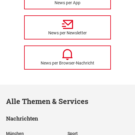
News per App
News per Newsletter
News per Browser-Nachricht
Alle Themen & Services
Nachrichten
München
Sport