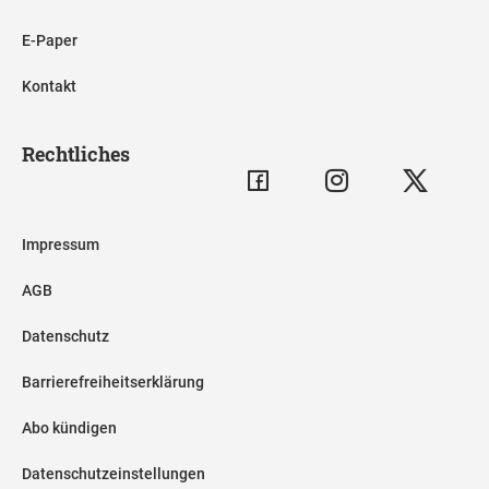
E-Paper
Kontakt
Rechtliches
Impressum
AGB
Datenschutz
Barrierefreiheitserklärung
Abo kündigen
Datenschutzeinstellungen