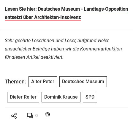
Lesen Sie hier:
Deutsches Museum - Landtags-Opposition
entsetzt über Architekten-Insolvenz
Sehr geehrte Leserinnen und Leser, aufgrund vieler
unsachlicher Beiträge haben wir die Kommentarfunktion
für diesen Artikel deaktiviert.
Themen:
Alter Peter
Deutsches Museum
Dieter Reiter
Dominik Krause
SPD
0