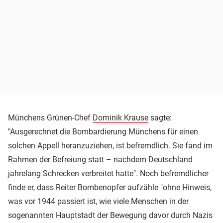
Münchens Grünen-Chef
Dominik Krause
sagte:
"Ausgerechnet die Bombardierung Münchens für einen
solchen Appell heranzuziehen, ist befremdlich. Sie fand im
Rahmen der Befreiung statt – nachdem Deutschland
jahrelang Schrecken verbreitet hatte". Noch befremdlicher
finde er, dass Reiter Bombenopfer aufzähle "ohne Hinweis,
was vor 1944 passiert ist, wie viele Menschen in der
sogenannten Hauptstadt der Bewegung davor durch Nazis