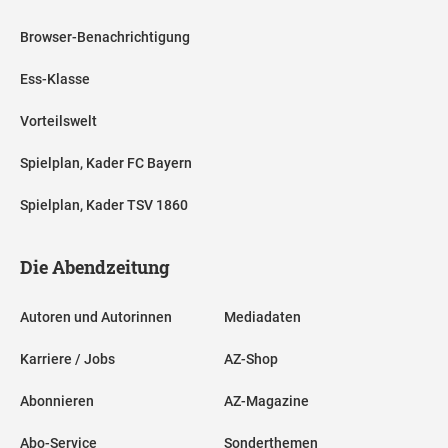
Browser-Benachrichtigung
Ess-Klasse
Vorteilswelt
Spielplan, Kader FC Bayern
Spielplan, Kader TSV 1860
Die Abendzeitung
Autoren und Autorinnen
Mediadaten
Karriere / Jobs
AZ-Shop
Abonnieren
AZ-Magazine
Abo-Service
Sonderthemen