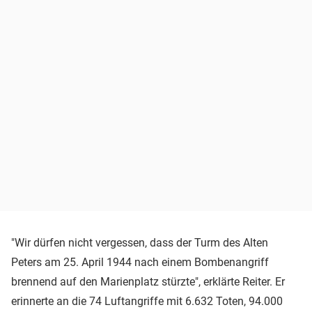
"Wir dürfen nicht vergessen, dass der Turm des Alten
Peters am 25. April 1944 nach einem Bombenangriff
brennend auf den Marienplatz stürzte", erklärte Reiter. Er
erinnerte an die 74 Luftangriffe mit 6.632 Toten, 94.000