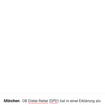
München
- OB
Dieter Reiter
(
SPD
) hat in einer Erklärung als