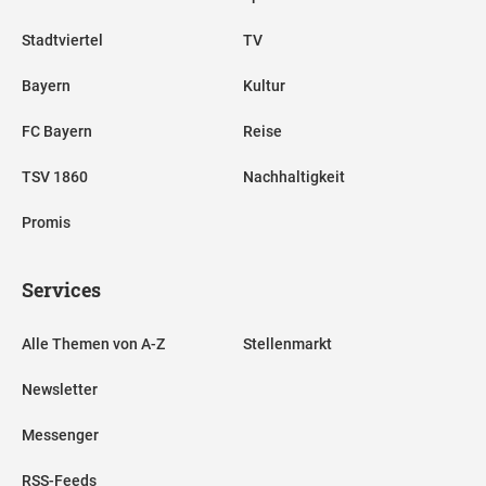
Stadtviertel
TV
Bayern
Kultur
FC Bayern
Reise
TSV 1860
Nachhaltigkeit
Promis
Services
Alle Themen von A-Z
Stellenmarkt
Newsletter
Messenger
RSS-Feeds