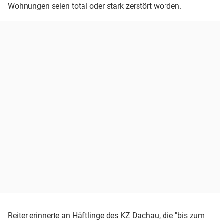
Wohnungen seien total oder stark zerstört worden.
Reiter erinnerte an Häftlinge des KZ Dachau, die "bis zum