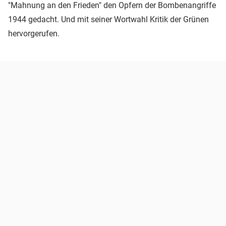
"Mahnung an den Frieden" den Opfern der Bombenangriffe
1944 gedacht. Und mit seiner Wortwahl Kritik der Grünen
hervorgerufen.