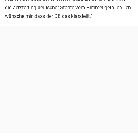
die Zerstörung deutscher Städte vom Himmel gefallen. Ich
wünsche mir, dass der OB das klarstellt."