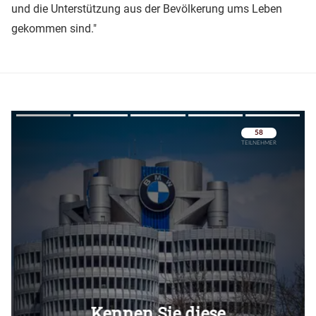
und die Unterstützung aus der Bevölkerung ums Leben
gekommen sind."
Überspringen