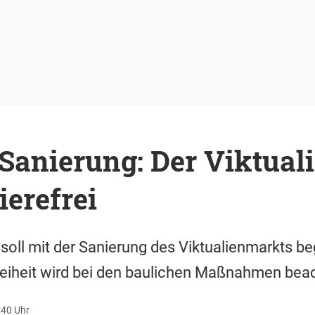
 Sanierung: Der Viktual
ierefrei
soll mit der Sanierung des Viktualienmarkts 
reiheit wird bei den baulichen Maßnahmen beac
:40 Uhr