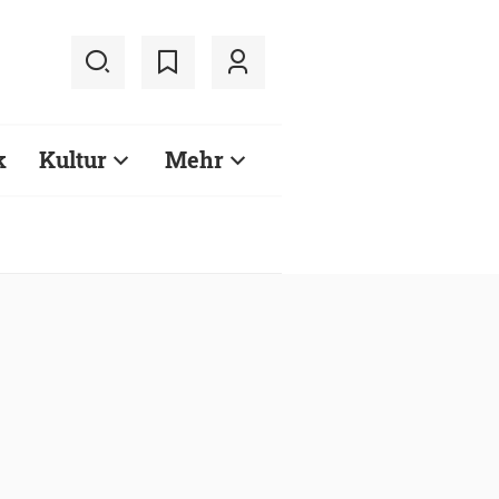
k
Kultur
Mehr