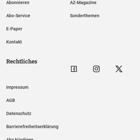
Abonnieren
AZ-Magazine
Abo-Service
Sonderthemen
E-Paper
Kontakt
Rechtliches
Impressum
AGB
Datenschutz
Barrierefreiheitserklärung
Abo kündigen