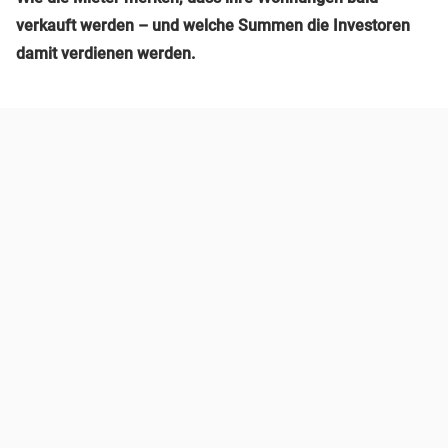
verkauft werden – und welche Summen die Investoren
damit verdienen werden.