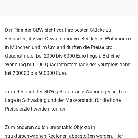
Der Plan der GBW sieht vor, ihre besten Stücke zu
verkaufen, die viel Gewinn bringen. Bei diesen Wohnungen
in München und im Umland dürften die Preise pro
Quadratmeter bei 2000 bis 6000 Euro liegen. Bei einer
Wohnung mit 100 Quadratmetern läge der Kaufpreis dann
bei 200000 bis 600000 Euro.
Zum Bestand der GBW gehören viele Wohnungen in Top-
Lage in Schwabing und der Maxvorstadt, für die hohe
Preise erzielt werden können.
Zum anderen sollen unrentable Objekte in
strukturschwachen Regionen abgestoßen werden. Hier