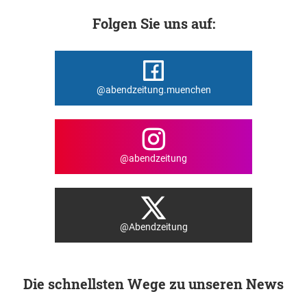
Folgen Sie uns auf:
@abendzeitung.muenchen
@abendzeitung
@Abendzeitung
Die schnellsten Wege zu unseren News