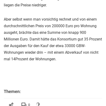
liegen die Preise niedriger.
Aber selbst wenn man vorsichtig rechnet und von einem
durchschnittlichen Preis von 200000 Euro pro Wohnung
ausgeht, brächte das eine Summe von knapp 900
Millionen Euro. Damit hätte das Konsortium gut 35 Prozent
der Ausgaben für den Kauf der etwa 33000 GBW-
Wohnungen wieder drin – mit einem Abverkauf von nicht
mal 14Prozent der Wohnungen.
Themen:
0