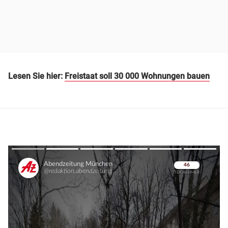
Lesen Sie hier:
Freistaat soll 30 000 Wohnungen bauen
Überspringen