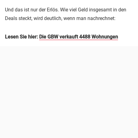
Und das ist nur der Erlös. Wie viel Geld insgesamt in den
Deals steckt, wird deutlich, wenn man nachrechnet:
Lesen Sie hier:
Die GBW verkauft 4488 Wohnungen