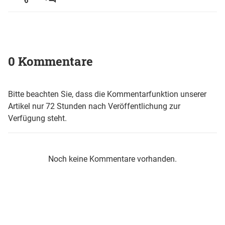
0 Kommentare
Bitte beachten Sie, dass die Kommentarfunktion unserer
Artikel nur 72 Stunden nach Veröffentlichung zur
Verfügung steht.
Noch keine Kommentare vorhanden.