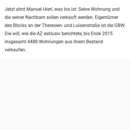
Jetzt ahnt Manuel Hierl, was los ist: Seine Wohnung und
die seiner Nachbarn sollen verkauft werden. Eigentümer
des Blocks an der Theresien- und Luisenstraße ist die GBW.
Die will, wie die AZ exklusiv berichtete, bis Ende 2015
insgesamt 4488 Wohnungen aus ihrem Bestand
verkaufen.