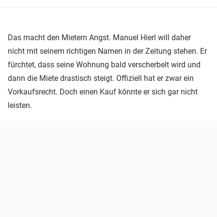
Das macht den Mietern Angst. Manuel Hierl will daher
nicht mit seinem richtigen Namen in der Zeitung stehen. Er
fürchtet, dass seine Wohnung bald verscherbelt wird und
dann die Miete drastisch steigt. Offiziell hat er zwar ein
Vorkaufsrecht. Doch einen Kauf könnte er sich gar nicht
leisten.