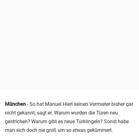
München
- So hat Manuel Hierl seinen Vermieter bisher gar
nicht gekannt, sagt er. Warum wurden die Türen neu
gestrichen? Warum gibt es neue Türklingeln? Sonst habe
man sich doch nie groß um so etwas gekümmert.