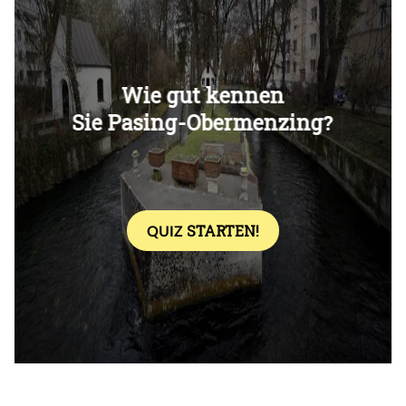
Überspringen