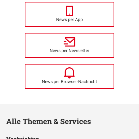
News per App
News per Newsletter
News per Browser-Nachricht
Alle Themen & Services
Nachrichten