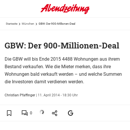
Startseite
München
GBW: Der 900-Millionen-Deal
GBW: Der 900-Millionen-Deal
Die GBW will bis Ende 2015 4488 Wohnungen aus ihrem
Bestand verkaufen. Wie die Mieter merken, dass ihre
Wohnungen bald verkauft werden – und welche Summen
die Investoren damit verdienen werden.
Christian Pfaffinger
|
11. April 2014 - 18:30 Uhr
0