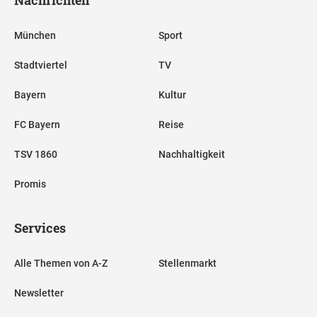
München
Sport
Stadtviertel
TV
Bayern
Kultur
FC Bayern
Reise
TSV 1860
Nachhaltigkeit
Promis
Services
Alle Themen von A-Z
Stellenmarkt
Newsletter