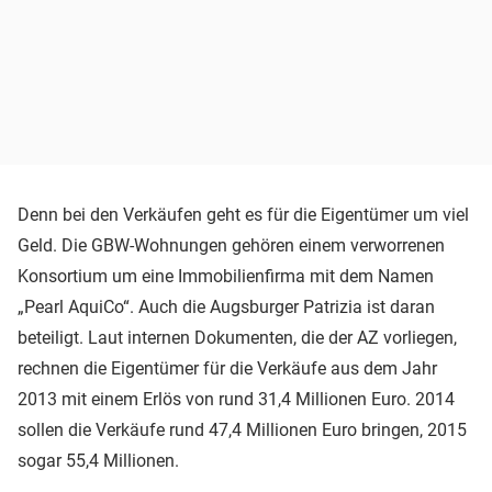
Denn bei den Verkäufen geht es für die Eigentümer um viel
Geld. Die GBW-Wohnungen gehören einem verworrenen
Konsortium um eine Immobilienfirma mit dem Namen
„Pearl AquiCo“. Auch die Augsburger Patrizia ist daran
beteiligt. Laut internen Dokumenten, die der AZ vorliegen,
rechnen die Eigentümer für die Verkäufe aus dem Jahr
2013 mit einem Erlös von rund 31,4 Millionen Euro. 2014
sollen die Verkäufe rund 47,4 Millionen Euro bringen, 2015
sogar 55,4 Millionen.