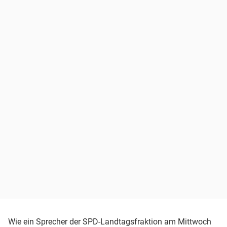
Wie ein Sprecher der SPD-Landtagsfraktion am Mittwoch