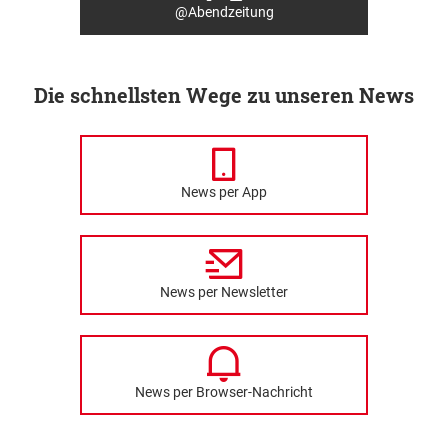
@Abendzeitung
Die schnellsten Wege zu unseren News
News per App
News per Newsletter
News per Browser-Nachricht