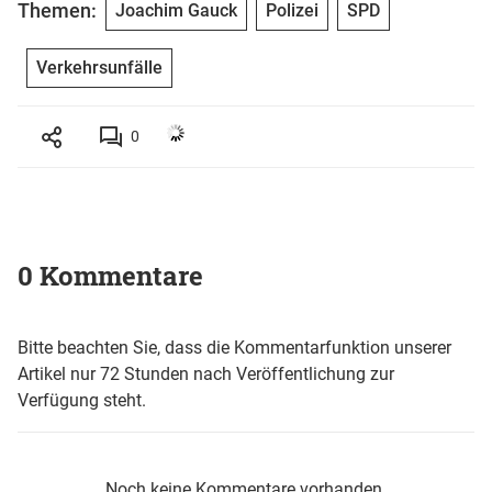
Themen:
Joachim Gauck
Polizei
SPD
Verkehrsunfälle
0
0 Kommentare
Bitte beachten Sie, dass die Kommentarfunktion unserer
Artikel nur 72 Stunden nach Veröffentlichung zur
Verfügung steht.
Noch keine Kommentare vorhanden.