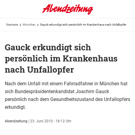
Startseite
München
Gauck erkundigt sich persönlich im Krankenhaus nach Unfallopfer
Gauck erkundigt sich
persönlich im Krankenhaus
nach Unfallopfer
Nach dem Unfall mit einem Fahrradfahrer in München hat
sich Bundespräsidentenkandidat Joachim Gauck
persönlich nach dem Gesundheitszustand des Unfallopfers
erkundigt.
Abendzeitung
|
23. Juni 2010 - 18:12 Uhr