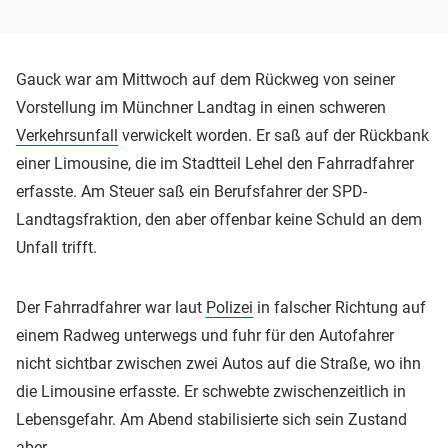
Gauck war am Mittwoch auf dem Rückweg von seiner
Vorstellung im Münchner Landtag in einen schweren
Verkehrsunfall
verwickelt worden. Er saß auf der Rückbank
einer Limousine, die im Stadtteil Lehel den Fahrradfahrer
erfasste. Am Steuer saß ein Berufsfahrer der SPD-
Landtagsfraktion, den aber offenbar keine Schuld an dem
Unfall trifft.
Der Fahrradfahrer war laut
Polizei
in falscher Richtung auf
einem Radweg unterwegs und fuhr für den Autofahrer
nicht sichtbar zwischen zwei Autos auf die Straße, wo ihn
die Limousine erfasste. Er schwebte zwischenzeitlich in
Lebensgefahr. Am Abend stabilisierte sich sein Zustand
aber.