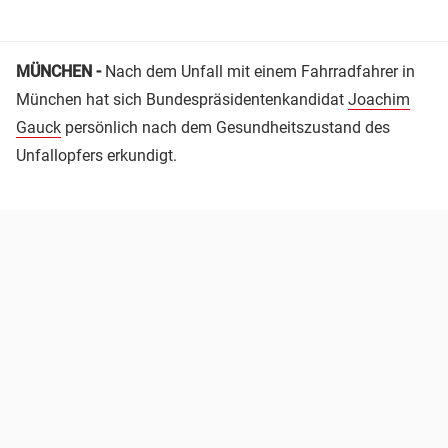
MÜNCHEN -
Nach dem Unfall mit einem Fahrradfahrer in
München hat sich Bundespräsidentenkandidat
Joachim
Gauck
persönlich nach dem Gesundheitszustand des
Unfallopfers erkundigt.