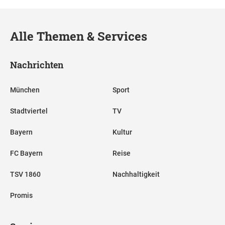
Alle Themen & Services
Nachrichten
München
Sport
Stadtviertel
TV
Bayern
Kultur
FC Bayern
Reise
TSV 1860
Nachhaltigkeit
Promis