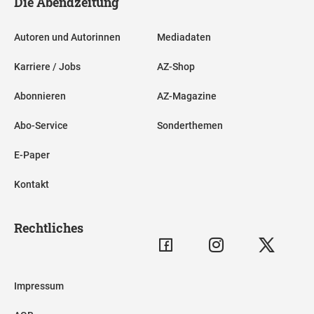
Die Abendzeitung
Autoren und Autorinnen
Mediadaten
Karriere / Jobs
AZ-Shop
Abonnieren
AZ-Magazine
Abo-Service
Sonderthemen
E-Paper
Kontakt
Rechtliches
Impressum