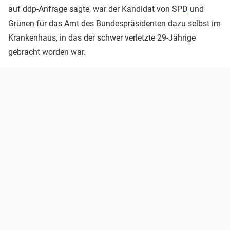
auf ddp-Anfrage sagte, war der Kandidat von
SPD
und
Grünen für das Amt des Bundespräsidenten dazu selbst im
Krankenhaus, in das der schwer verletzte 29-Jährige
gebracht worden war.