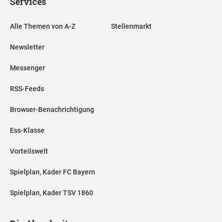
Services
Alle Themen von A-Z
Stellenmarkt
Newsletter
Messenger
RSS-Feeds
Browser-Benachrichtigung
Ess-Klasse
Vorteilswelt
Spielplan, Kader FC Bayern
Spielplan, Kader TSV 1860