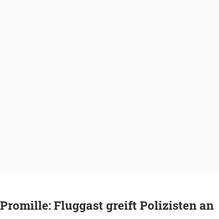
 Promille: Fluggast greift Polizisten an