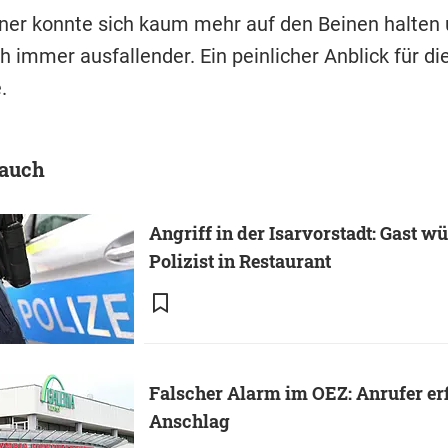
er konnte sich kaum mehr auf den Beinen halten
 immer ausfallender. Ein peinlicher Anblick für di
.
 auch
Angriff in der Isarvorstadt: Gast wü
Polizist in Restaurant
Falscher Alarm im OEZ: Anrufer er
Anschlag