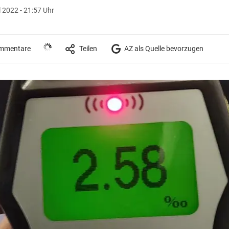
l 2022 - 21:57 Uhr
mmentare
Teilen
AZ als Quelle bevorzugen