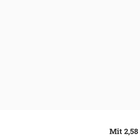
Mit 2,58