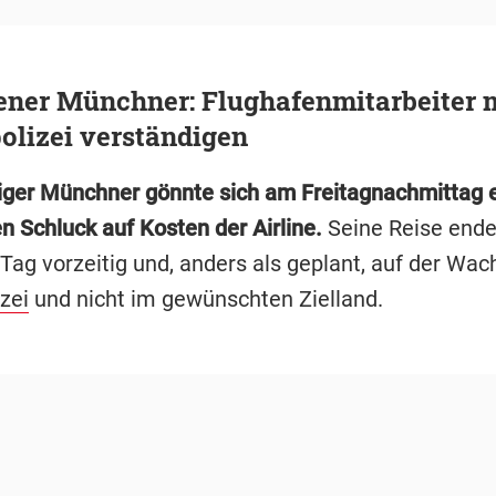
ener Münchner: Flughafenmitarbeiter 
olizei verständigen
riger Münchner gönnte sich am Freitagnachmittag 
n Schluck auf Kosten der Airline.
Seine Reise ende
Tag vorzeitig und, anders als geplant, auf der Wac
zei
und nicht im gewünschten Zielland.