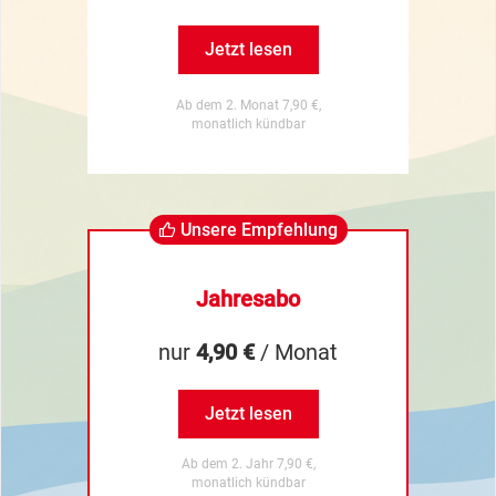
Jetzt lesen
Ab dem 2. Monat 7,90 €,
monatlich kündbar
Unsere Empfehlung
Jahresabo
nur
4,90 €
/ Monat
Jetzt lesen
Ab dem 2. Jahr 7,90 €,
monatlich kündbar