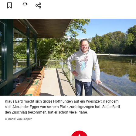
Klaus Bartl macht sich große Hoffnungen auf ein Wiesnzelt, nachdem
sich Alexander Egger von seinem Platz zurückgezogen hat. Sollte Bartl
den Zuschlag bekommen, hat er schon viele Pläne.
© Daniel von Loeper