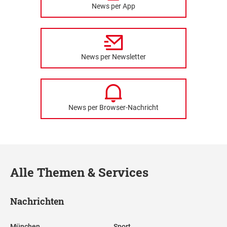
News per App
News per Newsletter
News per Browser-Nachricht
Alle Themen & Services
Nachrichten
München
Sport