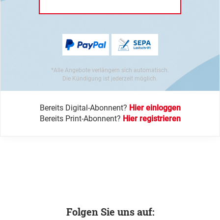
*Alle Angebote verlängern sich automatisch.
Die Kündigung ist jederzeit möglich.
Bereits Digital-Abonnent?
Hier einloggen
Bereits Print-Abonnent?
Hier registrieren
Folgen Sie uns auf: