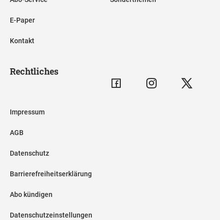
E-Paper
Kontakt
Rechtliches
Impressum
AGB
Datenschutz
Barrierefreiheitserklärung
Abo kündigen
Datenschutzeinstellungen