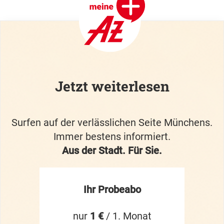
Jetzt weiterlesen
Surfen auf der verlässlichen Seite Münchens.
Immer bestens informiert.
Aus der Stadt. Für Sie.
Ihr Probeabo
nur
1 €
/ 1. Monat