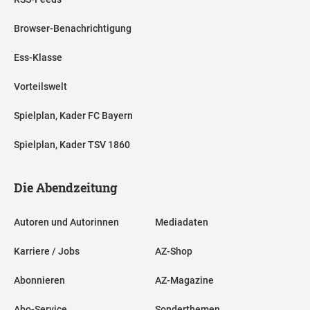
Browser-Benachrichtigung
Ess-Klasse
Vorteilswelt
Spielplan, Kader FC Bayern
Spielplan, Kader TSV 1860
Die Abendzeitung
Autoren und Autorinnen
Mediadaten
Karriere / Jobs
AZ-Shop
Abonnieren
AZ-Magazine
Abo-Service
Sonderthemen