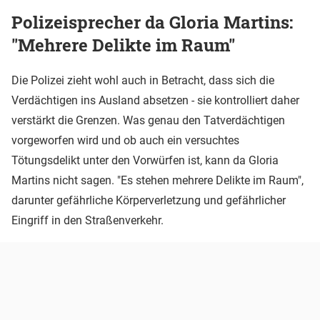
Polizeisprecher da Gloria Martins:
"Mehrere Delikte im Raum"
Die Polizei zieht wohl auch in Betracht, dass sich die
Verdächtigen ins Ausland absetzen - sie kontrolliert daher
verstärkt die Grenzen. Was genau den Tatverdächtigen
vorgeworfen wird und ob auch ein versuchtes
Tötungsdelikt unter den Vorwürfen ist, kann da Gloria
Martins nicht sagen. "Es stehen mehrere Delikte im Raum",
darunter gefährliche Körperverletzung und gefährlicher
Eingriff in den Straßenverkehr.