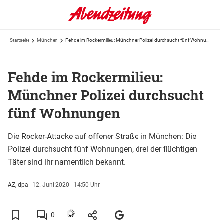
Startseite
München
Fehde im Rockermilieu: Münchner Polizei durchsucht fünf Wohnungen
Fehde im Rockermilieu:
Münchner Polizei durchsucht
fünf Wohnungen
Die Rocker-Attacke auf offener Straße in München: Die
Polizei durchsucht fünf Wohnungen, drei der flüchtigen
Täter sind ihr namentlich bekannt.
AZ, dpa
|
12. Juni 2020 - 14:50 Uhr
0