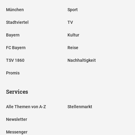
München
Sport
Stadtviertel
TV
Bayern
Kultur
FC Bayern
Reise
TSV 1860
Nachhaltigkeit
Promis
Services
Alle Themen von A-Z
Stellenmarkt
Newsletter
Messenger