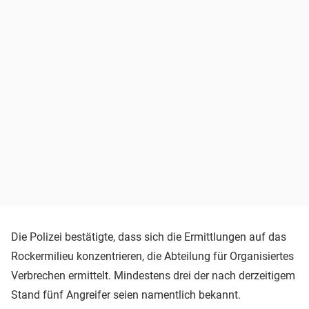
Die Polizei bestätigte, dass sich die Ermittlungen auf das
Rockermilieu konzentrieren, die Abteilung für Organisiertes
Verbrechen ermittelt. Mindestens drei der nach derzeitigem
Stand fünf Angreifer seien namentlich bekannt.