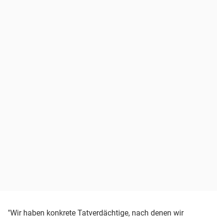
"Wir haben konkrete Tatverdächtige, nach denen wir