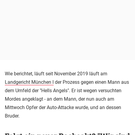
Wie berichtet, läuft seit November 2019 läuft am
Landgericht München I
der Prozess gegen einen Mann aus
dem Umfeld der "Hells Angels". Er ist wegen versuchten
Mordes angeklagt - an dem Mann, der nun auch am
Mittwoch Opfer der Auto-Attacke wurde, und an dessen
Bruder.