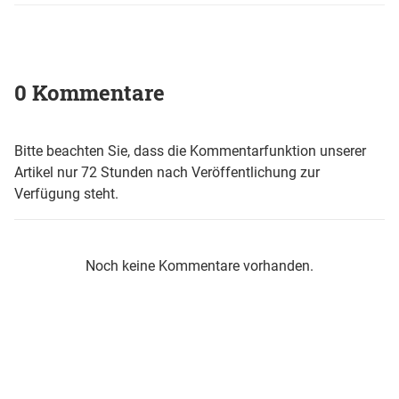
0 Kommentare
Bitte beachten Sie, dass die Kommentarfunktion unserer
Artikel nur 72 Stunden nach Veröffentlichung zur
Verfügung steht.
Noch keine Kommentare vorhanden.