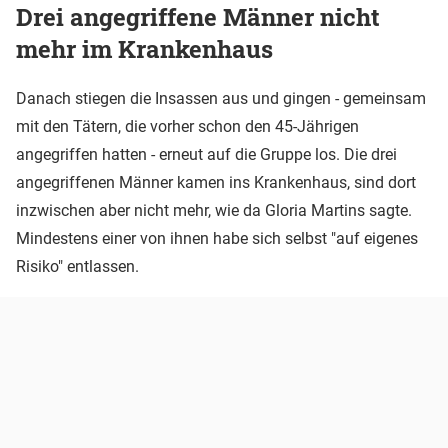
Drei angegriffene Männer nicht
mehr im Krankenhaus
Danach stiegen die Insassen aus und gingen - gemeinsam
mit den Tätern, die vorher schon den 45-Jährigen
angegriffen hatten - erneut auf die Gruppe los. Die drei
angegriffenen Männer kamen ins Krankenhaus, sind dort
inzwischen aber nicht mehr, wie da Gloria Martins sagte.
Mindestens einer von ihnen habe sich selbst "auf eigenes
Risiko" entlassen.