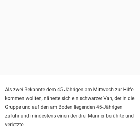
Als zwei Bekannte dem 45-Jährigen am Mittwoch zur Hilfe
kommen wollten, näherte sich ein schwarzer Van, der in die
Gruppe und auf den am Boden liegenden 45-Jährigen
zufuhr und mindestens einen der drei Männer berührte und
verletzte.