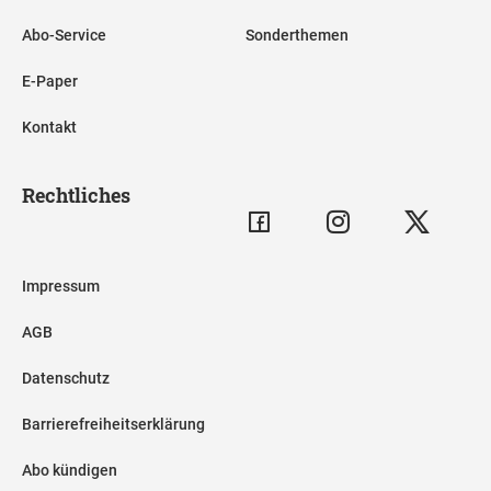
Abo-Service
Sonderthemen
E-Paper
Kontakt
Rechtliches
Impressum
AGB
Datenschutz
Barrierefreiheitserklärung
Abo kündigen