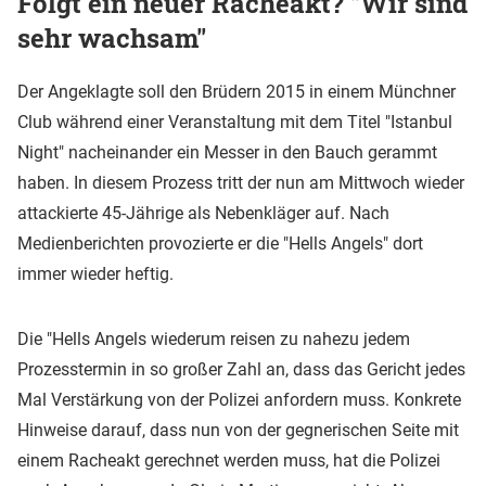
Folgt ein neuer Racheakt? "Wir sind
sehr wachsam"
Der Angeklagte soll den Brüdern 2015 in einem Münchner
Club während einer Veranstaltung mit dem Titel "Istanbul
Night" nacheinander ein Messer in den Bauch gerammt
haben. In diesem Prozess tritt der nun am Mittwoch wieder
attackierte 45-Jährige als Nebenkläger auf. Nach
Medienberichten provozierte er die "Hells Angels" dort
immer wieder heftig.
Die "Hells Angels wiederum reisen zu nahezu jedem
Prozesstermin in so großer Zahl an, dass das Gericht jedes
Mal Verstärkung von der Polizei anfordern muss. Konkrete
Hinweise darauf, dass nun von der gegnerischen Seite mit
einem Racheakt gerechnet werden muss, hat die Polizei