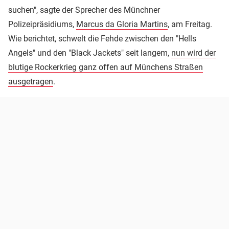
suchen", sagte der Sprecher des Münchner
Polizeipräsidiums,
Marcus da Gloria Martins
, am Freitag.
Wie berichtet, schwelt die Fehde zwischen den "Hells
Angels" und den "Black Jackets" seit langem,
nun wird der
blutige Rockerkrieg ganz offen auf Münchens Straßen
ausgetragen
.