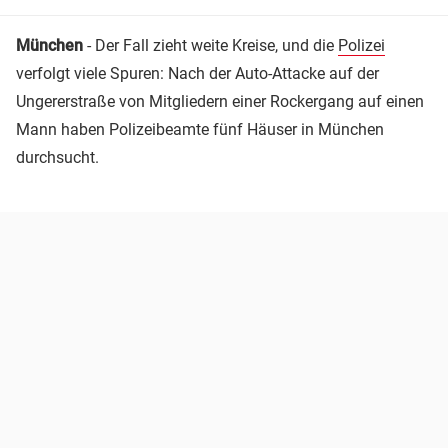
München
- Der Fall zieht weite Kreise, und die
Polizei
verfolgt viele Spuren: Nach der Auto-Attacke auf der
Ungererstraße von Mitgliedern einer Rockergang auf einen
Mann haben Polizeibeamte fünf Häuser in München
durchsucht.