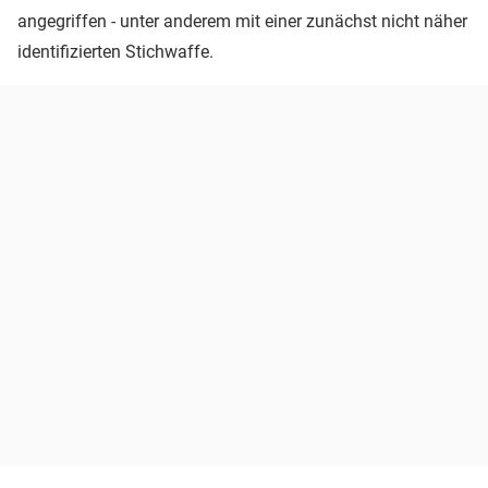
angegriffen - unter anderem mit einer zunächst nicht näher
identifizierten Stichwaffe.