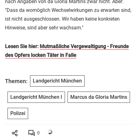
nach Angaben von da Gloria Martins zwar nicht. Aber:
"Dass da womöglich Wechselwirkungen zu erwarten sind,
ist nicht ausgeschlossen. Wir haben keine konkreten
Hinweise, sind aber sehr wachsam."
Lesen Sie hier:
Mutmaßliche Vergewaltigung - Freunde
des Opfers locken Täter in Falle
Themen:
Landgericht München
Landgericht München I
Marcus da Gloria Martins
Polizei
0