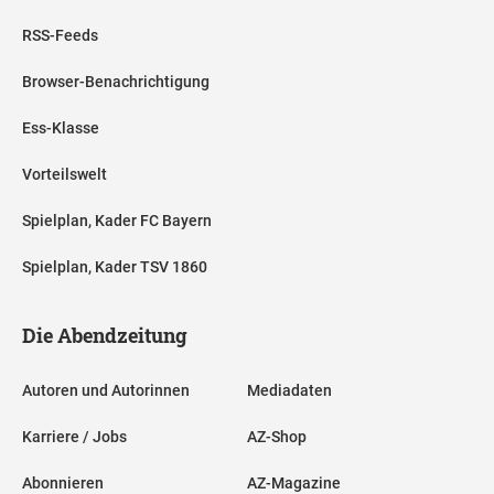
RSS-Feeds
Browser-Benachrichtigung
Ess-Klasse
Vorteilswelt
Spielplan, Kader FC Bayern
Spielplan, Kader TSV 1860
Die Abendzeitung
Autoren und Autorinnen
Mediadaten
Karriere / Jobs
AZ-Shop
Abonnieren
AZ-Magazine