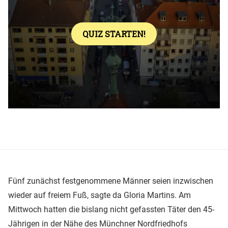
Fünf zunächst festgenommene Männer seien inzwischen
wieder auf freiem Fuß, sagte da Gloria Martins. Am
Mittwoch hatten die bislang nicht gefassten Täter den 45-
Jährigen in der Nähe des Münchner Nordfriedhofs