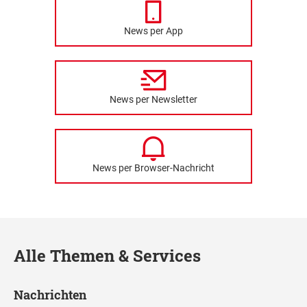
News per App
News per Newsletter
News per Browser-Nachricht
Alle Themen & Services
Nachrichten