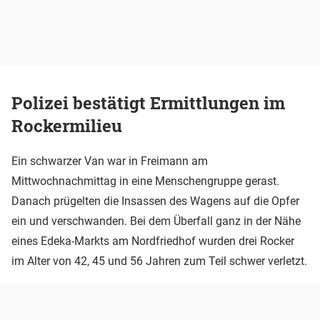
Polizei bestätigt Ermittlungen im
Rockermilieu
Ein schwarzer Van war in Freimann am
Mittwochnachmittag in eine Menschengruppe gerast.
Danach prügelten die Insassen des Wagens auf die Opfer
ein und verschwanden. Bei dem Überfall ganz in der Nähe
eines Edeka-Markts am Nordfriedhof wurden drei Rocker
im Alter von 42, 45 und 56 Jahren zum Teil schwer verletzt.