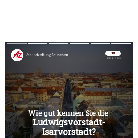
Überspringen
Überspringen