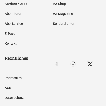
Karriere / Jobs
AZ-Shop
Abonnieren
AZ-Magazine
Abo-Service
Sonderthemen
E-Paper
Kontakt
Rechtliches
Impressum
AGB
Datenschutz