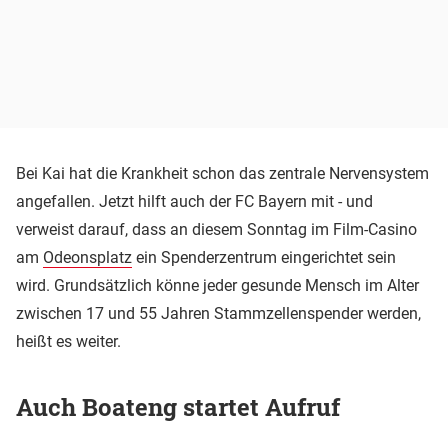
Bei Kai hat die Krankheit schon das zentrale Nervensystem
angefallen. Jetzt hilft auch der FC Bayern mit - und
verweist darauf, dass an diesem Sonntag im Film-Casino
am
Odeonsplatz
ein Spenderzentrum eingerichtet sein
wird. Grundsätzlich könne jeder gesunde Mensch im Alter
zwischen 17 und 55 Jahren Stammzellenspender werden,
heißt es weiter.
Auch Boateng startet Aufruf