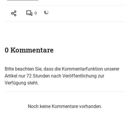
0
0 Kommentare
Bitte beachten Sie, dass die Kommentarfunktion unserer
Artikel nur 72 Stunden nach Veröffentlichung zur
Verfügung steht.
Noch keine Kommentare vorhanden.