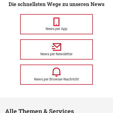
Die schnellsten Wege zu unseren News
News per App
News per Newsletter
News per Browser-Nachricht
Alle Themen & Services