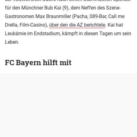
für den Münchner Bub Kai (9), dem Neffen des Szene-
Gastronomen Max Braunmiller (Pacha, 089-Bar, Call me
Drella, Film-Casino),
über den die AZ berichtete
. Kai hat
Leukämie im Endstadium, kämpft in diesen Tagen um sein
Leben.
FC Bayern hilft mit