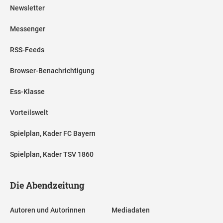
Newsletter
Messenger
RSS-Feeds
Browser-Benachrichtigung
Ess-Klasse
Vorteilswelt
Spielplan, Kader FC Bayern
Spielplan, Kader TSV 1860
Die Abendzeitung
Autoren und Autorinnen
Mediadaten