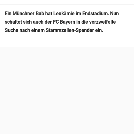
Ein Münchner Bub hat Leukämie im Endstadium. Nun
schaltet sich auch der
FC Bayern
in die verzweifelte
Suche nach einem Stammzellen-Spender ein.