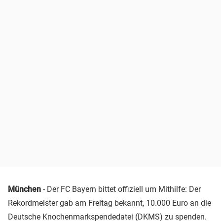
München
- Der FC Bayern bittet offiziell um Mithilfe: Der
Rekordmeister gab am Freitag bekannt, 10.000 Euro an die
Deutsche Knochenmarkspendedatei (DKMS) zu spenden.