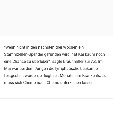
"Wenn nicht in den nächsten drei Wochen ein
Stammzellen-Spender gefunden wird, hat Kai kaum noch
eine Chance zu überleben", sagte Braunmiller zur AZ. Im
Mai war bei dem Jungen die lymphatische Leukämie
festgestellt worden, er liegt seit Monaten im Krankenhaus,
muss sich Chemo nach Chemo unterziehen lassen.