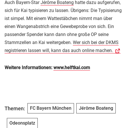
Auch Bayern-Star
Jérôme Boateng
hatte dazu aufgerufen,
sich für Kai typisieren zu lassen. Übrigens: Die Typisierung
ist simpel. Mit einem Wattestäbchen nimmt man über
einen Wangenabstrich eine Gewebeprobe von sich. Ein
passender Spender kann dann ohne große OP seine
Stammzellen an Kai weitergeben.
Wer sich bei der DKMS
registrieren lassen will, kann das auch online machen.
Weitere Informationen:
www.helftkai.com
Themen:
FC Bayern München
Jérôme Boateng
Odeonsplatz