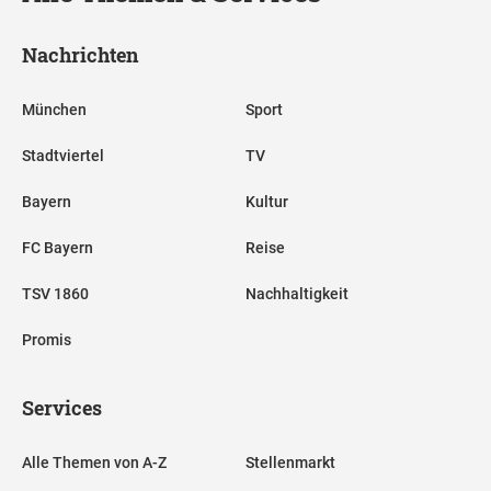
Nachrichten
München
Sport
Stadtviertel
TV
Bayern
Kultur
FC Bayern
Reise
TSV 1860
Nachhaltigkeit
Promis
Services
Alle Themen von A-Z
Stellenmarkt