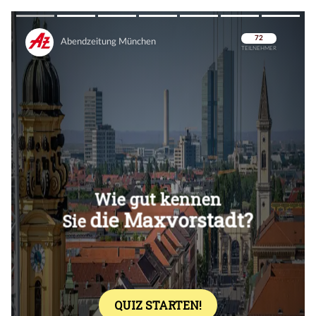
Überspringen
Überspringen