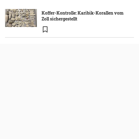
Koffer-Kontrolle: Karibik-Korallen vom
Zoll sichergestellt