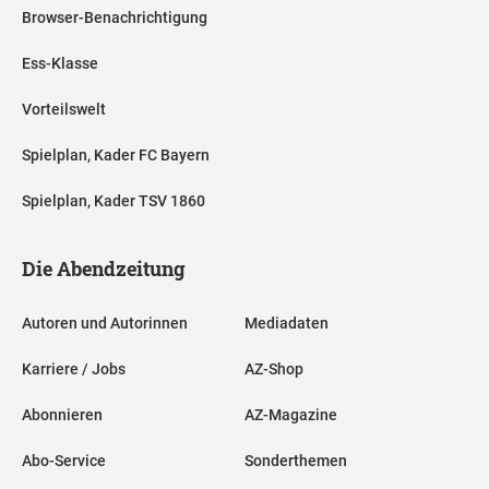
Browser-Benachrichtigung
Ess-Klasse
Vorteilswelt
Spielplan, Kader FC Bayern
Spielplan, Kader TSV 1860
Die Abendzeitung
Autoren und Autorinnen
Mediadaten
Karriere / Jobs
AZ-Shop
Abonnieren
AZ-Magazine
Abo-Service
Sonderthemen