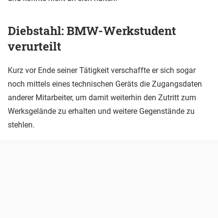
Diebstahl: BMW-Werkstudent
verurteilt
Kurz vor Ende seiner Tätigkeit verschaffte er sich sogar
noch mittels eines technischen Geräts die Zugangsdaten
anderer Mitarbeiter, um damit weiterhin den Zutritt zum
Werksgelände zu erhalten und weitere Gegenstände zu
stehlen.