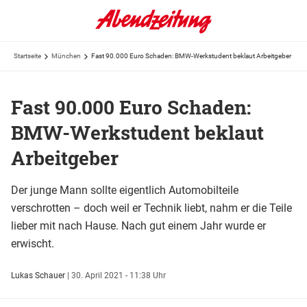
Startseite
München
Fast 90.000 Euro Schaden: BMW-Werkstudent beklaut Arbeitgeber
Fast 90.000 Euro Schaden:
BMW-Werkstudent beklaut
Arbeitgeber
Der junge Mann sollte eigentlich Automobilteile
verschrotten – doch weil er Technik liebt, nahm er die Teile
lieber mit nach Hause. Nach gut einem Jahr wurde er
erwischt.
Lukas Schauer
|
30. April 2021 - 11:38 Uhr