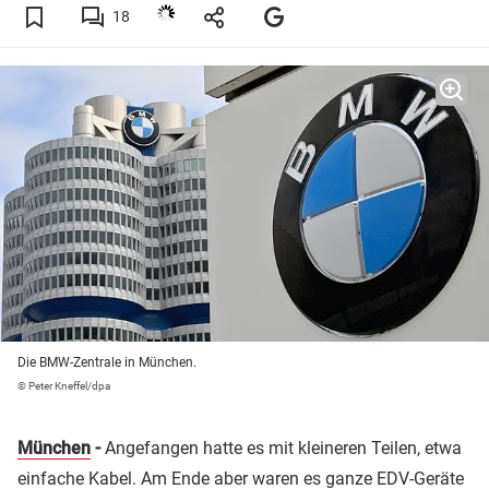
18
Die BMW-Zentrale in München.
© Peter Kneffel/dpa
München
-
Angefangen hatte es mit kleineren Teilen, etwa
einfache Kabel. Am Ende aber waren es ganze EDV-Geräte