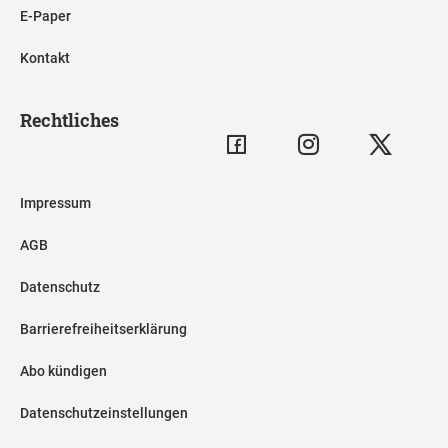
E-Paper
Kontakt
Rechtliches
Impressum
AGB
Datenschutz
Barrierefreiheitserklärung
Abo kündigen
Datenschutzeinstellungen