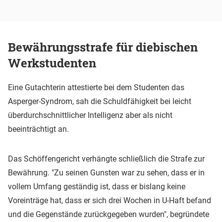
Bewährungsstrafe für diebischen
Werkstudenten
Eine Gutachterin attestierte bei dem Studenten das
Asperger-Syndrom, sah die Schuldfähigkeit bei leicht
überdurchschnittlicher Intelligenz aber als nicht
beeinträchtigt an.
Das Schöffengericht verhängte schließlich die Strafe zur
Bewährung. "Zu seinen Gunsten war zu sehen, dass er in
vollem Umfang geständig ist, dass er bislang keine
Voreinträge hat, dass er sich drei Wochen in U-Haft befand
und die Gegenstände zurückgegeben wurden", begründete