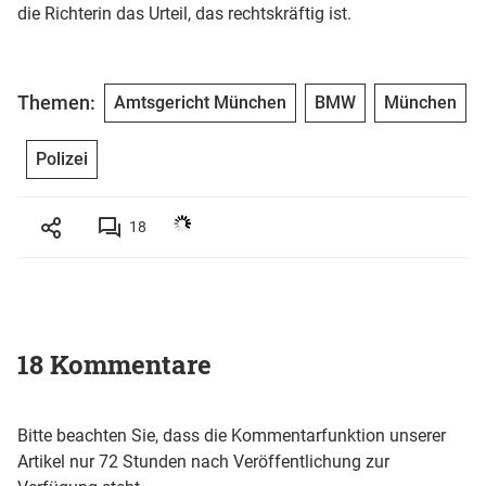
die Richterin das Urteil, das rechtskräftig ist.
Themen:
Amtsgericht München
BMW
München
Polizei
18
18 Kommentare
Bitte beachten Sie, dass die Kommentarfunktion unserer
Artikel nur 72 Stunden nach Veröffentlichung zur