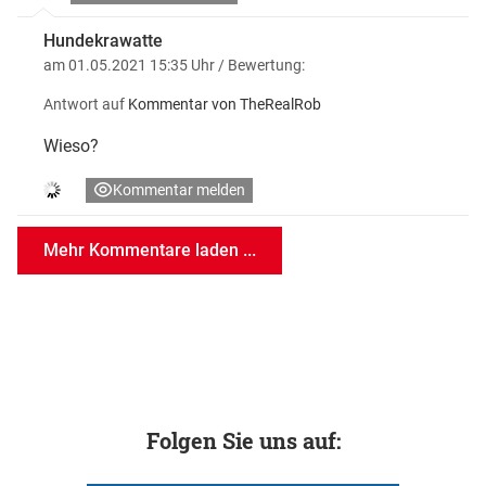
Hundekrawatte
am 01.05.2021 15:35 Uhr
/ Bewertung:
Antwort auf
Kommentar von TheRealRob
Wieso?
Kommentar melden
Mehr Kommentare laden ...
Folgen Sie uns auf: