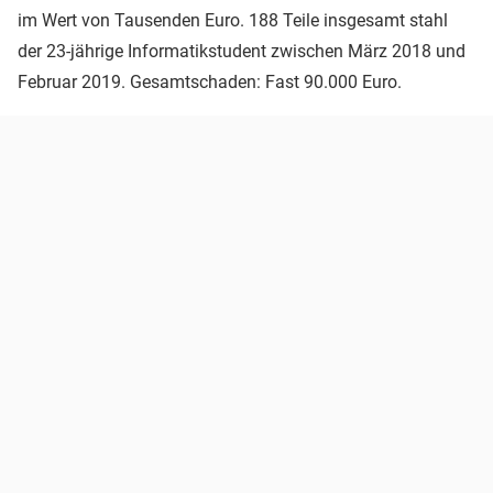
im Wert von Tausenden Euro. 188 Teile insgesamt stahl
der 23-jährige Informatikstudent zwischen März 2018 und
Februar 2019. Gesamtschaden: Fast 90.000 Euro.