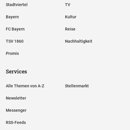
Stadtviertel
TV
Bayern
Kultur
FC Bayern
Reise
TSV 1860
Nachhaltigkeit
Promis
Services
Alle Themen von A-Z
Stellenmarkt
Newsletter
Messenger
RSS-Feeds