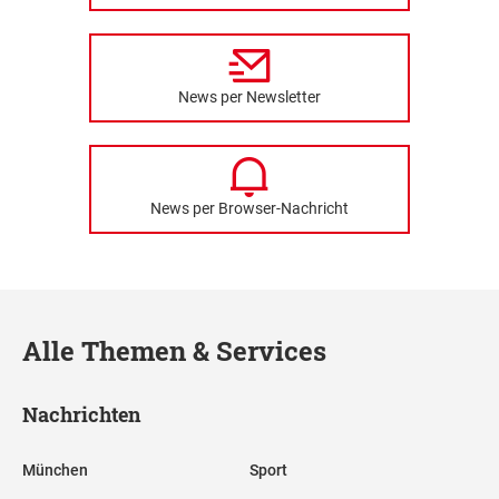
News per Newsletter
News per Browser-Nachricht
Alle Themen & Services
Nachrichten
München
Sport