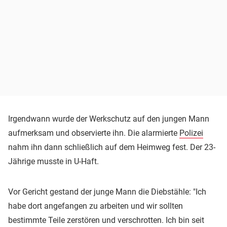
Irgendwann wurde der Werkschutz auf den jungen Mann
aufmerksam und observierte ihn. Die alarmierte
Polizei
nahm ihn dann schließlich auf dem Heimweg fest. Der 23-
Jährige musste in U-Haft.
Vor Gericht gestand der junge Mann die Diebstähle: "Ich
habe dort angefangen zu arbeiten und wir sollten
bestimmte Teile zerstören und verschrotten. Ich bin seit