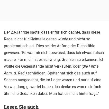
Der 23-Jährige sagte, dass er für sich dachte, dass diese
Regel nicht für Kleinteile gelten würde und nicht so
problematisch sei. Dies sei der Anfang der Diebstähle
gewesen. "Es war mir nicht bewusst, dass ich etwas falsch
mache. Für mich ist es schwierig, Grenzen zu erkennen. Ich
wollte die Gegenstände nicht verkaufen, oder
(die Firma,
Anm. d. Red.)
schädigen. Später hat sich das auch auf
Sachen ausgedehnt, die im Lager waren und nur auf eine
Verwendung gewartet haben. Ich denke es waren einfach
ähnliche Gedanken dabei. Man hat es nicht hinterfragt."
Lesen Sie auch