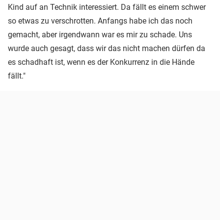
Kind auf an Technik interessiert. Da fällt es einem schwer
so etwas zu verschrotten. Anfangs habe ich das noch
gemacht, aber irgendwann war es mir zu schade. Uns
wurde auch gesagt, dass wir das nicht machen dürfen da
es schadhaft ist, wenn es der Konkurrenz in die Hände
fällt."