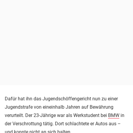
Dafür hat ihn das Jugendschöffengericht nun zu einer
Jugendstrafe von eineinhalb Jahren auf Bewährung
verurteilt. Der 23-Jährige war als Werkstudent bei
BMW
in
der Verschrottung tätig. Dort schlachtete er Autos aus –
und konnte nicht an sich halten.