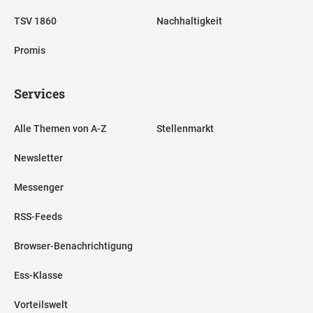
TSV 1860
Nachhaltigkeit
Promis
Services
Alle Themen von A-Z
Stellenmarkt
Newsletter
Messenger
RSS-Feeds
Browser-Benachrichtigung
Ess-Klasse
Vorteilswelt