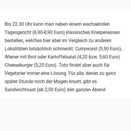
Bis 22.30 Uhr kann man neben einem wechselnden
Tagesgericht (6,90-8,90 Euro) klassisches Kneipenessen
bestellen, welches hier aber im Vergleich zu anderen
Lokalitäten tatsächlich schmeckt: Currywurst (5,50 Euro),
Wiener mit Brot oder Kartoffelsalat (4,20 bzw. 5,60 Euro)
Cheeseburger (5,20 Euro). Toto findet aber auch für
Vegetarier immer eine Lösung. Für alle, denen zu ganz
später Stunde noch der Magen knurrt, gibt es
Sandwichtoast (ab 2,50 Euro) den ganzen Abend.