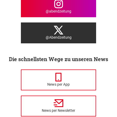
@abendzeitung
@Abendzeitung
Die schnellsten Wege zu unseren News
News per App
News per Newsletter