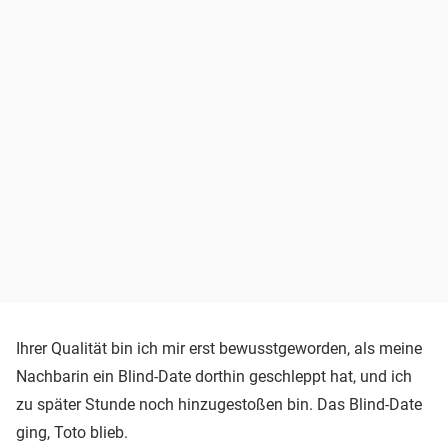
Ihrer Qualität bin ich mir erst bewusstgeworden, als meine
Nachbarin ein Blind-Date dorthin geschleppt hat, und ich
zu später Stunde noch hinzugestoßen bin. Das Blind-Date
ging, Toto blieb.