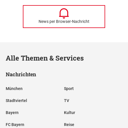
News per Browser-Nachricht
Alle Themen & Services
Nachrichten
München
Sport
Stadtviertel
TV
Bayern
Kultur
FC Bayern
Reise