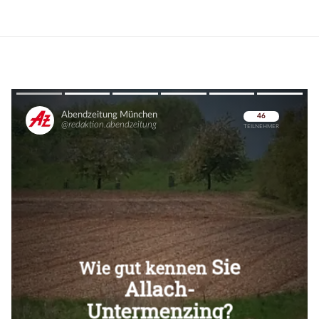
Überspringen
Überspringen