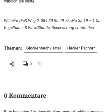
wirklich die beste.
Wilhelm-Dieß-Weg 2, 089-30 90 49 72, Mo-Sa 19 – 1 Uhr.
Kegelbahn: 8 Euro/Stunde, Reservierung empfohlen
Themen:
Glockenbachviertel
Hacker Pschorr
0
0 Kommentare
Bitte beachten Sie, dass die Kommentarfunktion unserer