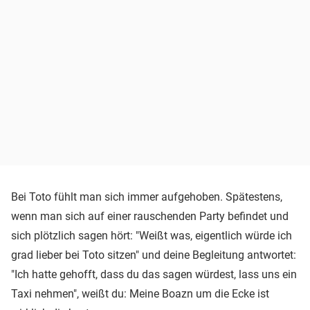
Bei Toto fühlt man sich immer aufgehoben. Spätestens,
wenn man sich auf einer rauschenden Party befindet und
sich plötzlich sagen hört: "Weißt was, eigentlich würde ich
grad lieber bei Toto sitzen" und deine Begleitung antwortet:
"Ich hatte gehofft, dass du das sagen würdest, lass uns ein
Taxi nehmen", weißt du: Meine Boazn um die Ecke ist