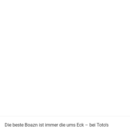
Die beste Boazn ist immer die ums Eck – bei Toto's