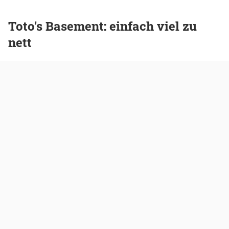
Toto's Basement: einfach viel zu
nett