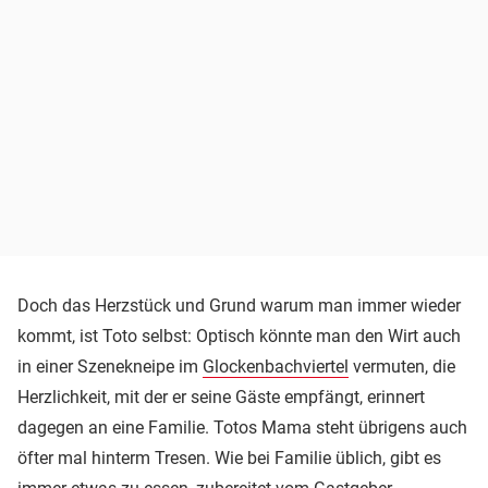
Doch das Herzstück und Grund warum man immer wieder
kommt, ist Toto selbst: Optisch könnte man den Wirt auch
in einer Szenekneipe im
Glockenbachviertel
vermuten, die
Herzlichkeit, mit der er seine Gäste empfängt, erinnert
dagegen an eine Familie. Totos Mama steht übrigens auch
öfter mal hinterm Tresen. Wie bei Familie üblich, gibt es