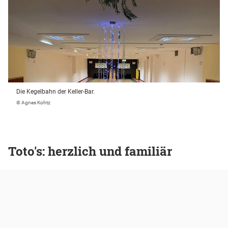
Die Kegelbahn der Keller-Bar.
© Agnes Kohtz
Toto's: herzlich und familiär