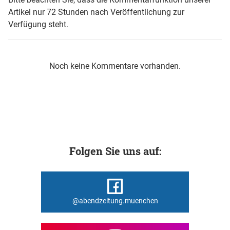
Artikel nur 72 Stunden nach Veröffentlichung zur
Verfügung steht.
Noch keine Kommentare vorhanden.
Folgen Sie uns auf:
@abendzeitung.muenchen