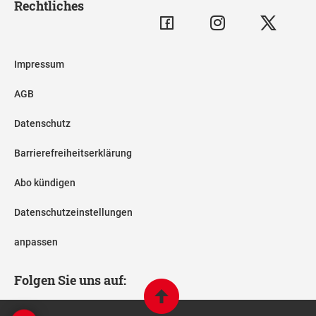
Rechtliches
Impressum
AGB
Datenschutz
Barrierefreiheitserklärung
Abo kündigen
Datenschutzeinstellungen
anpassen
Folgen Sie uns auf: