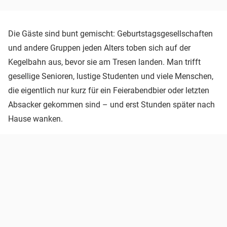
Die Gäste sind bunt gemischt: Geburtstagsgesellschaften
und andere Gruppen jeden Alters toben sich auf der
Kegelbahn aus, bevor sie am Tresen landen. Man trifft
gesellige Senioren, lustige Studenten und viele Menschen,
die eigentlich nur kurz für ein Feierabendbier oder letzten
Absacker gekommen sind – und erst Stunden später nach
Hause wanken.