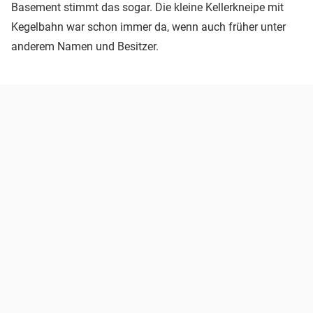
Basement stimmt das sogar. Die kleine Kellerkneipe mit
Kegelbahn war schon immer da, wenn auch früher unter
anderem Namen und Besitzer.