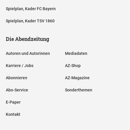
Spielplan, Kader FC Bayern
Spielplan, Kader TSV 1860
Die Abendzeitung
Autoren und Autorinnen
Mediadaten
Karriere / Jobs
AZ-Shop
Abonnieren
AZ-Magazine
Abo-Service
Sonderthemen
E-Paper
Kontakt