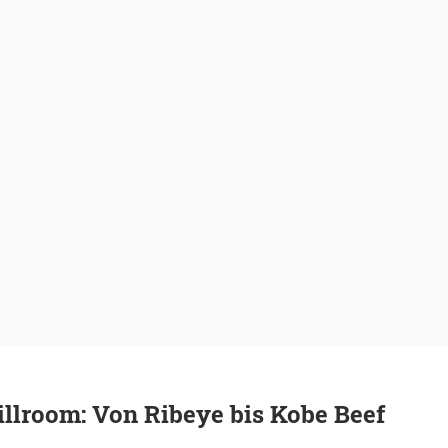
illroom: Von Ribeye bis Kobe Beef