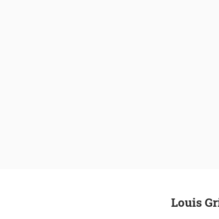
Louis Gr