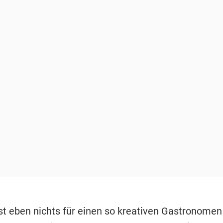
ist eben nichts für einen so kreativen Gastronomen