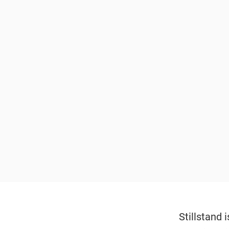
Stillstand 