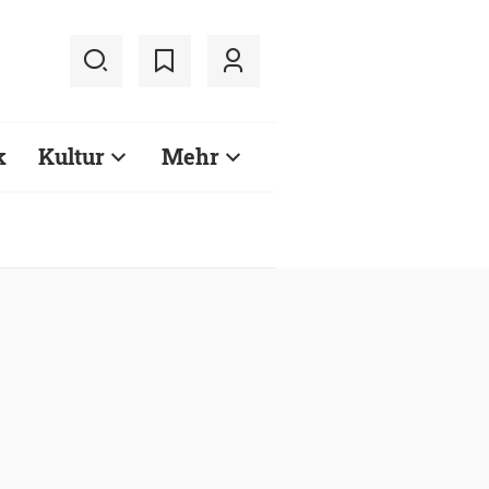
k
Kultur
Mehr