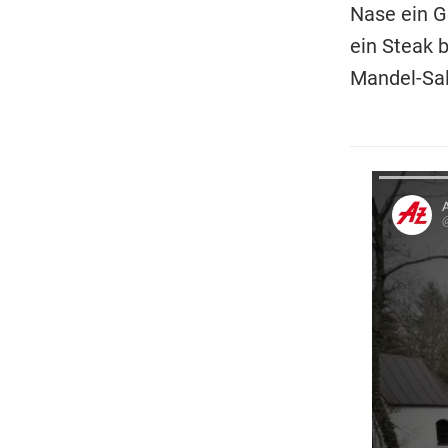
Nase ein G
ein Steak 
Mandel-Sal