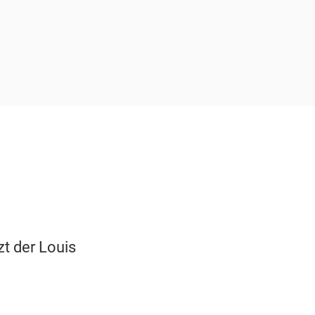
zt der Louis