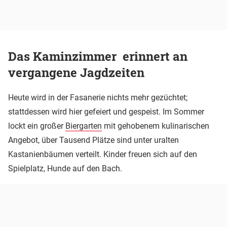
Das Kaminzimmer erinnert an
vergangene Jagdzeiten
Heute wird in der Fasanerie nichts mehr gezüchtet;
stattdessen wird hier gefeiert und gespeist. Im Sommer
lockt ein großer
Biergarten
mit gehobenem kulinarischen
Angebot, über Tausend Plätze sind unter uralten
Kastanienbäumen verteilt. Kinder freuen sich auf den
Spielplatz, Hunde auf den Bach.