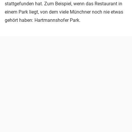
stattgefunden hat. Zum Beispiel, wenn das Restaurant in
einem Park liegt, von dem viele Münchner noch nie etwas
gehört haben: Hartmannshofer Park.