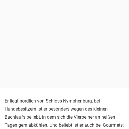
Er liegt nördlich von Schloss Nymphenburg, bei
Hundebesitzern ist er besonders wegen des kleinen
Bachlaufs beliebt, in dem sich die Vierbeiner an heißen
Tagen gern abkühlen. Und beliebt ist er auch bei Gourmets: