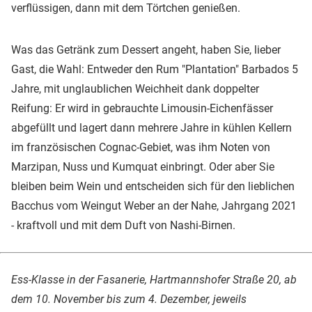
verflüssigen, dann mit dem Törtchen genießen.
Was das Getränk zum Dessert angeht, haben Sie, lieber
Gast, die Wahl: Entweder den Rum "Plantation" Barbados 5
Jahre, mit unglaublichen Weichheit dank doppelter
Reifung: Er wird in gebrauchte Limousin-Eichenfässer
abgefüllt und lagert dann mehrere Jahre in kühlen Kellern
im französischen Cognac-Gebiet, was ihm Noten von
Marzipan, Nuss und Kumquat einbringt. Oder aber Sie
bleiben beim Wein und entscheiden sich für den lieblichen
Bacchus vom Weingut Weber an der Nahe, Jahrgang 2021
- kraftvoll und mit dem Duft von Nashi-Birnen.
Ess-Klasse in der Fasanerie, Hartmannshofer Straße 20, ab
dem 10. November bis zum 4. Dezember, jeweils