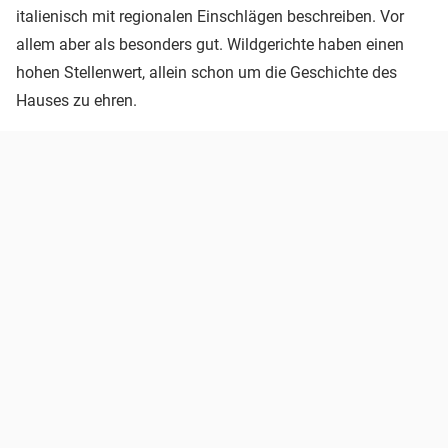
italienisch mit regionalen Einschlägen beschreiben. Vor
allem aber als besonders gut. Wildgerichte haben einen
hohen Stellenwert, allein schon um die Geschichte des
Hauses zu ehren.