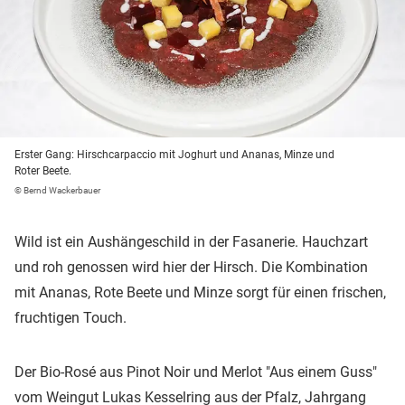
Erster Gang: Hirschcarpaccio mit Joghurt und Ananas, Minze und
Roter Beete.
© Bernd Wackerbauer
Wild ist ein Aushängeschild in der Fasanerie. Hauchzart
und roh genossen wird hier der Hirsch. Die Kombination
mit Ananas, Rote Beete und Minze sorgt für einen frischen,
fruchtigen Touch.
Der Bio-Rosé aus Pinot Noir und Merlot "Aus einem Guss"
vom Weingut Lukas Kesselring aus der Pfalz, Jahrgang