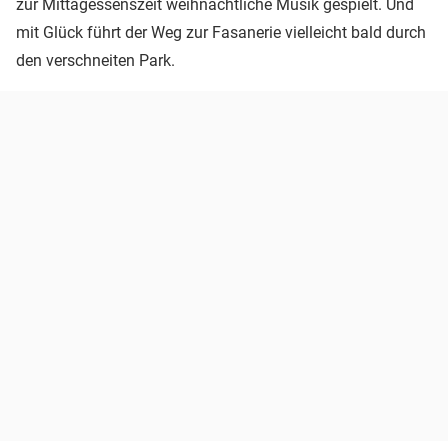
zur Mittagessenszeit weihnachtliche Musik gespielt. Und
mit Glück führt der Weg zur Fasanerie vielleicht bald durch
den verschneiten Park.