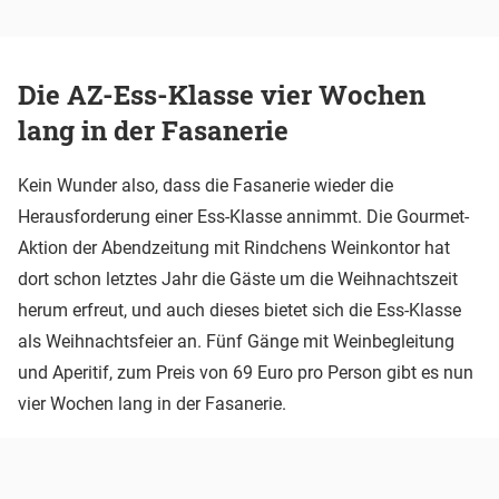
Die AZ-Ess-Klasse vier Wochen
lang in der Fasanerie
Kein Wunder also, dass die Fasanerie wieder die
Herausforderung einer Ess-Klasse annimmt. Die Gourmet-
Aktion der Abendzeitung mit Rindchens Weinkontor hat
dort schon letztes Jahr die Gäste um die Weihnachtszeit
herum erfreut, und auch dieses bietet sich die Ess-Klasse
als Weihnachtsfeier an. Fünf Gänge mit Weinbegleitung
und Aperitif, zum Preis von 69 Euro pro Person gibt es nun
vier Wochen lang in der Fasanerie.