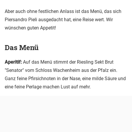
Aber auch ohne festlichen Anlass ist das Menü, das sich
Piersandro Pieli ausgedacht hat, eine Reise wert. Wir
wünschen guten Appetit!
Das Menü
Aperitif:
Auf das Menü stimmt der Riesling Sekt Brut
"Senator" vom Schloss Wachenheim aus der Pfalz ein.
Ganz feine Pfirsichnoten in der Nase, eine milde Säure und
eine feine Perlage machen Lust auf mehr.