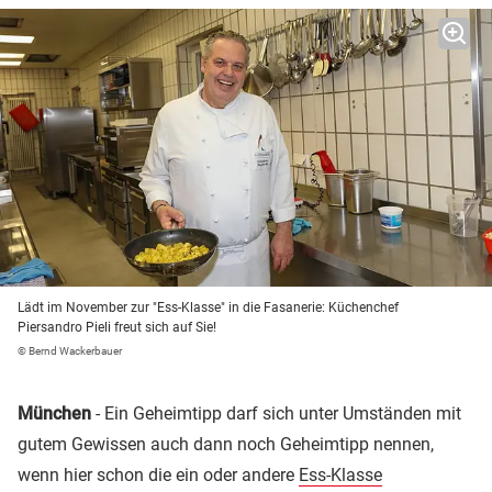
Lädt im November zur "Ess-Klasse" in die Fasanerie: Küchenchef
Piersandro Pieli freut sich auf Sie!
© Bernd Wackerbauer
München
- Ein Geheimtipp darf sich unter Umständen mit
gutem Gewissen auch dann noch Geheimtipp nennen,
wenn hier schon die ein oder andere
Ess-Klasse