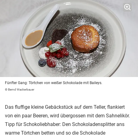
Fünfter Gang: Törtchen von weißer Schokolade mit Baileys.
© Bernd Wackerbauer
Das fluffige kleine Gebäckstück auf dem Teller, flankiert
von ein paar Beeren, wird übergossen mit dem Sahnelikör.
Tipp für Schokoliebhaber: Den Schokoladensplitter ans
warme Törtchen betten und so die Schokolade