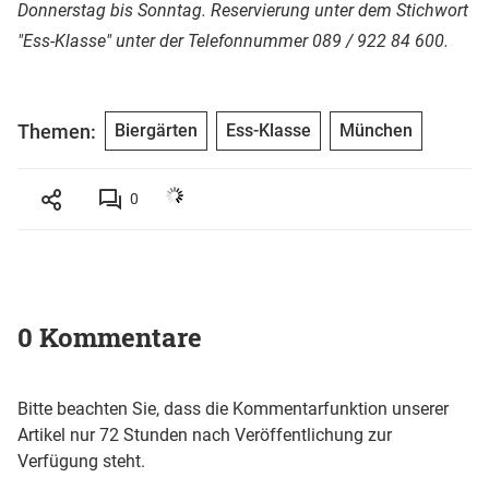
Donnerstag bis Sonntag. Reservierung unter dem Stichwort
"Ess-Klasse" unter der Telefonnummer 089 / 922 84 600.
Themen:
Biergärten
Ess-Klasse
München
0
0 Kommentare
Bitte beachten Sie, dass die Kommentarfunktion unserer
Artikel nur 72 Stunden nach Veröffentlichung zur
Verfügung steht.