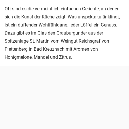
Oft sind es die vermeintlich einfachen Gerichte, an denen
sich die Kunst der Küche zeigt. Was unspektakulär klingt,
ist ein duftender Wohlfühlgang, jeder Löffel ein Genuss.
Dazu gibt es im Glas den Grauburgunder aus der
Spitzenlage St. Martin vom Weingut Reichsgraf von
Plettenberg in Bad Kreuznach mit Aromen von
Honigmelone, Mandel und Zitrus.