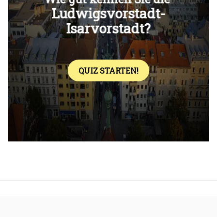
Überspringen