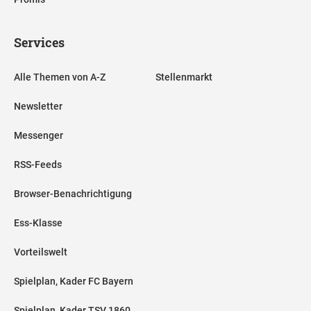
Services
Alle Themen von A-Z
Stellenmarkt
Newsletter
Messenger
RSS-Feeds
Browser-Benachrichtigung
Ess-Klasse
Vorteilswelt
Spielplan, Kader FC Bayern
Spielplan, Kader TSV 1860