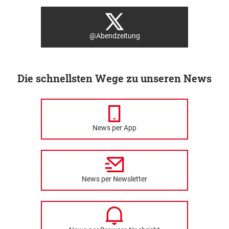
@Abendzeitung
Die schnellsten Wege zu unseren News
News per App
News per Newsletter