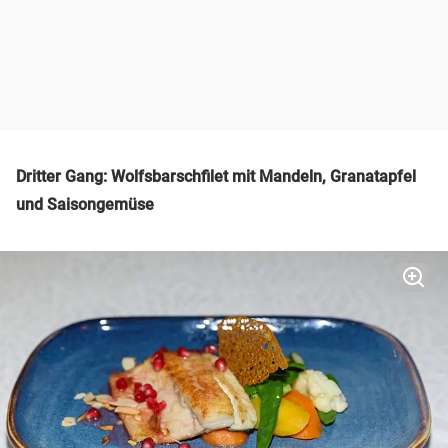
Dritter Gang: Wolfsbarschfilet mit Mandeln, Granatapfel
und Saisongemüse