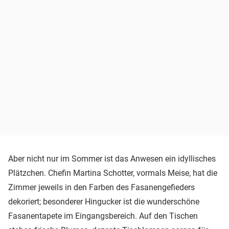
Aber nicht nur im Sommer ist das Anwesen ein idyllisches
Plätzchen. Chefin Martina Schotter, vormals Meise, hat die
Zimmer jeweils in den Farben des Fasanengefieders
dekoriert; besonderer Hingucker ist die wunderschöne
Fasanentapete im Eingangsbereich. Auf den Tischen