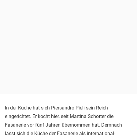
In der Küche hat sich Piersandro Pieli sein Reich
eingerichtet. Er kocht hier, seit Martina Schotter die
Fasanerie vor fünf Jahren übernommen hat. Demnach
lässt sich die Küche der Fasanerie als international-