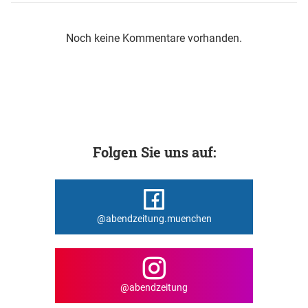
Noch keine Kommentare vorhanden.
Folgen Sie uns auf:
@abendzeitung.muenchen
@abendzeitung