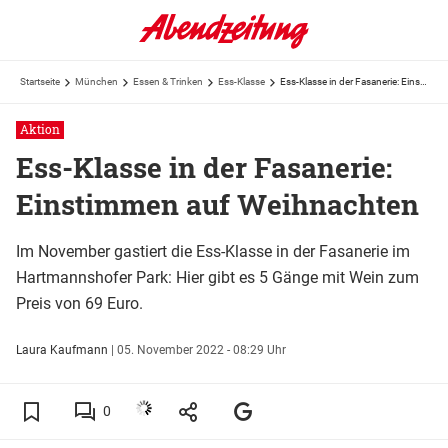
Startseite
München
Essen & Trinken
Ess-Klasse
Ess-Klasse in der Fasanerie: Einstimmen auf Weihnachten
Aktion
Ess-Klasse in der Fasanerie:
Einstimmen auf Weihnachten
Im November gastiert die Ess-Klasse in der Fasanerie im
Hartmannshofer Park: Hier gibt es 5 Gänge mit Wein zum
Preis von 69 Euro.
Laura Kaufmann
|
05. November 2022 - 08:29 Uhr
0