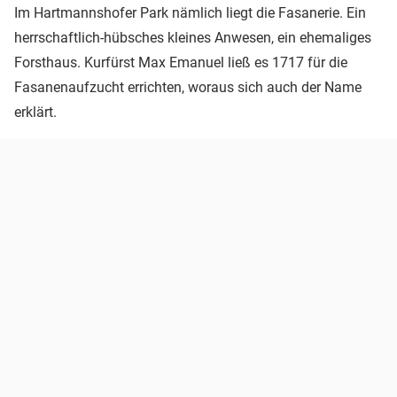
Im Hartmannshofer Park nämlich liegt die Fasanerie. Ein
herrschaftlich-hübsches kleines Anwesen, ein ehemaliges
Forsthaus. Kurfürst Max Emanuel ließ es 1717 für die
Fasanenaufzucht errichten, woraus sich auch der Name
erklärt.