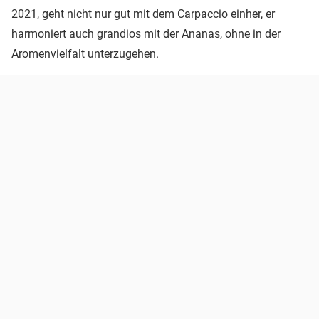
2021, geht nicht nur gut mit dem Carpaccio einher, er
harmoniert auch grandios mit der Ananas, ohne in der
Aromenvielfalt unterzugehen.