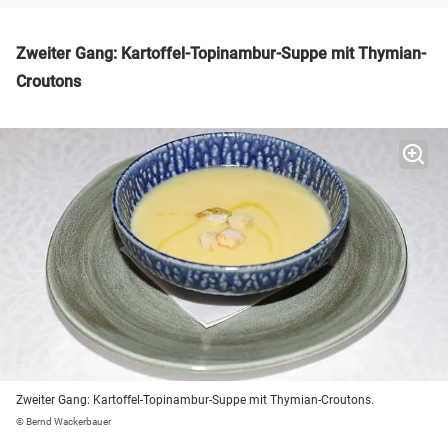
Zweiter Gang: Kartoffel-Topinambur-Suppe mit Thymian-
Croutons
Zweiter Gang: Kartoffel-Topinambur-Suppe mit Thymian-Croutons.
© Bernd Wackerbauer