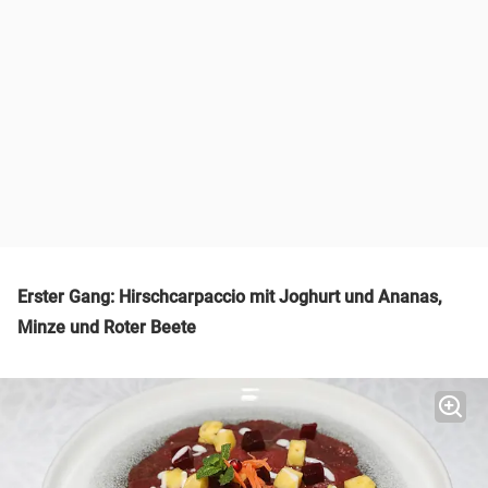
Erster Gang: Hirschcarpaccio mit Joghurt und Ananas,
Minze und Roter Beete