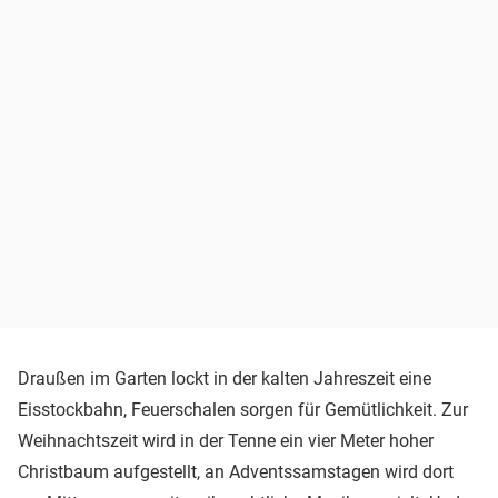
Draußen im Garten lockt in der kalten Jahreszeit eine
Eisstockbahn, Feuerschalen sorgen für Gemütlichkeit. Zur
Weihnachtszeit wird in der Tenne ein vier Meter hoher
Christbaum aufgestellt, an Adventssamstagen wird dort