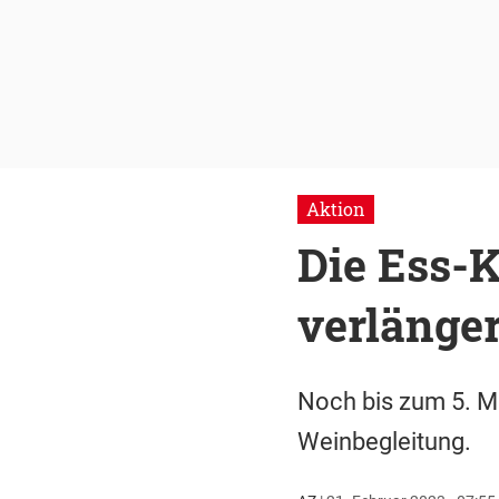
Aktion
Die Ess-
verlänger
Noch bis zum 5. M
Weinbegleitung.