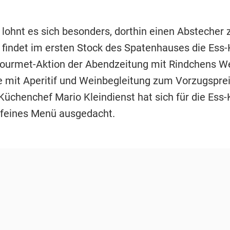
ohnt es sich besonders, dorthin einen Abstecher
 findet im ersten Stock des Spatenhauses die Ess-
 Gourmet-Aktion der Abendzeitung mit Rindchens W
 mit Aperitif und Weinbegleitung zum Vorzugsprei
Küchenchef Mario Kleindienst hat sich für die Ess-
feines Menü ausgedacht.