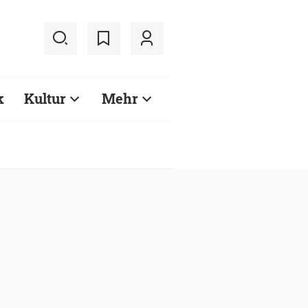
k
Kultur
Mehr