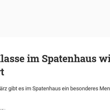
Klasse im Spatenhaus w
t
ärz gibt es im Spatenhaus ein besonderes Men