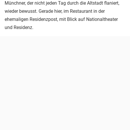
Münchner, der nicht jeden Tag durch die Altstadt flaniert,
wieder bewusst. Gerade hier, im Restaurant in der
ehemaligen Residenzpost, mit Blick auf Nationaltheater
und Residenz.