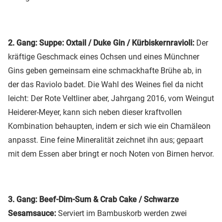
2. Gang: Suppe: Oxtail / Duke Gin / Kürbiskernravioli:
Der
kräftige Geschmack eines Ochsen und eines Münchner
Gins geben gemeinsam eine schmackhafte Brühe ab, in
der das Raviolo badet. Die Wahl des Weines fiel da nicht
leicht: Der Rote Veltliner aber, Jahrgang 2016, vom Weingut
Heiderer-Meyer, kann sich neben dieser kraftvollen
Kombination behaupten, indem er sich wie ein Chamäleon
anpasst. Eine feine Mineralität zeichnet ihn aus; gepaart
mit dem Essen aber bringt er noch Noten von Birnen hervor.
3. Gang: Beef-Dim-Sum & Crab Cake / Schwarze
Sesamsauce:
Serviert im Bambuskorb werden zwei