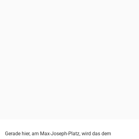
Gerade hier, am Max-Joseph-Platz, wird das dem