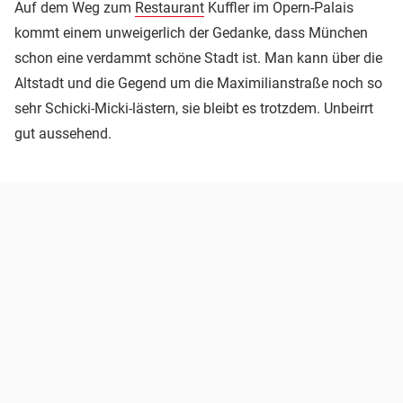
Auf dem Weg zum
Restaurant
Kuffler im Opern-Palais
kommt einem unweigerlich der Gedanke, dass München
schon eine verdammt schöne Stadt ist. Man kann über die
Altstadt und die Gegend um die Maximilianstraße noch so
sehr Schicki-Micki-lästern, sie bleibt es trotzdem. Unbeirrt
gut aussehend.