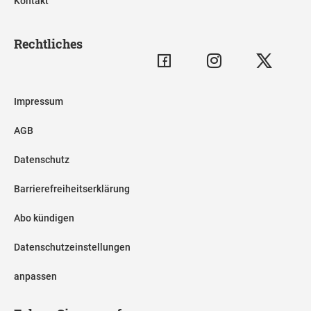
Kontakt
Rechtliches
Impressum
AGB
Datenschutz
Barrierefreiheitserklärung
Abo kündigen
Datenschutzeinstellungen
anpassen