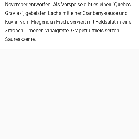
November entworfen. Als Vorspeise gibt es einen "Quebec
Gravlax", gebeizten Lachs mit einer Cranberry-sauce und
Kaviar vom Fliegenden Fisch, serviert mit Feldsalat in einer
Zitronen-Limonen-Vinaigrette. Grapefruitfilets setzen
Säureakzente.