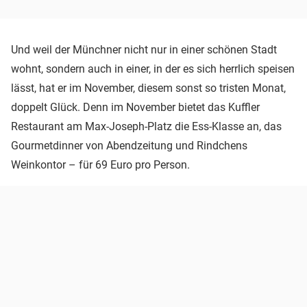
Und weil der Münchner nicht nur in einer schönen Stadt
wohnt, sondern auch in einer, in der es sich herrlich speisen
lässt, hat er im November, diesem sonst so tristen Monat,
doppelt Glück. Denn im November bietet das Kuffler
Restaurant am Max-Joseph-Platz die Ess-Klasse an, das
Gourmetdinner von Abendzeitung und Rindchens
Weinkontor – für 69 Euro pro Person.