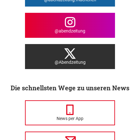
@abendzeitung
@Abendzeitung
Die schnellsten Wege zu unseren News
News per App