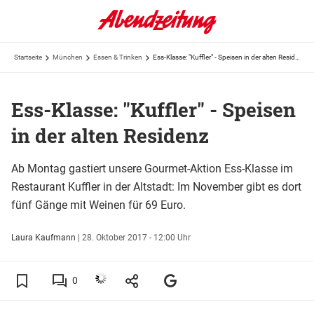
Startseite
München
Essen & Trinken
Ess-Klasse: "Kuffler" - Speisen in der alten Residenz
Ess-Klasse: "Kuffler" - Speisen
in der alten Residenz
Ab Montag gastiert unsere Gourmet-Aktion Ess-Klasse im
Restaurant Kuffler in der Altstadt: Im November gibt es dort
fünf Gänge mit Weinen für 69 Euro.
Laura Kaufmann
|
28. Oktober 2017 - 12:00 Uhr
0