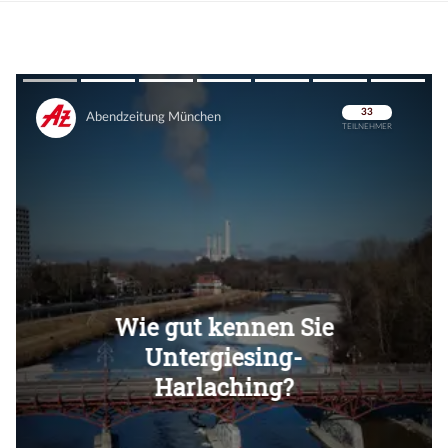
Überspringen
Überspringen