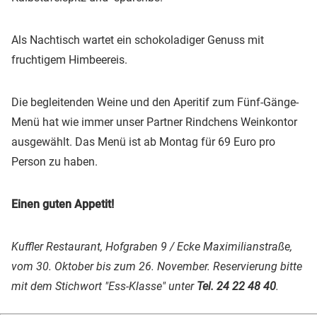
Als Nachtisch wartet ein schokoladiger Genuss mit
fruchtigem Himbeereis.
Die begleitenden Weine und den Aperitif zum Fünf-Gänge-
Menü hat wie immer unser Partner Rindchens Weinkontor
ausgewählt. Das Menü ist ab Montag für 69 Euro pro
Person zu haben.
Einen guten Appetit!
Kuffler Restaurant, Hofgraben 9 / Ecke Maximilianstraße,
vom 30. Oktober bis zum 26. November. Reservierung bitte
mit dem Stichwort "Ess-Klasse" unter
Tel. 24 22 48 40
.