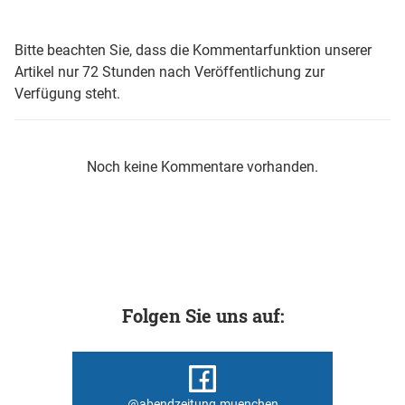
Bitte beachten Sie, dass die Kommentarfunktion unserer
Artikel nur 72 Stunden nach Veröffentlichung zur
Verfügung steht.
Noch keine Kommentare vorhanden.
Folgen Sie uns auf:
@abendzeitung.muenchen