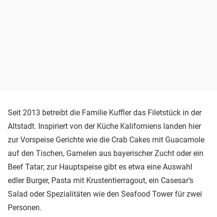
Seit 2013 betreibt die Familie Kuffler das Filetstück in der
Altstadt. Inspiriert von der Küche Kaliforniens landen hier
zur Vorspeise Gerichte wie die Crab Cakes mit Guacamole
auf den Tischen, Garnelen aus bayerischer Zucht oder ein
Beef Tatar; zur Hauptspeise gibt es etwa eine Auswahl
edler Burger, Pasta mit Krustentierragout, ein Casesar’s
Salad oder Spezialitäten wie den Seafood Tower für zwei
Personen.