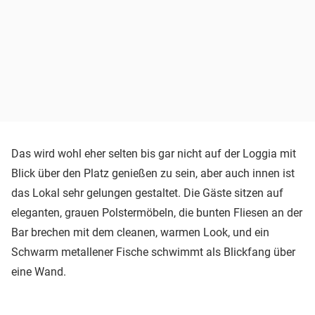
Das wird wohl eher selten bis gar nicht auf der Loggia mit
Blick über den Platz genießen zu sein, aber auch innen ist
das Lokal sehr gelungen gestaltet. Die Gäste sitzen auf
eleganten, grauen Polstermöbeln, die bunten Fliesen an der
Bar brechen mit dem cleanen, warmen Look, und ein
Schwarm metallener Fische schwimmt als Blickfang über
eine Wand.