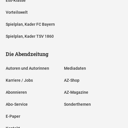
Ess-Klasse
Vorteilswelt
Spielplan, Kader FC Bayern
Spielplan, Kader TSV 1860
Die Abendzeitung
Autoren und Autorinnen
Mediadaten
Karriere / Jobs
AZ-Shop
Abonnieren
AZ-Magazine
Abo-Service
Sonderthemen
E-Paper