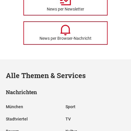
News per Newsletter
News per Browser-Nachricht
Alle Themen & Services
Nachrichten
München
Sport
Stadtviertel
TV