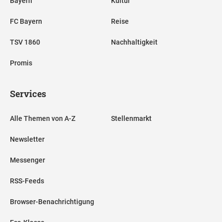
Bayern
Kultur
FC Bayern
Reise
TSV 1860
Nachhaltigkeit
Promis
Services
Alle Themen von A-Z
Stellenmarkt
Newsletter
Messenger
RSS-Feeds
Browser-Benachrichtigung