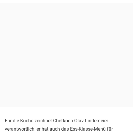
Für die Küche zeichnet Chefkoch Olav Lindemeier
verantwortlich, er hat auch das Ess-Klasse-Menü für