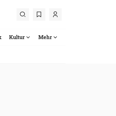
k
Kultur
Mehr