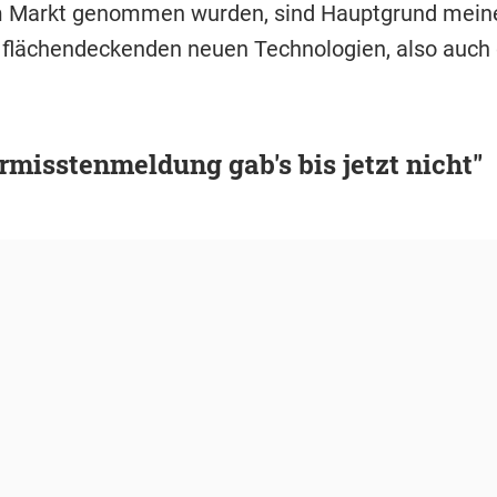
m Markt genommen wurden, sind Hauptgrund meine
flächendeckenden neuen Technologien, also auch 
rmisstenmeldung gab's bis jetzt nicht"