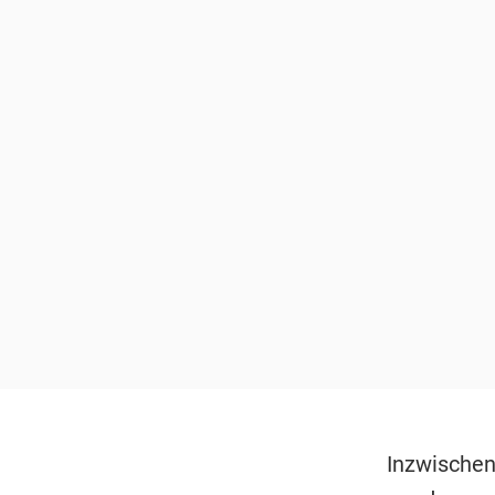
Inzwischen