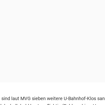
 sind laut MVG sieben weitere U-Bahnhof-Klos san