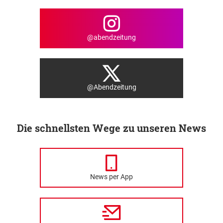
@abendzeitung
@Abendzeitung
Die schnellsten Wege zu unseren News
News per App