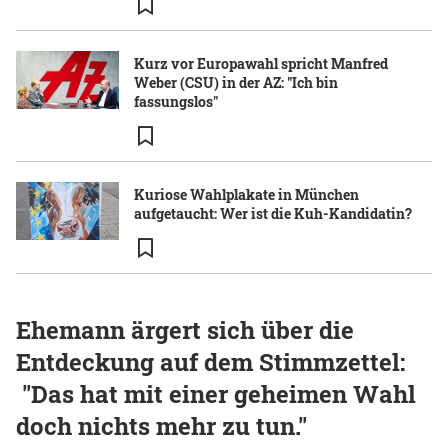
Kurz vor Europawahl spricht Manfred
Weber (CSU) in der AZ: "Ich bin
fassungslos"
Kuriose Wahlplakate in München
aufgetaucht: Wer ist die Kuh-Kandidatin?
Ehemann ärgert sich über die
Entdeckung auf dem Stimmzettel:
"Das hat mit einer geheimen Wahl
doch nichts mehr zu tun."