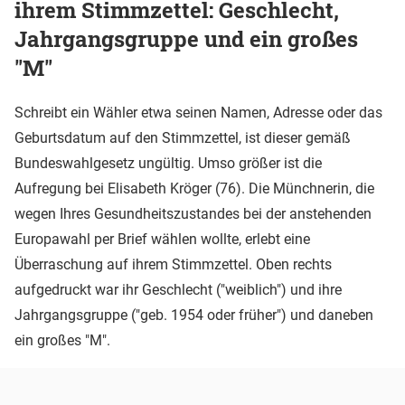
ihrem Stimmzettel: Geschlecht,
Jahrgangsgruppe und ein großes
"M"
Schreibt ein Wähler etwa seinen Namen, Adresse oder das
Geburtsdatum auf den Stimmzettel, ist dieser gemäß
Bundeswahlgesetz ungültig. Umso größer ist die
Aufregung bei Elisabeth Kröger (76). Die Münchnerin, die
wegen Ihres Gesundheitszustandes bei der anstehenden
Europawahl per Brief wählen wollte, erlebt eine
Überraschung auf ihrem Stimmzettel. Oben rechts
aufgedruckt war ihr Geschlecht ("weiblich") und ihre
Jahrgangsgruppe ("geb. 1954 oder früher") und daneben
ein großes "M".