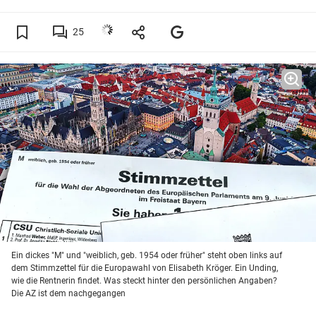
25
Ein dickes "M" und "weiblich, geb. 1954 oder früher" steht oben links auf
dem Stimmzettel für die Europawahl von Elisabeth Kröger. Ein Unding,
wie die Rentnerin findet. Was steckt hinter den persönlichen Angaben?
Die AZ ist dem nachgegangen