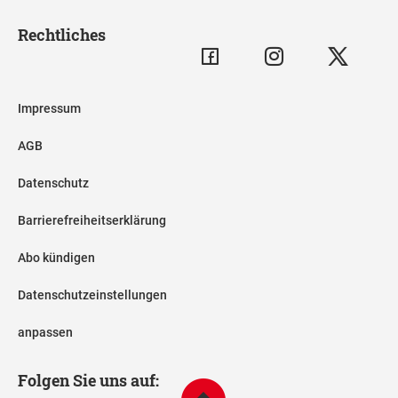
Rechtliches
Impressum
AGB
Datenschutz
Barrierefreiheitserklärung
Abo kündigen
Datenschutzeinstellungen
anpassen
Folgen Sie uns auf: