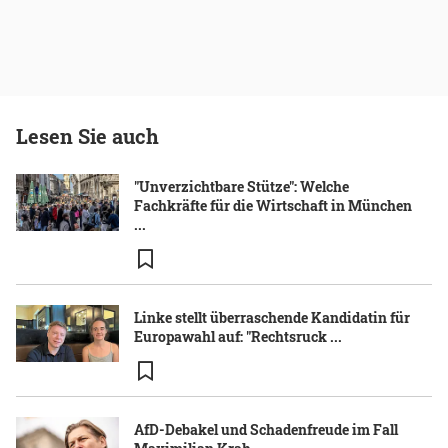
Lesen Sie auch
"Unverzichtbare Stütze": Welche
Fachkräfte für die Wirtschaft in München
...
Linke stellt überraschende Kandidatin für
Europawahl auf: "Rechtsruck ...
AfD-Debakel und Schadenfreude im Fall