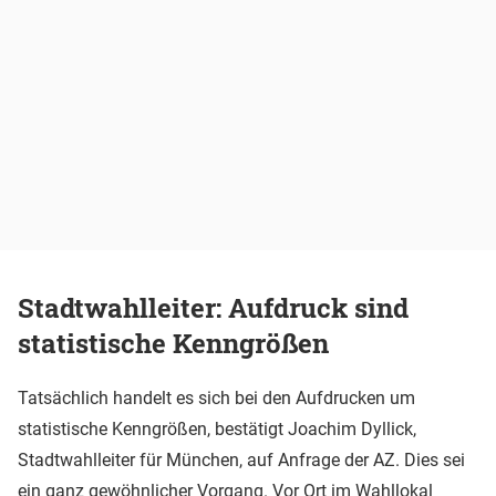
Stadtwahlleiter: Aufdruck sind
statistische Kenngrößen
Tatsächlich handelt es sich bei den Aufdrucken um
statistische Kenngrößen, bestätigt Joachim Dyllick,
Stadtwahlleiter für München, auf Anfrage der AZ. Dies sei
ein ganz gewöhnlicher Vorgang. Vor Ort im Wahllokal