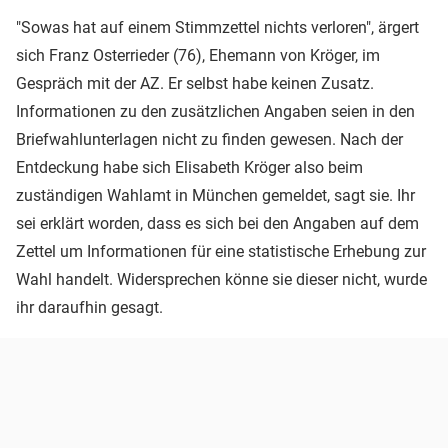
"Sowas hat auf einem Stimmzettel nichts verloren", ärgert
sich Franz Osterrieder (76), Ehemann von Kröger, im
Gespräch mit der AZ. Er selbst habe keinen Zusatz.
Informationen zu den zusätzlichen Angaben seien in den
Briefwahlunterlagen nicht zu finden gewesen. Nach der
Entdeckung habe sich Elisabeth Kröger also beim
zuständigen Wahlamt in München gemeldet, sagt sie. Ihr
sei erklärt worden, dass es sich bei den Angaben auf dem
Zettel um Informationen für eine statistische Erhebung zur
Wahl handelt. Widersprechen könne sie dieser nicht, wurde
ihr daraufhin gesagt.