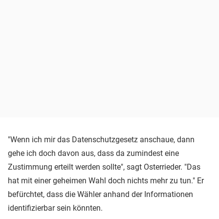
"Wenn ich mir das Datenschutzgesetz anschaue, dann
gehe ich doch davon aus, dass da zumindest eine
Zustimmung erteilt werden sollte", sagt Osterrieder. "Das
hat mit einer geheimen Wahl doch nichts mehr zu tun." Er
befürchtet, dass die Wähler anhand der Informationen
identifizierbar sein könnten.