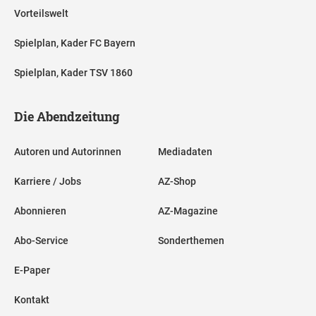
Vorteilswelt
Spielplan, Kader FC Bayern
Spielplan, Kader TSV 1860
Die Abendzeitung
Autoren und Autorinnen
Mediadaten
Karriere / Jobs
AZ-Shop
Abonnieren
AZ-Magazine
Abo-Service
Sonderthemen
E-Paper
Kontakt