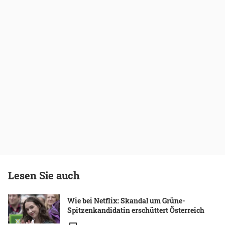
Lesen Sie auch
Wie bei Netflix: Skandal um Grüne-
Spitzenkandidatin erschüttert Österreich