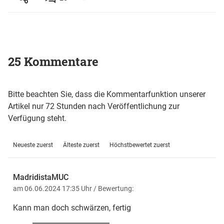
25 Kommentare
Bitte beachten Sie, dass die Kommentarfunktion unserer
Artikel nur 72 Stunden nach Veröffentlichung zur
Verfügung steht.
Neueste zuerst
Älteste zuerst
Höchstbewertet zuerst
MadridistaMUC
am 06.06.2024 17:35 Uhr
/ Bewertung:
Kann man doch schwärzen, fertig