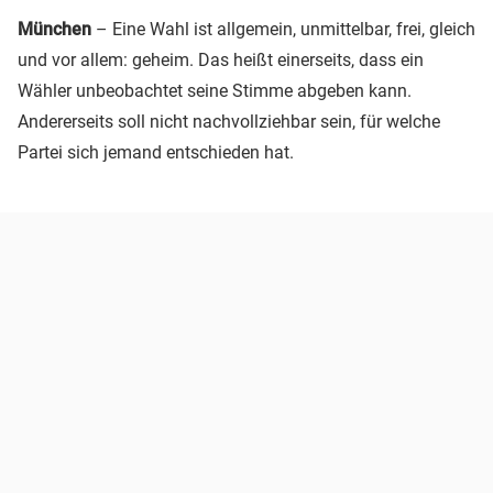
München
– Eine Wahl ist allgemein, unmittelbar, frei, gleich
und vor allem: geheim. Das heißt einerseits, dass ein
Wähler unbeobachtet seine Stimme abgeben kann.
Andererseits soll nicht nachvollziehbar sein, für welche
Partei sich jemand entschieden hat.