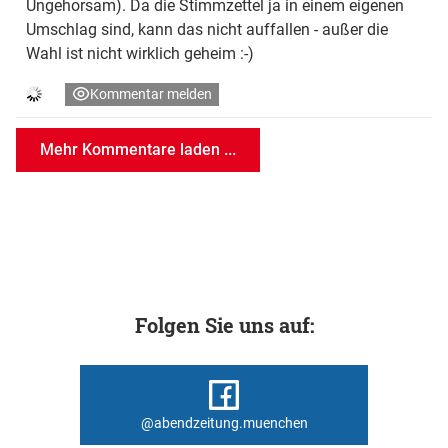
Ungehorsam). Da die Stimmzettel ja in einem eigenen
Umschlag sind, kann das nicht auffallen - außer die
Wahl ist nicht wirklich geheim :-)
Kommentar melden
Mehr Kommentare laden ...
Folgen Sie uns auf:
@abendzeitung.muenchen