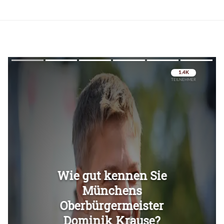
Überspringen
Überspringen