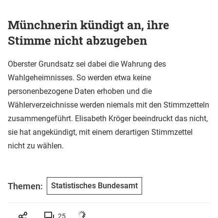
Münchnerin kündigt an, ihre
Stimme nicht abzugeben
Oberster Grundsatz sei dabei die Wahrung des
Wahlgeheimnisses. So werden etwa keine
personenbezogene Daten erhoben und die
Wählerverzeichnisse werden niemals mit den Stimmzetteln
zusammengeführt. Elisabeth Kröger beeindruckt das nicht,
sie hat angekündigt, mit einem derartigen Stimmzettel
nicht zu wählen.
Themen:
Statistisches Bundesamt
25