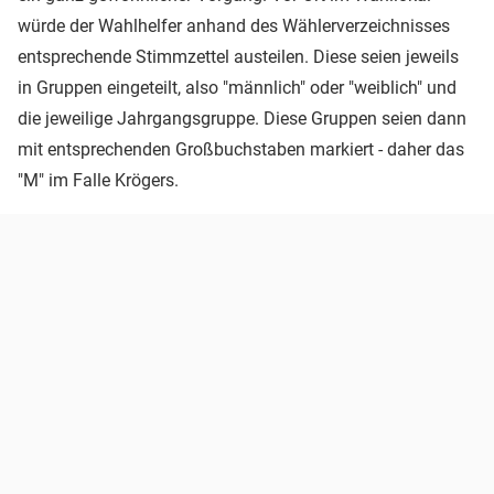
würde der Wahlhelfer anhand des Wählerverzeichnisses
entsprechende Stimmzettel austeilen. Diese seien jeweils
in Gruppen eingeteilt, also "männlich" oder "weiblich" und
die jeweilige Jahrgangsgruppe. Diese Gruppen seien dann
mit entsprechenden Großbuchstaben markiert - daher das
"M" im Falle Krögers.