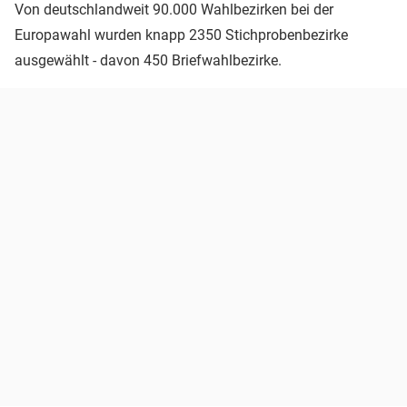
Von deutschlandweit 90.000 Wahlbezirken bei der
Europawahl wurden knapp 2350 Stichprobenbezirke
ausgewählt - davon 450 Briefwahlbezirke.