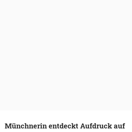
Münchnerin entdeckt Aufdruck auf