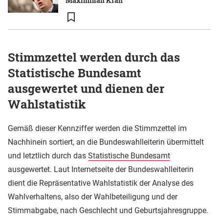
Maximilian Krah
Stimmzettel werden durch das
Statistische Bundesamt
ausgewertet und dienen der
Wahlstatistik
Gemäß dieser Kennziffer werden die Stimmzettel im
Nachhinein sortiert, an die Bundeswahlleiterin übermittelt
und letztlich durch das
Statistische Bundesamt
ausgewertet. Laut Internetseite der Bundeswahlleiterin
dient die Repräsentative Wahlstatistik der Analyse des
Wahlverhaltens, also der Wahlbeteiligung und der
Stimmabgabe, nach Geschlecht und Geburtsjahresgruppe.