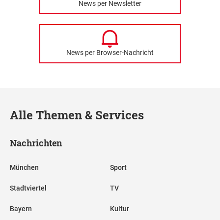
News per Newsletter
News per Browser-Nachricht
Alle Themen & Services
Nachrichten
München
Sport
Stadtviertel
TV
Bayern
Kultur