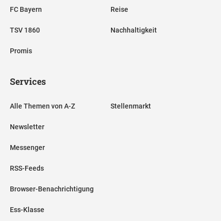
FC Bayern
Reise
TSV 1860
Nachhaltigkeit
Promis
Services
Alle Themen von A-Z
Stellenmarkt
Newsletter
Messenger
RSS-Feeds
Browser-Benachrichtigung
Ess-Klasse