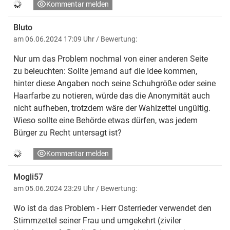
Kommentar melden
Bluto
am 06.06.2024 17:09 Uhr
/ Bewertung:
Nur um das Problem nochmal von einer anderen Seite
zu beleuchten: Sollte jemand auf die Idee kommen,
hinter diese Angaben noch seine Schuhgröße oder seine
Haarfarbe zu notieren, würde das die Anonymität auch
nicht aufheben, trotzdem wäre der Wahlzettel ungültig.
Wieso sollte eine Behörde etwas dürfen, was jedem
Bürger zu Recht untersagt ist?
Kommentar melden
Mogli57
am 05.06.2024 23:29 Uhr
/ Bewertung:
Wo ist da das Problem - Herr Osterrieder verwendet den
Stimmzettel seiner Frau und umgekehrt (ziviler