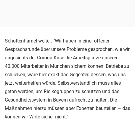
Schottenhamel weiter: "Wir haben in einer offenen
Gesprächsrunde über unsere Probleme gesprochen, wie wir
angesichts der Corona-Krise die Arbeitsplätze unserer
40.000 Mitarbeiter in München sichern können. Betriebe zu
schließen, wäre hier exakt das Gegenteil dessen, was uns
jetzt weiterhelfen würde. Selbstverständlich muss alles
getan werden, um Risikogruppen zu schützen und das
Gesundheitssystem in Bayern aufrecht zu halten. Die
Maßnahmen hierzu müssen aber Experten beurteilen – das
können wir Wirte sicher nicht."