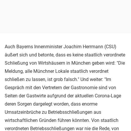
Auch Bayerns Innenminister Joachim Herrmann (CSU)
äußert sich und betonte, dass es keine staatlich verordnete
Schließung von Wirtshäusern in München geben wird: "Die
Meldung, alle Münchner Lokale staatlich verordnet
schließen zu lassen, ist grob falsch." Und weiter: "Im
Gespräch mit den Vertretern der Gastronomie sind von
Seiten der Gastwirte aufgrund der aktuellen Corona-Lage
deren Sorgen dargelegt worden, dass enorme
Umsatzeinbrüche zu Betriebsschließungen aus
wirtschaftlichen Gründen führen könnten. Von staatlich
verordneten Betriebsschließungen war nie die Rede, von