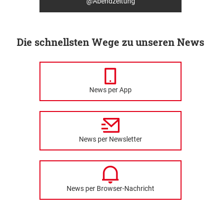
@Abendzeitung
Die schnellsten Wege zu unseren News
News per App
News per Newsletter
News per Browser-Nachricht