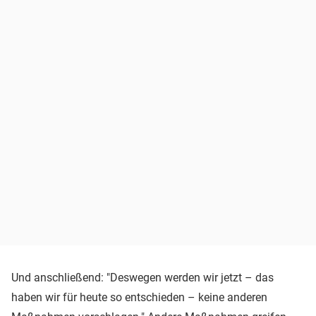
Und anschließend: "Deswegen werden wir jetzt – das
haben wir für heute so entschieden – keine anderen