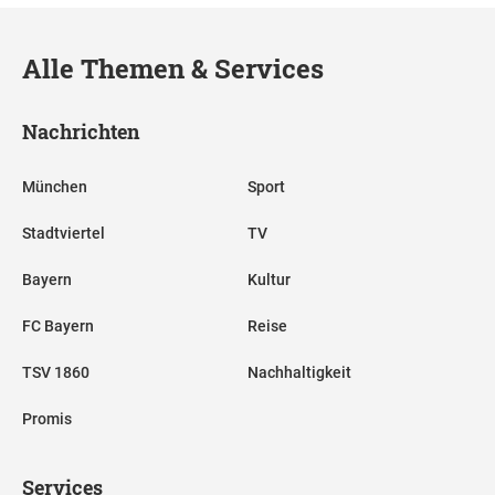
Alle Themen & Services
Nachrichten
München
Sport
Stadtviertel
TV
Bayern
Kultur
FC Bayern
Reise
TSV 1860
Nachhaltigkeit
Promis
Services