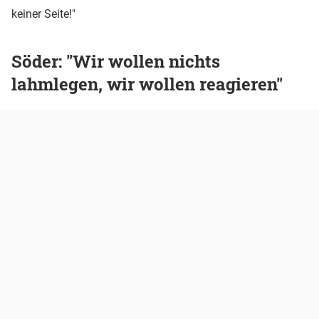
keiner Seite!"
Söder: "Wir wollen nichts
lahmlegen, wir wollen reagieren"