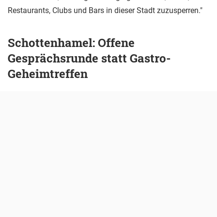
Restaurants, Clubs und Bars in dieser Stadt zuzusperren."
Schottenhamel: Offene
Gesprächsrunde statt Gastro-
Geheimtreffen