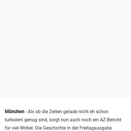
München
- Als ob die Zeiten gerade nicht eh schon
turbulent genug sind, sorgt nun auch noch ein AZ-Bericht
für viel Wirbel. Die Geschichte in der Freitagausgabe