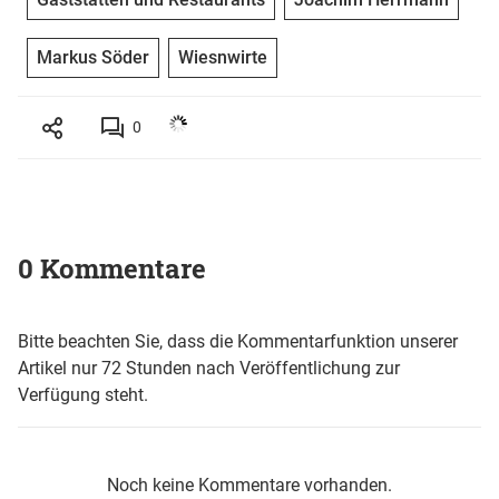
Markus Söder
Wiesnwirte
0
0 Kommentare
Bitte beachten Sie, dass die Kommentarfunktion unserer
Artikel nur 72 Stunden nach Veröffentlichung zur
Verfügung steht.
Noch keine Kommentare vorhanden.