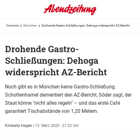
Startseite
München
Drohende Gastro-Schließungen: Dehoga widerspricht AZ-Bericht
Drohende Gastro-
Schließungen: Dehoga
widerspricht AZ-Bericht
Noch gibt es in München keine Gastro-Schließung.
Schottenhamel dementiert den AZ-Bericht, Söder sagt, der
Staat könne "nicht alles regeln" – und das erste Café
garantiert Tischabstände von 1,20 Metern.
Kimberly Hagen
|
13. März 2020 - 21:32 Uhr