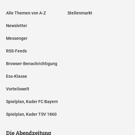
Alle Themen von A-Z
Stellenmarkt
Newsletter
Messenger
RSS-Feeds
Browser-Benachrichtigung
Ess-Klasse
Vorteilswelt
Spielplan, Kader FC Bayern
Spielplan, Kader TSV 1860
Die Abendzeitung