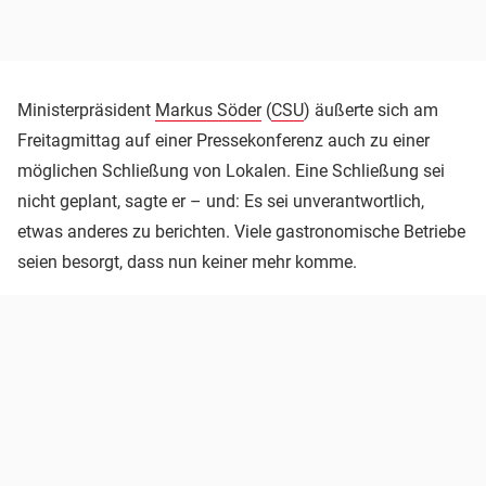
Ministerpräsident
Markus Söder
(
CSU
) äußerte sich am
Freitagmittag auf einer Pressekonferenz auch zu einer
möglichen Schließung von Lokalen. Eine Schließung sei
nicht geplant, sagte er – und: Es sei unverantwortlich,
etwas anderes zu berichten. Viele gastronomische Betriebe
seien besorgt, dass nun keiner mehr komme.