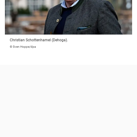
Christian Schottenhamel (Dehoga).
© Sven Hoppe/dpa