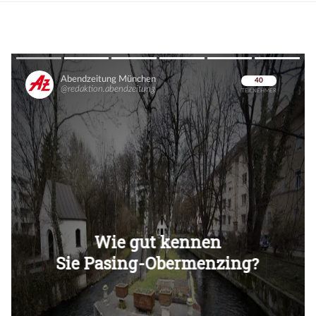
Überspringen
Überspringen