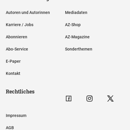
Autoren und Autorinnen
Mediadaten
Karriere / Jobs
AZ-Shop
Abonnieren
AZ-Magazine
Abo-Service
Sonderthemen
E-Paper
Kontakt
Rechtliches
Impressum
AGB