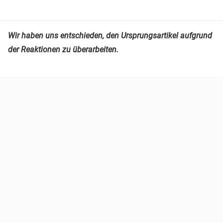
Wir haben uns entschieden, den Ursprungsartikel aufgrund
der Reaktionen zu überarbeiten.