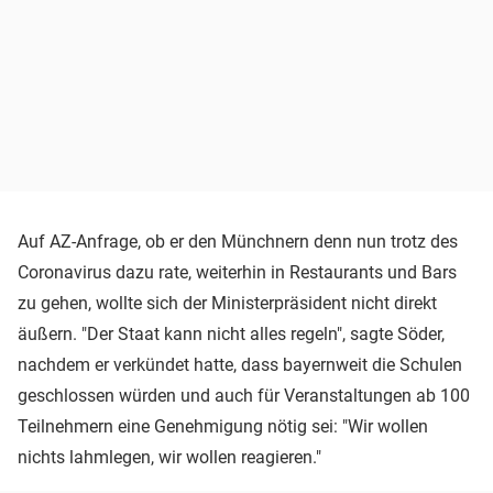
Auf AZ-Anfrage, ob er den Münchnern denn nun trotz des
Coronavirus dazu rate, weiterhin in Restaurants und Bars
zu gehen, wollte sich der Ministerpräsident nicht direkt
äußern. "Der Staat kann nicht alles regeln", sagte Söder,
nachdem er verkündet hatte, dass bayernweit die Schulen
geschlossen würden und auch für Veranstaltungen ab 100
Teilnehmern eine Genehmigung nötig sei: "Wir wollen
nichts lahmlegen, wir wollen reagieren."