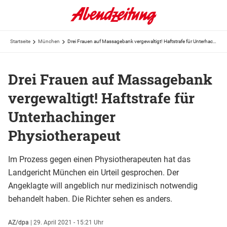
Startseite
München
Drei Frauen auf Massagebank vergewaltigt! Haftstrafe für Unterhachinger Physiotherapeut
Drei Frauen auf Massagebank
vergewaltigt! Haftstrafe für
Unterhachinger
Physiotherapeut
Im Prozess gegen einen Physiotherapeuten hat das
Landgericht München ein Urteil gesprochen. Der
Angeklagte will angeblich nur medizinisch notwendig
behandelt haben. Die Richter sehen es anders.
AZ/dpa
|
29. April 2021 - 15:21 Uhr