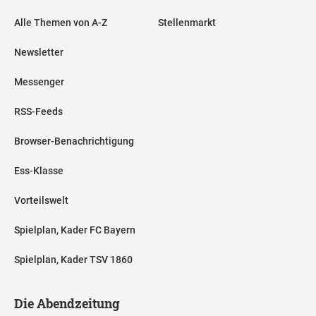
Alle Themen von A-Z
Stellenmarkt
Newsletter
Messenger
RSS-Feeds
Browser-Benachrichtigung
Ess-Klasse
Vorteilswelt
Spielplan, Kader FC Bayern
Spielplan, Kader TSV 1860
Die Abendzeitung