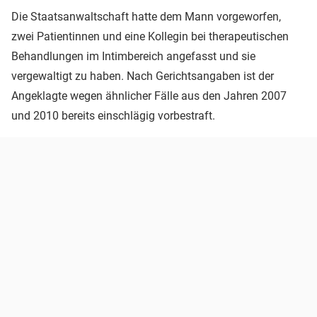
Die Staatsanwaltschaft hatte dem Mann vorgeworfen,
zwei Patientinnen und eine Kollegin bei therapeutischen
Behandlungen im Intimbereich angefasst und sie
vergewaltigt zu haben. Nach Gerichtsangaben ist der
Angeklagte wegen ähnlicher Fälle aus den Jahren 2007
und 2010 bereits einschlägig vorbestraft.