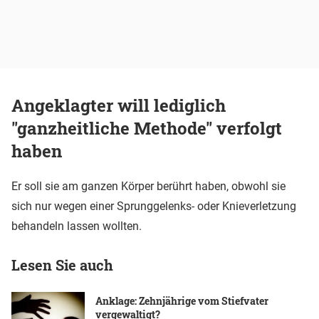
Angeklagter will lediglich
"ganzheitliche Methode" verfolgt
haben
Er soll sie am ganzen Körper berührt haben, obwohl sie
sich nur wegen einer Sprunggelenks- oder Knieverletzung
behandeln lassen wollten.
Lesen Sie auch
Anklage: Zehnjährige vom Stiefvater
vergewaltigt?