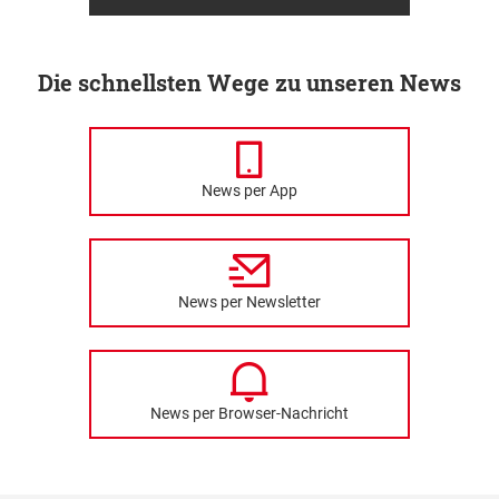
Die schnellsten Wege zu unseren News
News per App
News per Newsletter
News per Browser-Nachricht