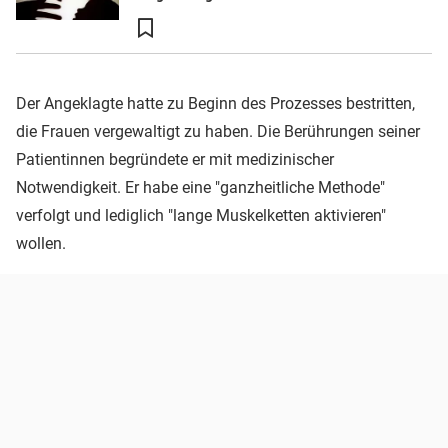
Der Angeklagte hatte zu Beginn des Prozesses bestritten,
die Frauen vergewaltigt zu haben. Die Berührungen seiner
Patientinnen begründete er mit medizinischer
Notwendigkeit. Er habe eine "ganzheitliche Methode"
verfolgt und lediglich "lange Muskelketten aktivieren"
wollen.