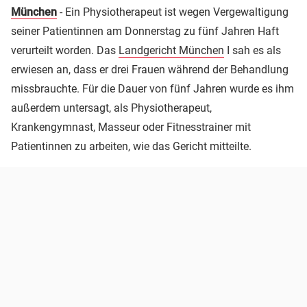
München
- Ein Physiotherapeut ist wegen Vergewaltigung
seiner Patientinnen am Donnerstag zu fünf Jahren Haft
verurteilt worden. Das
Landgericht München
I sah es als
erwiesen an, dass er drei Frauen während der Behandlung
missbrauchte. Für die Dauer von fünf Jahren wurde es ihm
außerdem untersagt, als Physiotherapeut,
Krankengymnast, Masseur oder Fitnesstrainer mit
Patientinnen zu arbeiten, wie das Gericht mitteilte.