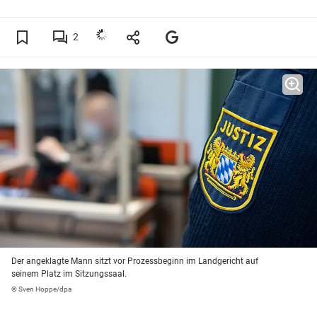
2
Der angeklagte Mann sitzt vor Prozessbeginn im Landgericht auf
seinem Platz im Sitzungssaal.
© Sven Hoppe/dpa