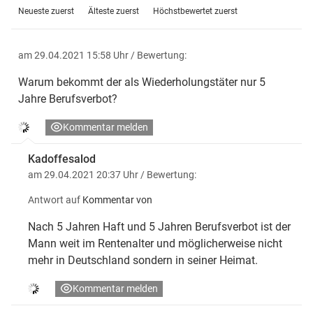
Neueste zuerst
Älteste zuerst
Höchstbewertet zuerst
am 29.04.2021 15:58 Uhr
/ Bewertung:
Warum bekommt der als Wiederholungstäter nur 5
Jahre Berufsverbot?
Kommentar melden
Kadoffesalod
am 29.04.2021 20:37 Uhr
/ Bewertung:
Antwort auf
Kommentar von
Nach 5 Jahren Haft und 5 Jahren Berufsverbot ist der
Mann weit im Rentenalter und möglicherweise nicht
mehr in Deutschland sondern in seiner Heimat.
Kommentar melden