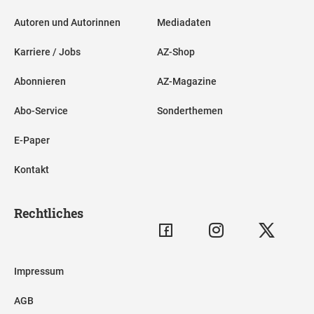
Autoren und Autorinnen
Mediadaten
Karriere / Jobs
AZ-Shop
Abonnieren
AZ-Magazine
Abo-Service
Sonderthemen
E-Paper
Kontakt
Rechtliches
Impressum
AGB