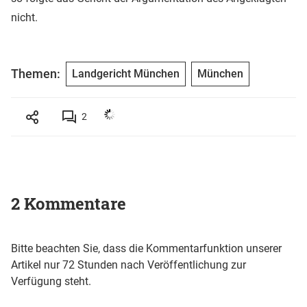
nicht.
Themen:
Landgericht München
München
2
2 Kommentare
Bitte beachten Sie, dass die Kommentarfunktion unserer
Artikel nur 72 Stunden nach Veröffentlichung zur
Verfügung steht.