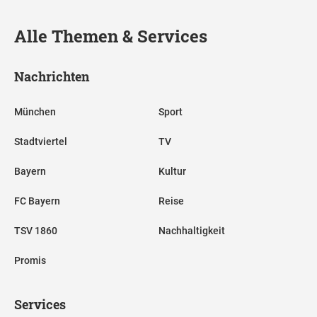
Alle Themen & Services
Nachrichten
München
Sport
Stadtviertel
TV
Bayern
Kultur
FC Bayern
Reise
TSV 1860
Nachhaltigkeit
Promis
Services