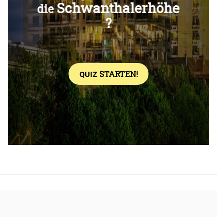
Überspringen