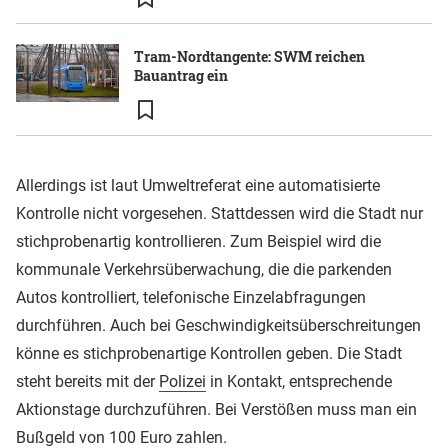
Tram-Nordtangente: SWM reichen
Bauantrag ein
Allerdings ist laut Umweltreferat eine automatisierte
Kontrolle nicht vorgesehen. Stattdessen wird die Stadt nur
stichprobenartig kontrollieren. Zum Beispiel wird die
kommunale Verkehrsüberwachung, die die parkenden
Autos kontrolliert, telefonische Einzelabfragungen
durchführen. Auch bei Geschwindigkeitsüberschreitungen
könne es stichprobenartige Kontrollen geben. Die Stadt
steht bereits mit der
Polizei
in Kontakt, entsprechende
Aktionstage durchzuführen. Bei Verstößen muss man ein
Bußgeld von 100 Euro zahlen.