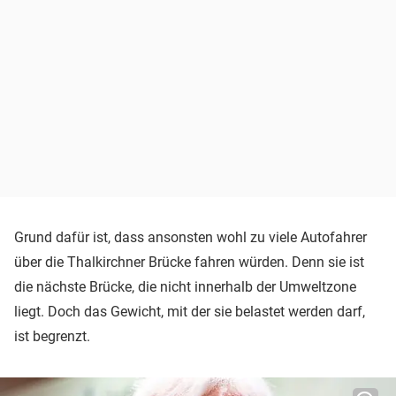
Grund dafür ist, dass ansonsten wohl zu viele Autofahrer
über die Thalkirchner Brücke fahren würden. Denn sie ist
die nächste Brücke, die nicht innerhalb der Umweltzone
liegt. Doch das Gewicht, mit der sie belastet werden darf,
ist begrenzt.