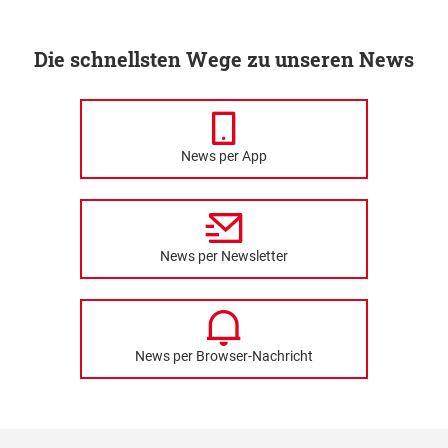
Die schnellsten Wege zu unseren News
News per App
News per Newsletter
News per Browser-Nachricht