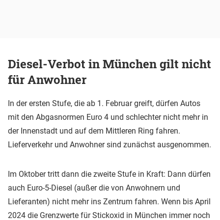
Diesel-Verbot in München gilt nicht
für Anwohner
In der ersten Stufe, die ab 1. Februar greift, dürfen Autos
mit den Abgasnormen Euro 4 und schlechter nicht mehr in
der Innenstadt und auf dem Mittleren Ring fahren.
Lieferverkehr und Anwohner sind zunächst ausgenommen.
Im Oktober tritt dann die zweite Stufe in Kraft: Dann dürfen
auch Euro-5-Diesel (außer die von Anwohnern und
Lieferanten) nicht mehr ins Zentrum fahren. Wenn bis April
2024 die Grenzwerte für Stickoxid in München immer noch