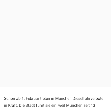
Schon ab 1. Februar treten in München Dieselfahrverbote
in Kraft. Die Stadt führt sie ein, weil München seit 13