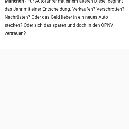
München
- Für Autofahrer mit einem älteren Diesel beginnt
das Jahr mit einer Entscheidung. Verkaufen? Verschrotten?
Nachrüsten? Oder das Geld lieber in ein neues Auto
stecken? Oder sich das sparen und doch in den ÖPNV
vertrauen?