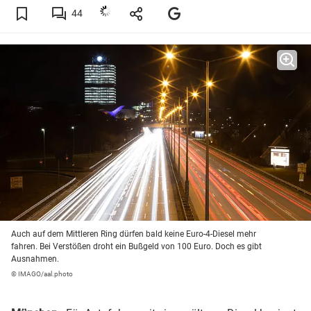
44
Auch auf dem Mittleren Ring dürfen bald keine Euro-4-Diesel mehr
fahren. Bei Verstößen droht ein Bußgeld von 100 Euro. Doch es gibt
Ausnahmen.
© IMAGO/aal.photo