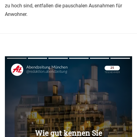
zu hoch sind, entfallen die pauschalen Ausnahmen für
Anwohner.
Überspringen