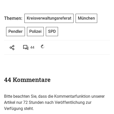
Themen:
Kreisverwaltungsreferat
München
Pendler
Polizei
SPD
44
44 Kommentare
Bitte beachten Sie, dass die Kommentarfunktion unserer
Artikel nur 72 Stunden nach Veröffentlichung zur
Verfügung steht.