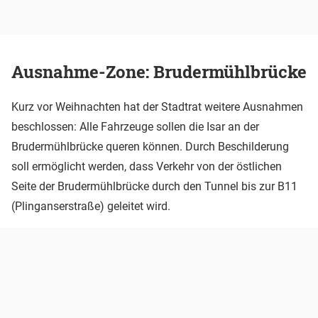
Ausnahme-Zone: Brudermühlbrücke
Kurz vor Weihnachten hat der Stadtrat weitere Ausnahmen
beschlossen: Alle Fahrzeuge sollen die Isar an der
Brudermühlbrücke queren können. Durch Beschilderung
soll ermöglicht werden, dass Verkehr von der östlichen
Seite der Brudermühlbrücke durch den Tunnel bis zur B11
(Plinganserstraße) geleitet wird.