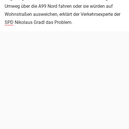
Umweg über die A99 Nord fahren oder sie würden auf
Wohnstraßen ausweichen, erklärt der Verkehrsexperte der
SPD
Nikolaus Gradl das Problem.