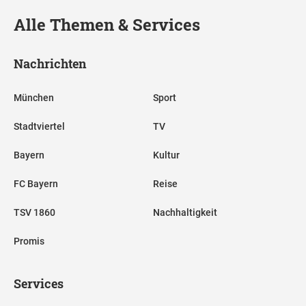
Alle Themen & Services
Nachrichten
München
Sport
Stadtviertel
TV
Bayern
Kultur
FC Bayern
Reise
TSV 1860
Nachhaltigkeit
Promis
Services