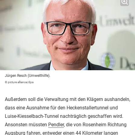
Jürgen Resch (Umwelthilfe).
© picture alliance/dpa
Außerdem soll die Verwaltung mit den Klägern aushandeln,
dass eine Ausnahme für den Heckenstallertunnel und
Luise-Kiesselbach-Tunnel nachträglich geschaffen wird.
Ansonsten müssten
Pendler
, die von Rosenheim Richtung
Augsburg fahren, entweder einen 44 Kilometer langen