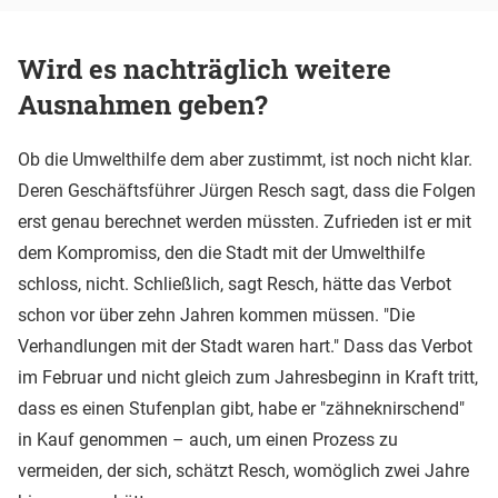
Wird es nachträglich weitere
Ausnahmen geben?
Ob die Umwelthilfe dem aber zustimmt, ist noch nicht klar.
Deren Geschäftsführer Jürgen Resch sagt, dass die Folgen
erst genau berechnet werden müssten. Zufrieden ist er mit
dem Kompromiss, den die Stadt mit der Umwelthilfe
schloss, nicht. Schließlich, sagt Resch, hätte das Verbot
schon vor über zehn Jahren kommen müssen. "Die
Verhandlungen mit der Stadt waren hart." Dass das Verbot
im Februar und nicht gleich zum Jahresbeginn in Kraft tritt,
dass es einen Stufenplan gibt, habe er "zähneknirschend"
in Kauf genommen – auch, um einen Prozess zu
vermeiden, der sich, schätzt Resch, womöglich zwei Jahre