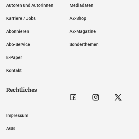
Autoren und Autorinnen
Mediadaten
Karriere / Jobs
AZ-Shop
Abonnieren
AZ-Magazine
Abo-Service
Sonderthemen
E-Paper
Kontakt
Rechtliches
Impressum
AGB