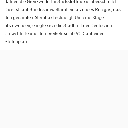
Jahren die Grenzwerte für Stickstoffdioxid überschreitet.
Dies ist laut Bundesumweltamt ein ätzendes Reizgas, das
den gesamten Atemtrakt schädigt. Um eine Klage
abzuwenden, einigte sich die Stadt mit der Deutschen
Umwelthilfe und dem Verkehrsclub VCD auf einen
Stufenplan.