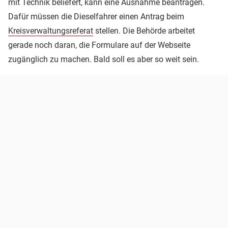
mit Technik beliefert, kann eine Ausnahme beantragen.
Dafür müssen die Dieselfahrer einen Antrag beim
Kreisverwaltungsreferat
stellen. Die Behörde arbeitet
gerade noch daran, die Formulare auf der Webseite
zugänglich zu machen. Bald soll es aber so weit sein.