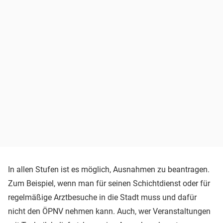
In allen Stufen ist es möglich, Ausnahmen zu beantragen.
Zum Beispiel, wenn man für seinen Schichtdienst oder für
regelmäßige Arztbesuche in die Stadt muss und dafür
nicht den ÖPNV nehmen kann. Auch, wer Veranstaltungen