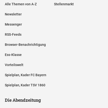
Alle Themen von A-Z
Stellenmarkt
Newsletter
Messenger
RSS-Feeds
Browser-Benachrichtigung
Ess-Klasse
Vorteilswelt
Spielplan, Kader FC Bayern
Spielplan, Kader TSV 1860
Die Abendzeitung