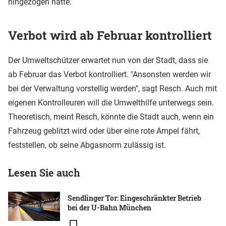
hingezogen hätte.
Verbot wird ab Februar kontrolliert
Der Umweltschützer erwartet nun von der Stadt, dass sie
ab Februar das Verbot kontrolliert. "Ansonsten werden wir
bei der Verwaltung vorstellig werden", sagt Resch. Auch mit
eigenen Kontrolleuren will die Umwelthilfe unterwegs sein.
Theoretisch, meint Resch, könnte die Stadt auch, wenn ein
Fahrzeug geblitzt wird oder über eine rote Ampel fährt,
feststellen, ob seine Abgasnorm zulässig ist.
Lesen Sie auch
Sendlinger Tor: Eingeschränkter Betrieb
bei der U-Bahn München