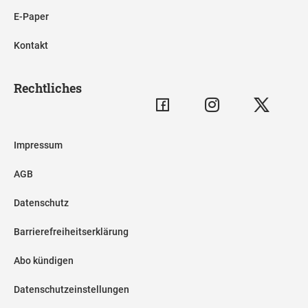
E-Paper
Kontakt
Rechtliches
Impressum
AGB
Datenschutz
Barrierefreiheitserklärung
Abo kündigen
Datenschutzeinstellungen