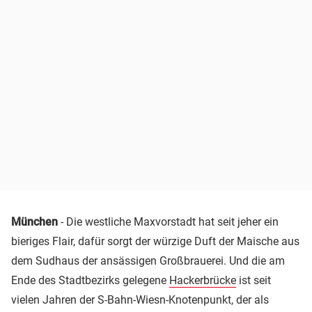
München
- Die westliche Maxvorstadt hat seit jeher ein
bieriges Flair, dafür sorgt der würzige Duft der Maische aus
dem Sudhaus der ansässigen Großbrauerei. Und die am
Ende des Stadtbezirks gelegene
Hackerbrücke
ist seit
vielen Jahren der S-Bahn-Wiesn-Knotenpunkt, der als