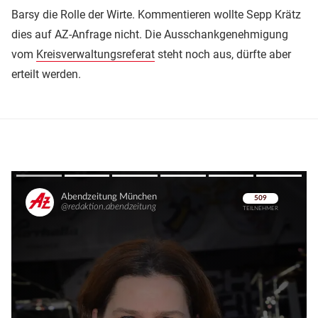
Barsy die Rolle der Wirte. Kommentieren wollte Sepp Krätz
dies auf AZ-Anfrage nicht. Die Ausschankgenehmigung
vom
Kreisverwaltungsreferat
steht noch aus, dürfte aber
erteilt werden.
Überspringen