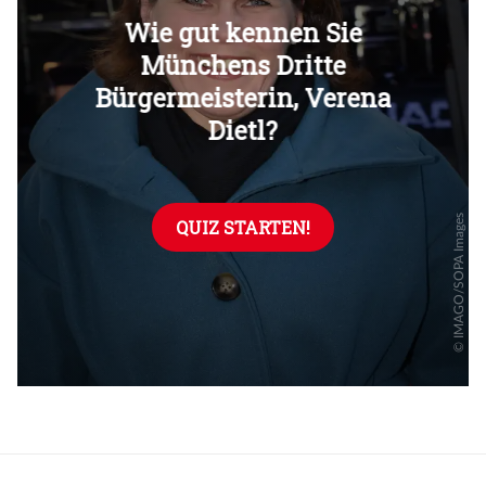
Überspringen