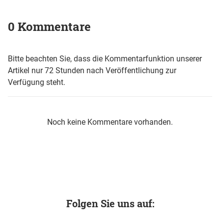
0 Kommentare
Bitte beachten Sie, dass die Kommentarfunktion unserer
Artikel nur 72 Stunden nach Veröffentlichung zur
Verfügung steht.
Noch keine Kommentare vorhanden.
Folgen Sie uns auf: