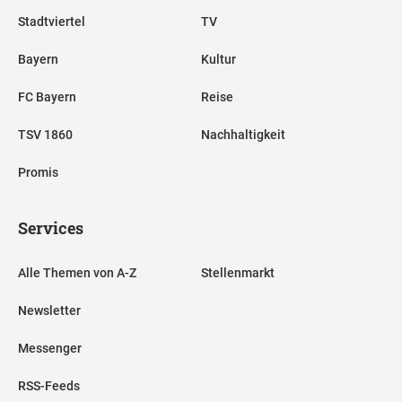
Stadtviertel
TV
Bayern
Kultur
FC Bayern
Reise
TSV 1860
Nachhaltigkeit
Promis
Services
Alle Themen von A-Z
Stellenmarkt
Newsletter
Messenger
RSS-Feeds