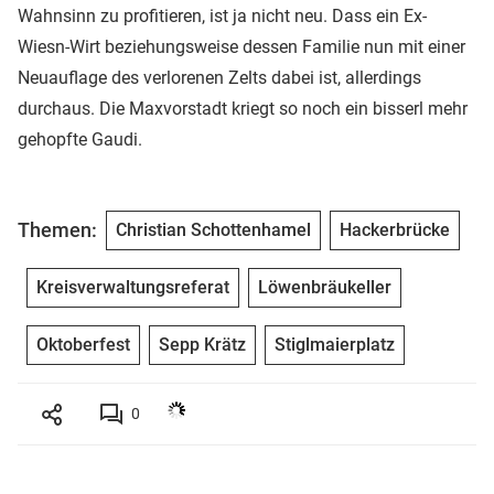
Wahnsinn zu profitieren, ist ja nicht neu. Dass ein Ex-
Wiesn-Wirt beziehungsweise dessen Familie nun mit einer
Neuauflage des verlorenen Zelts dabei ist, allerdings
durchaus. Die Maxvorstadt kriegt so noch ein bisserl mehr
gehopfte Gaudi.
Themen:
Christian Schottenhamel
Hackerbrücke
Kreisverwaltungsreferat
Löwenbräukeller
Oktoberfest
Sepp Krätz
Stiglmaierplatz
0