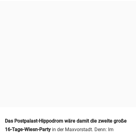
Das Postpalast-Hippodrom wäre damit die zweite große
16-Tage-Wiesn-Party
in der Maxvorstadt. Denn: Im