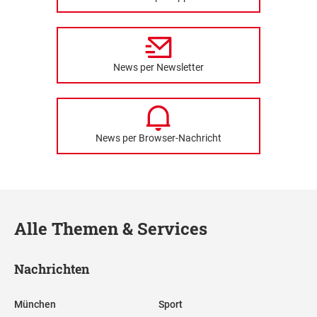
News per Newsletter
News per Browser-Nachricht
Alle Themen & Services
Nachrichten
München
Sport