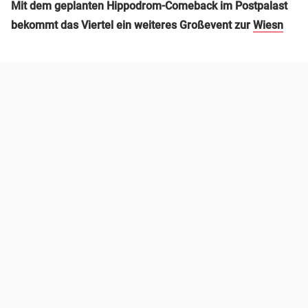
Mit dem geplanten Hippodrom-Comeback im Postpalast
bekommt das Viertel ein weiteres Großevent zur
Wiesn