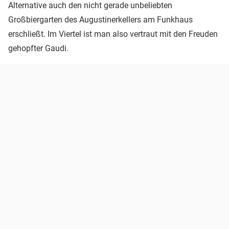
Alternative auch den nicht gerade unbeliebten
Großbiergarten des Augustinerkellers am Funkhaus
erschließt. Im Viertel ist man also vertraut mit den Freuden
gehopfter Gaudi.