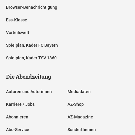
Browser-Benachrichtigung
Ess-Klasse
Vorteilswelt
Spielplan, Kader FC Bayern
Spielplan, Kader TSV 1860
Die Abendzeitung
Autoren und Autorinnen
Mediadaten
Karriere / Jobs
AZ-Shop
Abonnieren
AZ-Magazine
Abo-Service
Sonderthemen