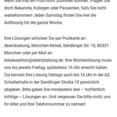
wenn Sie mal ein Foto nicht zuordnen können. Fragen Sie
doch Bekannte, Kollegen oder Passanten, falls Sie nicht
weiterkommen! Jeden Samstag finden Sie hier die
Auflösung für die ganze Woche.
Ihre Lösungen schicken Sie per Postkarte an:
Abendzeitung, München-Rätsel, Sendlinger Str. 10, 80331
München oder per Mail an
lokalesaktion@abendzeitung.de. Ihre Wochenlösung muss
uns bis jeweils Freitag, spätestens 16 Uhr erreicht haben.
Sie können Ihre Lösung freitags auch bis 16 Uhr in der AZ-
Schalterhalle in der Sendlinger Straße 10 persönlich
abgeben. Bitte geben Sie mindestens drei – hoffentlich
richtige – Lösungen an. Und vergessen Sie bitte nicht, uns
Ihr Alter und Ihre Telefonnummer zu nennen!