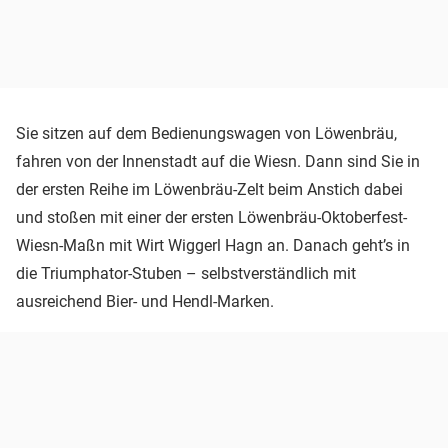
Sie sitzen auf dem Bedienungswagen von Löwenbräu,
fahren von der Innenstadt auf die Wiesn. Dann sind Sie in
der ersten Reihe im Löwenbräu-Zelt beim Anstich dabei
und stoßen mit einer der ersten Löwenbräu-Oktoberfest-
Wiesn-Maßn mit Wirt Wiggerl Hagn an. Danach geht’s in
die Triumphator-Stuben – selbstverständlich mit
ausreichend Bier- und Hendl-Marken.