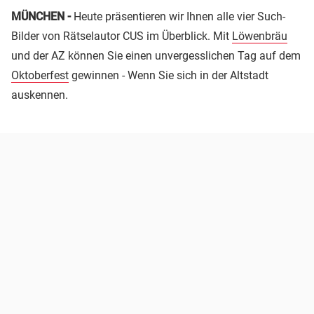
MÜNCHEN -
Heute präsentieren wir Ihnen alle vier Such-
Bilder von Rätselautor CUS im Überblick. Mit
Löwenbräu
und der AZ können Sie einen unvergesslichen Tag auf dem
Oktoberfest
gewinnen - Wenn Sie sich in der Altstadt
auskennen.