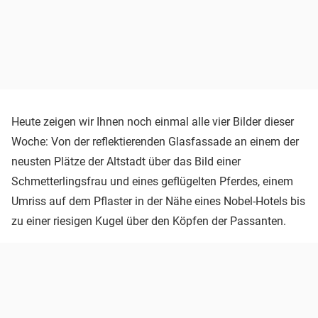
Heute zeigen wir Ihnen noch einmal alle vier Bilder dieser
Woche: Von der reflektierenden Glasfassade an einem der
neusten Plätze der Altstadt über das Bild einer
Schmetterlingsfrau und eines geflügelten Pferdes, einem
Umriss auf dem Pflaster in der Nähe eines Nobel-Hotels bis
zu einer riesigen Kugel über den Köpfen der Passanten.