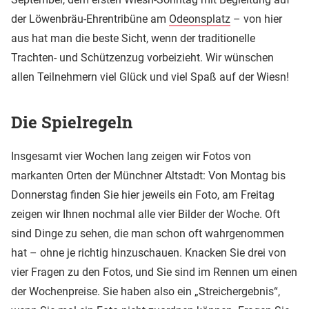
der Löwenbräu-Ehrentribüne am
Odeonsplatz
– von hier
aus hat man die beste Sicht, wenn der traditionelle
Trachten- und Schützenzug vorbeizieht. Wir wünschen
allen Teilnehmern viel Glück und viel Spaß auf der Wiesn!
Die Spielregeln
Insgesamt vier Wochen lang zeigen wir Fotos von
markanten Orten der Münchner Altstadt: Von Montag bis
Donnerstag finden Sie hier jeweils ein Foto, am Freitag
zeigen wir Ihnen nochmal alle vier Bilder der Woche. Oft
sind Dinge zu sehen, die man schon oft wahrgenommen
hat – ohne je richtig hinzuschauen. Knacken Sie drei von
vier Fragen zu den Fotos, und Sie sind im Rennen um einen
der Wochenpreise. Sie haben also ein „Streichergebnis“,