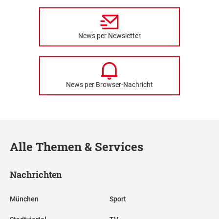
News per Newsletter
News per Browser-Nachricht
Alle Themen & Services
Nachrichten
München
Sport