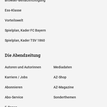
Browser-Benachrichtigung
Ess-Klasse
Vorteilswelt
Spielplan, Kader FC Bayern
Spielplan, Kader TSV 1860
Die Abendzeitung
Autoren und Autorinnen
Mediadaten
Karriere / Jobs
AZ-Shop
Abonnieren
AZ-Magazine
Abo-Service
Sonderthemen