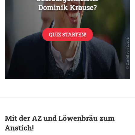
Mit der AZ und Löwenbräu zum
Anstich!