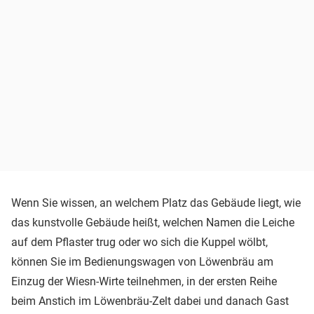
Wenn Sie wissen, an welchem Platz das Gebäude liegt, wie
das kunstvolle Gebäude heißt, welchen Namen die Leiche
auf dem Pflaster trug oder wo sich die Kuppel wölbt,
können Sie im Bedienungswagen von Löwenbräu am
Einzug der Wiesn-Wirte teilnehmen, in der ersten Reihe
beim Anstich im Löwenbräu-Zelt dabei und danach Gast