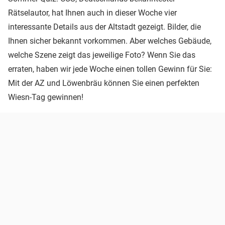
Rätselautor, hat Ihnen auch in dieser Woche vier
interessante Details aus der Altstadt gezeigt. Bilder, die
Ihnen sicher bekannt vorkommen. Aber welches Gebäude,
welche Szene zeigt das jeweilige Foto? Wenn Sie das
erraten, haben wir jede Woche einen tollen Gewinn für Sie:
Mit der AZ und Löwenbräu können Sie einen perfekten
Wiesn-Tag gewinnen!