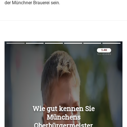
der Münchner Brauerei sein.
Überspringen
Überspringen