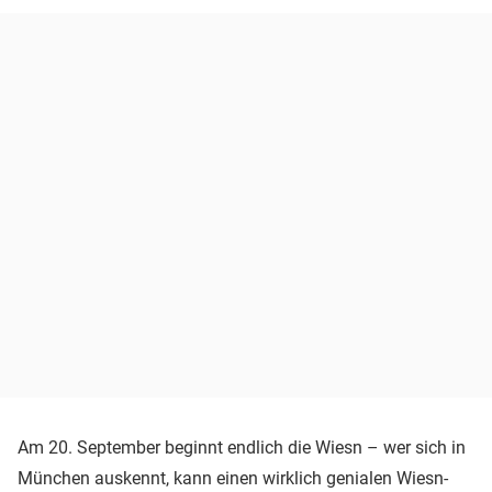
Am 20. September beginnt endlich die Wiesn – wer sich in
München auskennt, kann einen wirklich genialen Wiesn-