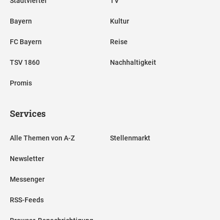
Stadtviertel
TV
Bayern
Kultur
FC Bayern
Reise
TSV 1860
Nachhaltigkeit
Promis
Services
Alle Themen von A-Z
Stellenmarkt
Newsletter
Messenger
RSS-Feeds