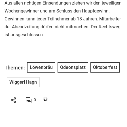
Aus allen richtigen Einsendungen ziehen wir den jeweiligen
Wochengewinner und am Schluss den Hauptgewinn.
Gewinnen kann jeder Teilnehmer ab 18 Jahren. Mitarbeiter
der Abendzeitung dürfen nicht mitmachen. Der Rechtsweg
ist ausgeschlossen.
Themen:
Löwenbräu
Odeonsplatz
Oktoberfest
Wiggerl Hagn
0