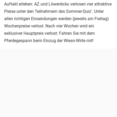
Auftakt erleben: AZ und Löwenbräu verlosen vier attraktive
Preise unter den Teilnehmern des Sommer-Quiz’. Unter
allen richtigen Einsendungen werden (jeweils am Freitag)
Wochenpreise verlost. Nach vier Wochen wird ein
exklusiver Hauptpreis verlost: Fahren Sie mit dem
Pferdegespann beim Einzug der Wiesn-Wirte mit!