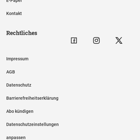
E-Paper
Kontakt
Rechtliches
Impressum
AGB
Datenschutz
Barrierefreiheitserklärung
Abo kündigen
Datenschutzeinstellungen
anpassen