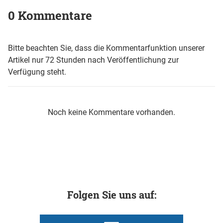
0 Kommentare
Bitte beachten Sie, dass die Kommentarfunktion unserer
Artikel nur 72 Stunden nach Veröffentlichung zur
Verfügung steht.
Noch keine Kommentare vorhanden.
Folgen Sie uns auf: