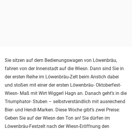
Sie sitzen auf dem Bedienungswagen von Löwenbräu,
fahren von der Innenstadt auf die Wiesn. Dann sind Sie in
der ersten Reihe im Löwenbräu-Zelt beim Anstich dabei
und stoßen mit einer der ersten Löwenbräu- Oktoberfest-
Wiesn- Maß mit Wirt Wiggerl Hagn an. Danach geht’s in die
Triumphator- Stuben – selbstverständlich mit ausreichend
Bier- und Hendl-Marken. Diese Woche gibt’s zwei Preise:
Geben Sie auf der Wiesn den Ton an! Sie dürfen im
Löwenbräu-Festzelt nach der Wiesn-Eröffnung den