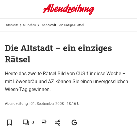
Startseite
München
Die Altstadt – ein einziges Rätsel
Die Altstadt – ein einziges
Rätsel
Heute das zweite Rätsel-Bild von CUS für diese Woche –
mit Löwenbräu und AZ können Sie einen unvergesslichen
Wiesn-Tag gewinnen.
Abendzeitung
|
01. September 2008 - 18:16 Uhr
0