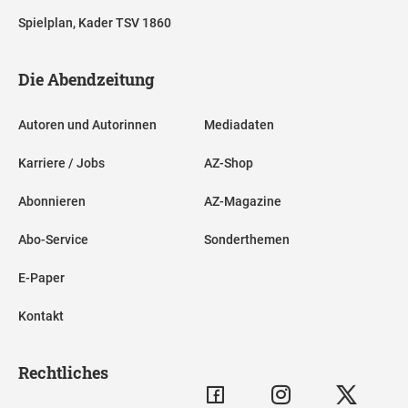
Spielplan, Kader TSV 1860
Die Abendzeitung
Autoren und Autorinnen
Mediadaten
Karriere / Jobs
AZ-Shop
Abonnieren
AZ-Magazine
Abo-Service
Sonderthemen
E-Paper
Kontakt
Rechtliches