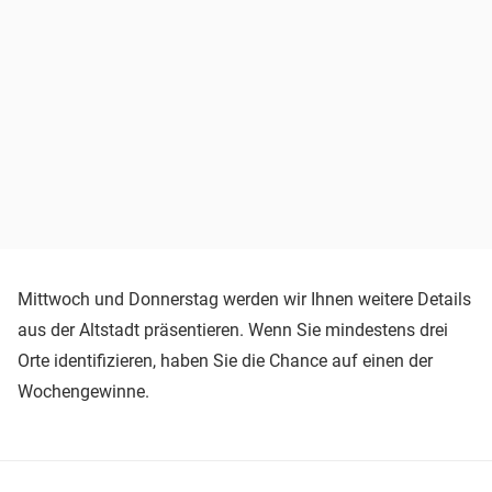
Mittwoch und Donnerstag werden wir Ihnen weitere Details
aus der Altstadt präsentieren. Wenn Sie mindestens drei
Orte identifizieren, haben Sie die Chance auf einen der
Wochengewinne.