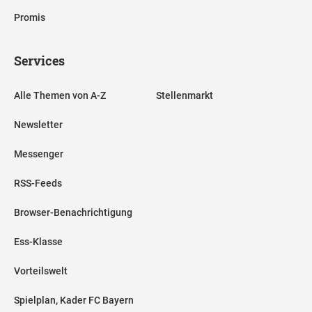
Promis
Services
Alle Themen von A-Z
Stellenmarkt
Newsletter
Messenger
RSS-Feeds
Browser-Benachrichtigung
Ess-Klasse
Vorteilswelt
Spielplan, Kader FC Bayern