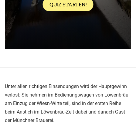
Unter allen richtigen Einsendungen wird der Hauptgewinn
verlost: Sie nehmen im Bedienungswagen von Löwenbräu
am Einzug der Wiesn-Wirte teil, sind in der ersten Reihe
beim Anstich im Löwenbräu-Zelt dabei und danach Gast
der Münchner Brauerei.