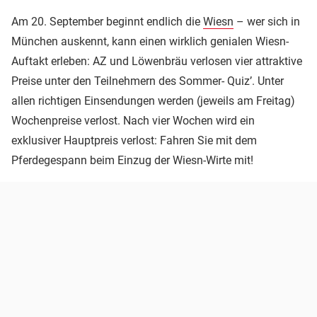
Am 20. September beginnt endlich die
Wiesn
– wer sich in
München auskennt, kann einen wirklich genialen Wiesn-
Auftakt erleben: AZ und Löwenbräu verlosen vier attraktive
Preise unter den Teilnehmern des Sommer- Quiz’. Unter
allen richtigen Einsendungen werden (jeweils am Freitag)
Wochenpreise verlost. Nach vier Wochen wird ein
exklusiver Hauptpreis verlost: Fahren Sie mit dem
Pferdegespann beim Einzug der Wiesn-Wirte mit!