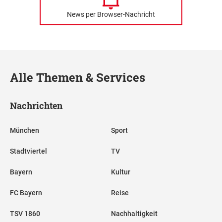
News per Browser-Nachricht
Alle Themen & Services
Nachrichten
München
Sport
Stadtviertel
TV
Bayern
Kultur
FC Bayern
Reise
TSV 1860
Nachhaltigkeit