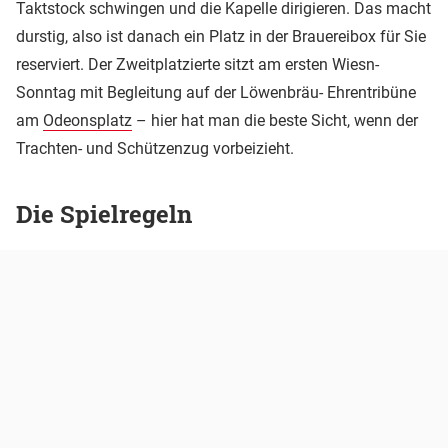
Taktstock schwingen und die Kapelle dirigieren. Das macht
durstig, also ist danach ein Platz in der Brauereibox für Sie
reserviert. Der Zweitplatzierte sitzt am ersten Wiesn-
Sonntag mit Begleitung auf der Löwenbräu- Ehrentribüne
am
Odeonsplatz
– hier hat man die beste Sicht, wenn der
Trachten- und Schützenzug vorbeizieht.
Die Spielregeln