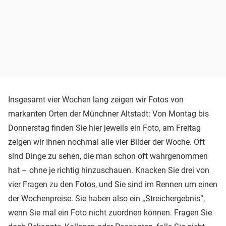
Insgesamt vier Wochen lang zeigen wir Fotos von
markanten Orten der Münchner Altstadt: Von Montag bis
Donnerstag finden Sie hier jeweils ein Foto, am Freitag
zeigen wir Ihnen nochmal alle vier Bilder der Woche. Oft
sind Dinge zu sehen, die man schon oft wahrgenommen
hat – ohne je richtig hinzuschauen. Knacken Sie drei von
vier Fragen zu den Fotos, und Sie sind im Rennen um einen
der Wochenpreise. Sie haben also ein „Streichergebnis“,
wenn Sie mal ein Foto nicht zuordnen können. Fragen Sie