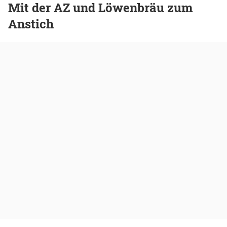
Mit der AZ und Löwenbräu zum
Anstich