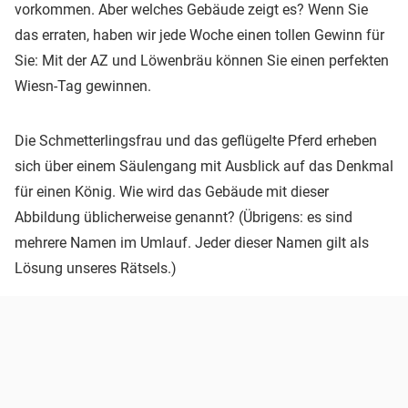
vorkommen. Aber welches Gebäude zeigt es? Wenn Sie
das erraten, haben wir jede Woche einen tollen Gewinn für
Sie: Mit der AZ und Löwenbräu können Sie einen perfekten
Wiesn-Tag gewinnen.
Die Schmetterlingsfrau und das geflügelte Pferd erheben
sich über einem Säulengang mit Ausblick auf das Denkmal
für einen König. Wie wird das Gebäude mit dieser
Abbildung üblicherweise genannt? (Übrigens: es sind
mehrere Namen im Umlauf. Jeder dieser Namen gilt als
Lösung unseres Rätsels.)