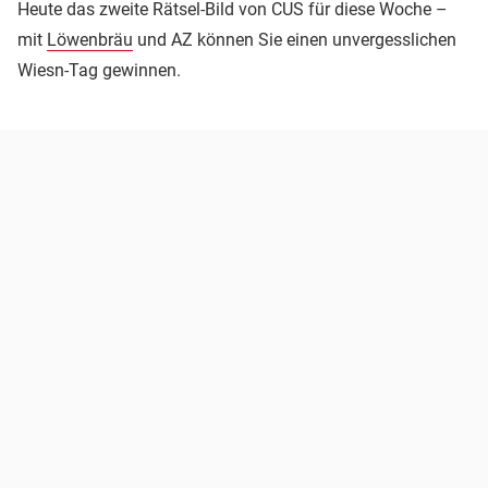
Heute das zweite Rätsel-Bild von CUS für diese Woche –
mit
Löwenbräu
und AZ können Sie einen unvergesslichen
Wiesn-Tag gewinnen.