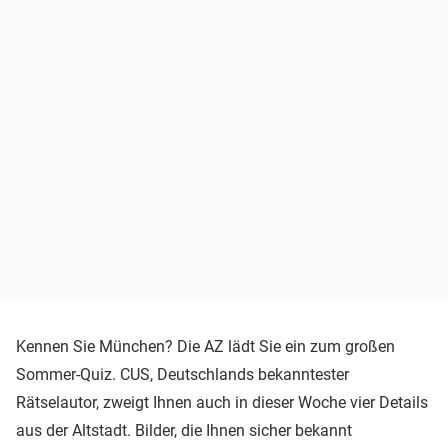
Kennen Sie München? Die AZ lädt Sie ein zum großen
Sommer-Quiz. CUS, Deutschlands bekanntester
Rätselautor, zweigt Ihnen auch in dieser Woche vier Details
aus der Altstadt. Bilder, die Ihnen sicher bekannt