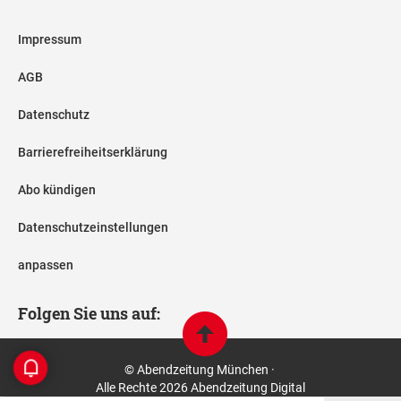
Impressum
AGB
Datenschutz
Barrierefreiheitserklärung
Abo kündigen
Datenschutzeinstellungen
anpassen
Folgen Sie uns auf:
© Abendzeitung München ·
Alle Rechte 2026 Abendzeitung Digital