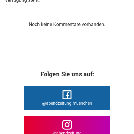
Verfügung steht.
Noch keine Kommentare vorhanden.
Folgen Sie uns auf:
@abendzeitung.muenchen
@abendzeitung