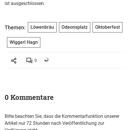
ist ausgeschlossen.
Themen:
Löwenbräu
Odeonsplatz
Oktoberfest
Wiggerl Hagn
0
0 Kommentare
Bitte beachten Sie, dass die Kommentarfunktion unserer
Artikel nur 72 Stunden nach Veröffentlichung zur