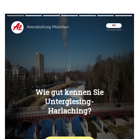
Überspringen
Überspringen