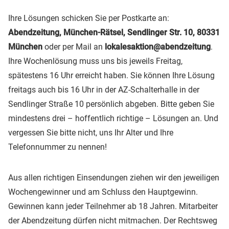
Ihre Lösungen schicken Sie per Postkarte an:
Abendzeitung, München-Rätsel, Sendlinger Str. 10, 80331
München
oder per Mail an
lokalesaktion@abendzeitung
.
Ihre Wochenlösung muss uns bis jeweils Freitag,
spätestens 16 Uhr erreicht haben. Sie können Ihre Lösung
freitags auch bis 16 Uhr in der AZ-Schalterhalle in der
Sendlinger Straße 10 persönlich abgeben. Bitte geben Sie
mindestens drei – hoffentlich richtige – Lösungen an. Und
vergessen Sie bitte nicht, uns Ihr Alter und Ihre
Telefonnummer zu nennen!
Aus allen richtigen Einsendungen ziehen wir den jeweiligen
Wochengewinner und am Schluss den Hauptgewinn.
Gewinnen kann jeder Teilnehmer ab 18 Jahren. Mitarbeiter
der Abendzeitung dürfen nicht mitmachen. Der Rechtsweg