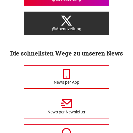
@Abendzeitung
Die schnellsten Wege zu unseren News
News per App
News per Newsletter