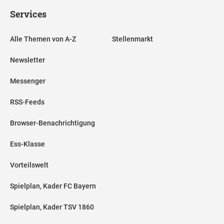
Services
Alle Themen von A-Z
Stellenmarkt
Newsletter
Messenger
RSS-Feeds
Browser-Benachrichtigung
Ess-Klasse
Vorteilswelt
Spielplan, Kader FC Bayern
Spielplan, Kader TSV 1860