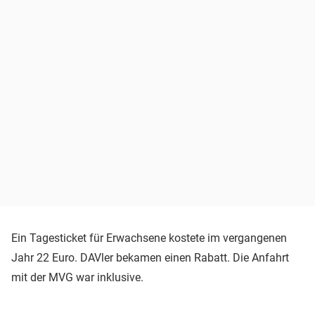
Ein Tagesticket für Erwachsene kostete im vergangenen
Jahr 22 Euro. DAVler bekamen einen Rabatt. Die Anfahrt
mit der MVG war inklusive.