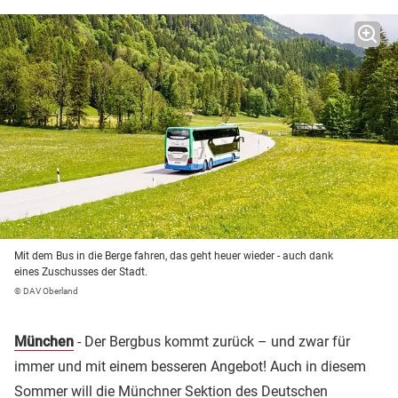
Mit dem Bus in die Berge fahren, das geht heuer wieder - auch dank
eines Zuschusses der Stadt.
© DAV Oberland
München
- Der Bergbus kommt zurück – und zwar für
immer und mit einem besseren Angebot! Auch in diesem
Sommer will die Münchner Sektion des Deutschen