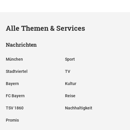
Alle Themen & Services
Nachrichten
München
Sport
Stadtviertel
TV
Bayern
Kultur
FC Bayern
Reise
TSV 1860
Nachhaltigkeit
Promis