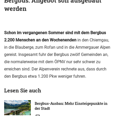
Bergbus: Angebot soll ausgebaut
werden
Schon im vergangenen Sommer sind mit dem Bergbus
2.200 Menschen an den Wochenenden
in den Chiemgau,
in die Blauberge, zum Rofan und in die Ammergauer Alpen
gereist. Insgesamt fuhr der Bergbus zwölf Gemeinden an,
die normalerweise mit dem ÖPNV nur sehr schwer zu
erreichen sind. Der Alpenverein rechnete aus, dass durch
den Bergbus etwa 1.200 Pkw weniger fuhren.
Lesen Sie auch
Bergbus-Ausbau: Mehr Einsteigepunkte in
der Stadt