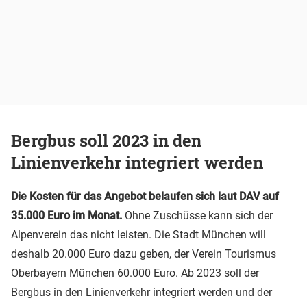
Bergbus soll 2023 in den
Linienverkehr integriert werden
Die Kosten für das Angebot belaufen sich laut DAV auf
35.000 Euro im Monat.
Ohne Zuschüsse kann sich der
Alpenverein das nicht leisten. Die Stadt München will
deshalb 20.000 Euro dazu geben, der Verein Tourismus
Oberbayern München 60.000 Euro. Ab 2023 soll der
Bergbus in den Linienverkehr integriert werden und der