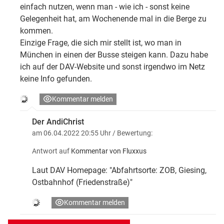
einfach nutzen, wenn man - wie ich - sonst keine
Gelegenheit hat, am Wochenende mal in die Berge zu
kommen.
Einzige Frage, die sich mir stellt ist, wo man in
München in einen der Busse steigen kann. Dazu habe
ich auf der DAV-Website und sonst irgendwo im Netz
keine Info gefunden.
Kommentar melden
Der AndiChrist
am 06.04.2022 20:55 Uhr
/ Bewertung:
Antwort auf
Kommentar von Fluxxus
Laut DAV Homepage: "Abfahrtsorte: ZOB, Giesing,
Ostbahnhof (Friedenstraße)"
Kommentar melden