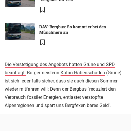
DAV-Bergbus: So kommt er bei den
Münchnern an
Die Verstetigung des Angebots hatten Grüne und SPD
beantragt.
Bürgermeisterin
Katrin Habenschaden
(Grüne)
ist sich jedenfalls sicher, dass sie auch diesen Sommer
wieder mitfahren will: Denn der Bergbus "reduziert den
Verbrauch fossiler Energien, entlastet verstopfte
Alpenregionen und spart uns Bergfexen bares Geld".