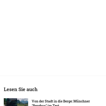
Lesen Sie auch
Von der Stadt in die Berge: Münchner
"Bergbus" im Test