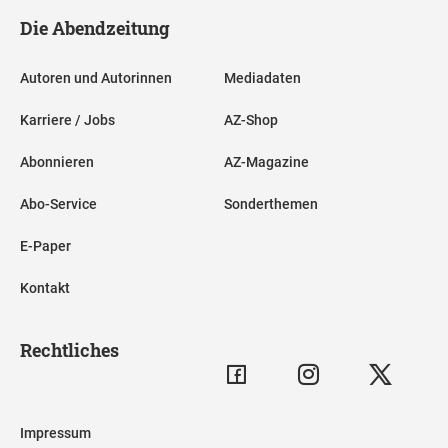
Die Abendzeitung
Autoren und Autorinnen
Mediadaten
Karriere / Jobs
AZ-Shop
Abonnieren
AZ-Magazine
Abo-Service
Sonderthemen
E-Paper
Kontakt
Rechtliches
Impressum