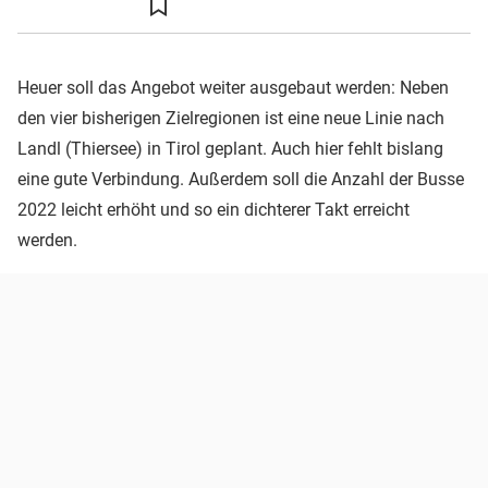
Heuer soll das Angebot weiter ausgebaut werden: Neben
den vier bisherigen Zielregionen ist eine neue Linie nach
Landl (Thiersee) in Tirol geplant. Auch hier fehlt bislang
eine gute Verbindung. Außerdem soll die Anzahl der Busse
2022 leicht erhöht und so ein dichterer Takt erreicht
werden.