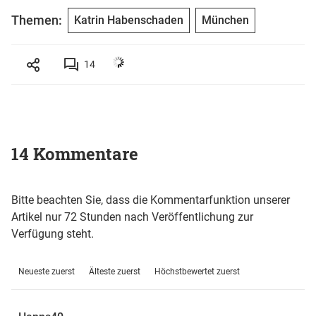
Themen:
Katrin Habenschaden
München
14
14 Kommentare
Bitte beachten Sie, dass die Kommentarfunktion unserer
Artikel nur 72 Stunden nach Veröffentlichung zur
Verfügung steht.
Neueste zuerst
Älteste zuerst
Höchstbewertet zuerst