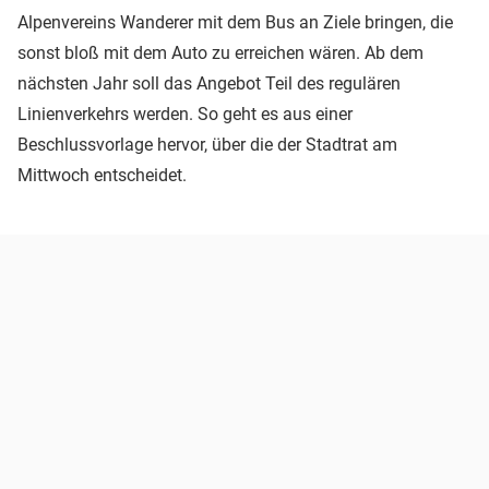
Alpenvereins Wanderer mit dem Bus an Ziele bringen, die
sonst bloß mit dem Auto zu erreichen wären. Ab dem
nächsten Jahr soll das Angebot Teil des regulären
Linienverkehrs werden. So geht es aus einer
Beschlussvorlage hervor, über die der Stadtrat am
Mittwoch entscheidet.