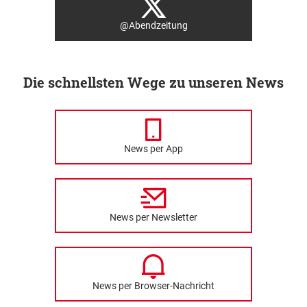
@Abendzeitung
Die schnellsten Wege zu unseren News
News per App
News per Newsletter
News per Browser-Nachricht