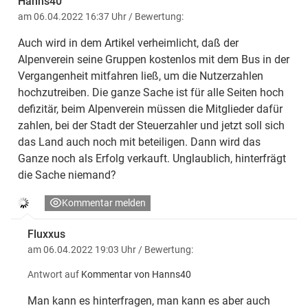
Hanns40
am 06.04.2022 16:37 Uhr
/ Bewertung:
Auch wird in dem Artikel verheimlicht, daß der
Alpenverein seine Gruppen kostenlos mit dem Bus in der
Vergangenheit mitfahren ließ, um die Nutzerzahlen
hochzutreiben. Die ganze Sache ist für alle Seiten hoch
defizitär, beim Alpenverein müssen die Mitglieder dafür
zahlen, bei der Stadt der Steuerzahler und jetzt soll sich
das Land auch noch mit beteiligen. Dann wird das
Ganze noch als Erfolg verkauft. Unglaublich, hinterfrägt
die Sache niemand?
Kommentar melden
Fluxxus
am 06.04.2022 19:03 Uhr
/ Bewertung:
Antwort auf
Kommentar von Hanns40
Man kann es hinterfragen, man kann es aber auch