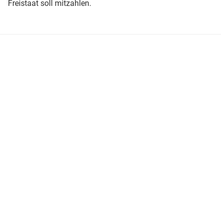
Freistaat soll mitzahlen.