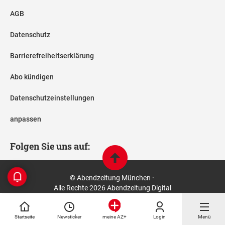
AGB
Datenschutz
Barrierefreiheitserklärung
Abo kündigen
Datenschutzeinstellungen
anpassen
Folgen Sie uns auf:
© Abendzeitung München ·
Alle Rechte 2026 Abendzeitung Digital
Startseite
Newsticker
Login
Menü
meine AZ+