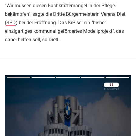
"Wir müssen diesen Fachkräftemangel in der Pflege
bekämpfen", sagte die Dritte Bürgermeisterin Verena Dietl
(
SPD
) bei der Eröffnung. Das KiP sei ein "bisher
einzigartiges kommunal gefördertes Modellprojekt", das
dabei helfen soll, so Dietl.
Überspringen