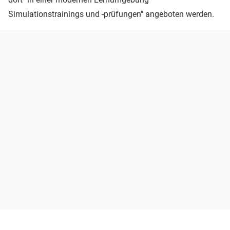
Simulationstrainings und -prüfungen" angeboten werden.