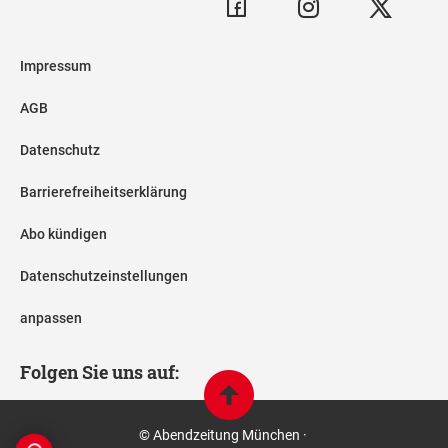
Impressum
AGB
Datenschutz
Barrierefreiheitserklärung
Abo kündigen
Datenschutzeinstellungen
anpassen
Folgen Sie uns auf:
© Abendzeitung München ·