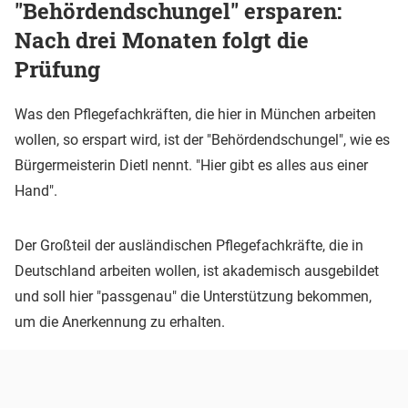
"Behördendschungel" ersparen:
Nach drei Monaten folgt die
Prüfung
Was den Pflegefachkräften, die hier in München arbeiten
wollen, so erspart wird, ist der "Behördendschungel", wie es
Bürgermeisterin Dietl nennt. "Hier gibt es alles aus einer
Hand".
Der Großteil der ausländischen Pflegefachkräfte, die in
Deutschland arbeiten wollen, ist akademisch ausgebildet
und soll hier "passgenau" die Unterstützung bekommen,
um die Anerkennung zu erhalten.