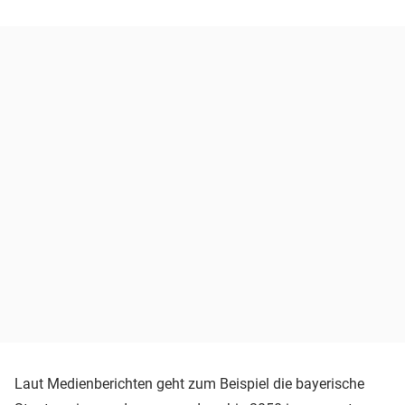
Laut Medienberichten geht zum Beispiel die bayerische