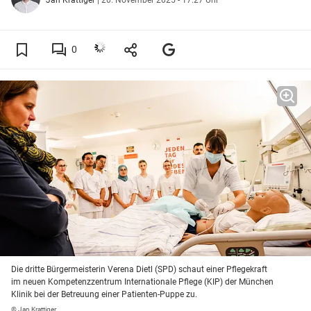
0
Die dritte Bürgermeisterin Verena Dietl (SPD) schaut einer Pflegekraft
im neuen Kompetenzzentrum Internationale Pflege (KIP) der München
Klinik bei der Betreuung einer Patienten-Puppe zu.
© Jan Krattiger