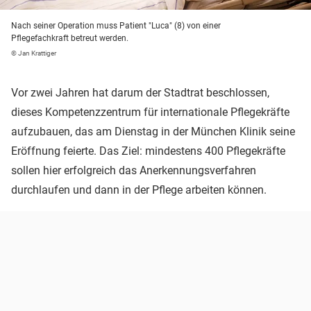
Nach seiner Operation muss Patient "Luca" (8) von einer
Pflegefachkraft betreut werden.
© Jan Krattiger
Vor zwei Jahren hat darum der Stadtrat beschlossen,
dieses Kompetenzzentrum für internationale Pflegekräfte
aufzubauen, das am Dienstag in der München Klinik seine
Eröffnung feierte. Das Ziel: mindestens 400 Pflegekräfte
sollen hier erfolgreich das Anerkennungsverfahren
durchlaufen und dann in der Pflege arbeiten können.