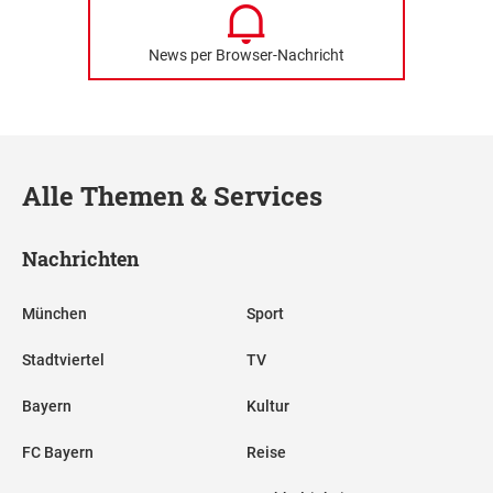
News per Browser-Nachricht
Alle Themen & Services
Nachrichten
München
Sport
Stadtviertel
TV
Bayern
Kultur
FC Bayern
Reise