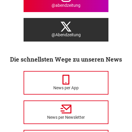
@abendzeitung
@Abendzeitung
Die schnellsten Wege zu unseren News
News per App
News per Newsletter