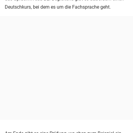
Deutschkurs, bei dem es um die Fachsprache geht.