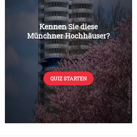
Überspringen