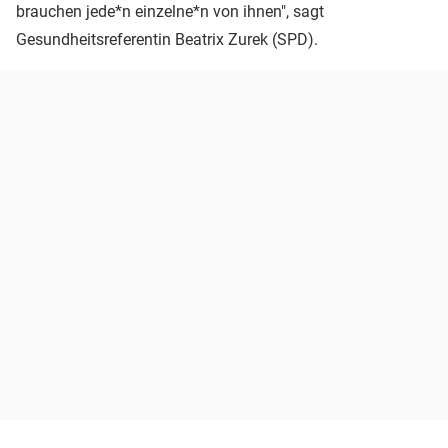
brauchen jede*n einzelne*n von ihnen", sagt
Gesundheitsreferentin Beatrix Zurek (SPD).