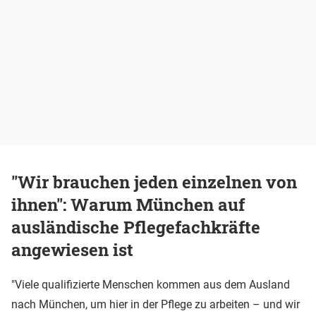
"Wir brauchen jeden einzelnen von
ihnen": Warum München auf
ausländische Pflegefachkräfte
angewiesen ist
"Viele qualifizierte Menschen kommen aus dem Ausland
nach München, um hier in der Pflege zu arbeiten – und wir