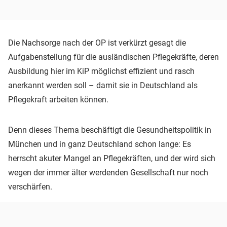
Die Nachsorge nach der OP ist verkürzt gesagt die
Aufgabenstellung für die ausländischen Pflegekräfte, deren
Ausbildung hier im KiP möglichst effizient und rasch
anerkannt werden soll – damit sie in Deutschland als
Pflegekraft arbeiten können.
Denn dieses Thema beschäftigt die Gesundheitspolitik in
München und in ganz Deutschland schon lange: Es
herrscht akuter Mangel an Pflegekräften, und der wird sich
wegen der immer älter werdenden Gesellschaft nur noch
verschärfen.