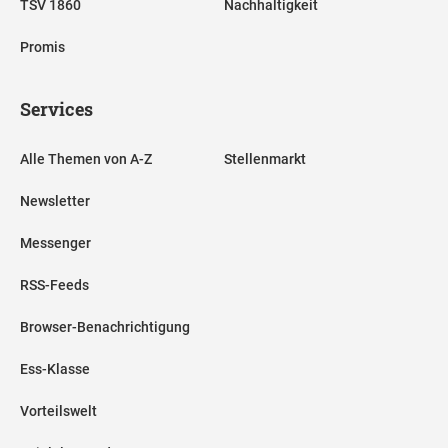
TSV 1860
Nachhaltigkeit
Promis
Services
Alle Themen von A-Z
Stellenmarkt
Newsletter
Messenger
RSS-Feeds
Browser-Benachrichtigung
Ess-Klasse
Vorteilswelt