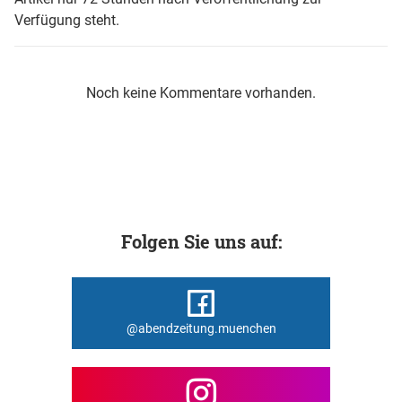
Verfügung steht.
Noch keine Kommentare vorhanden.
Folgen Sie uns auf:
@abendzeitung.muenchen