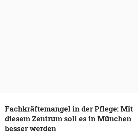
Fachkräftemangel in der Pflege: Mit
diesem Zentrum soll es in München
besser werden