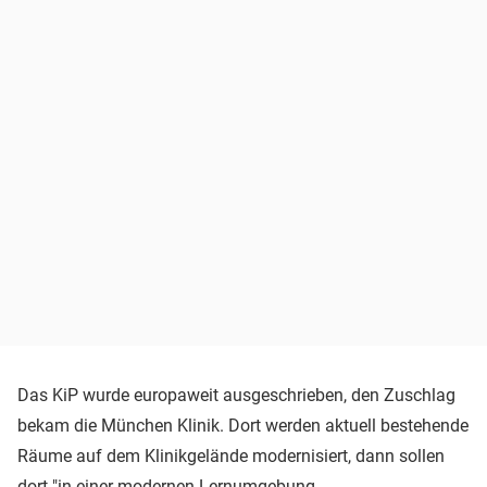
Das KiP wurde europaweit ausgeschrieben, den Zuschlag
bekam die München Klinik. Dort werden aktuell bestehende
Räume auf dem Klinikgelände modernisiert, dann sollen
dort "in einer modernen Lernumgebung