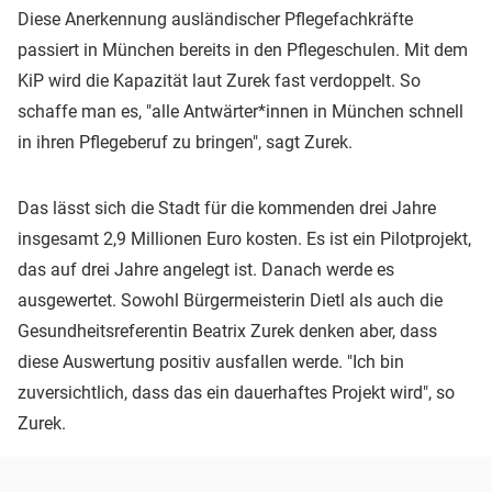
Diese Anerkennung ausländischer Pflegefachkräfte
passiert in München bereits in den Pflegeschulen. Mit dem
KiP wird die Kapazität laut Zurek fast verdoppelt. So
schaffe man es, "alle Antwärter*innen in München schnell
in ihren Pflegeberuf zu bringen", sagt Zurek.
Das lässt sich die Stadt für die kommenden drei Jahre
insgesamt 2,9 Millionen Euro kosten. Es ist ein Pilotprojekt,
das auf drei Jahre angelegt ist. Danach werde es
ausgewertet. Sowohl Bürgermeisterin Dietl als auch die
Gesundheitsreferentin Beatrix Zurek denken aber, dass
diese Auswertung positiv ausfallen werde. "Ich bin
zuversichtlich, dass das ein dauerhaftes Projekt wird", so
Zurek.