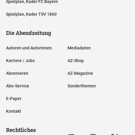
Spielplan, Kader FC Bayern
Spielplan, Kader TSV 1860
Die Abendzeitung
Autoren und Autorinnen
Mediadaten
Karriere / Jobs
AZ-Shop
Abonnieren
AZ-Magazine
Abo-Service
Sonderthemen
E-Paper
Kontakt
Rechtliches