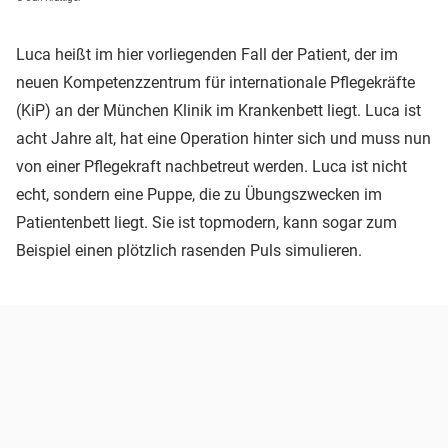
Luca heißt im hier vorliegenden Fall der Patient, der im
neuen Kompetenzzentrum für internationale Pflegekräfte
(KiP) an der München Klinik im Krankenbett liegt. Luca ist
acht Jahre alt, hat eine Operation hinter sich und muss nun
von einer Pflegekraft nachbetreut werden. Luca ist nicht
echt, sondern eine Puppe, die zu Übungszwecken im
Patientenbett liegt. Sie ist topmodern, kann sogar zum
Beispiel einen plötzlich rasenden Puls simulieren.