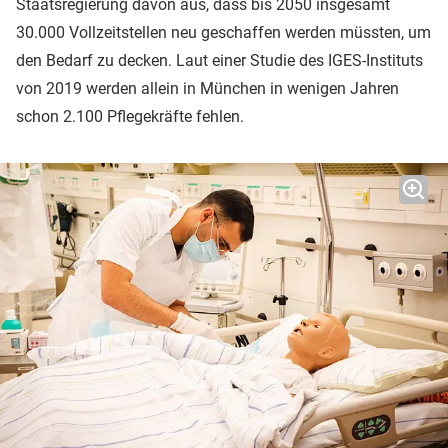
Staatsregierung davon aus, dass bis 2050 insgesamt
30.000 Vollzeitstellen neu geschaffen werden müssten, um
den Bedarf zu decken. Laut einer Studie des IGES-Instituts
von 2019 werden allein in München in wenigen Jahren
schon 2.100 Pflegekräfte fehlen.