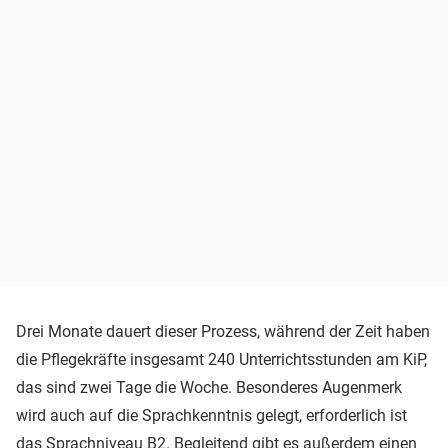
Drei Monate dauert dieser Prozess, während der Zeit haben
die Pflegekräfte insgesamt 240 Unterrichtsstunden am KiP,
das sind zwei Tage die Woche. Besonderes Augenmerk
wird auch auf die Sprachkenntnis gelegt, erforderlich ist
das Sprachniveau B2. Begleitend gibt es außerdem einen