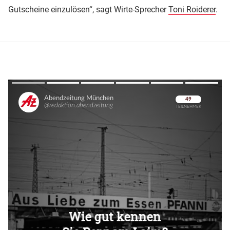
Gutscheine einzulösen“, sagt Wirte-Sprecher
Toni Roiderer
.
Überspringen
Überspringen