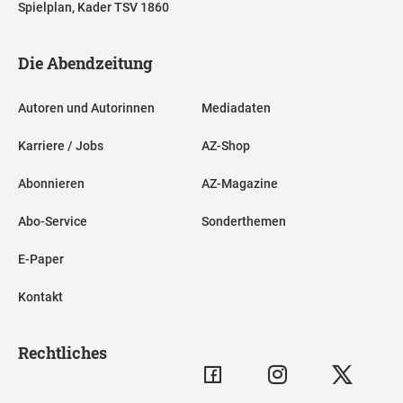
Spielplan, Kader TSV 1860
Die Abendzeitung
Autoren und Autorinnen
Mediadaten
Karriere / Jobs
AZ-Shop
Abonnieren
AZ-Magazine
Abo-Service
Sonderthemen
E-Paper
Kontakt
Rechtliches