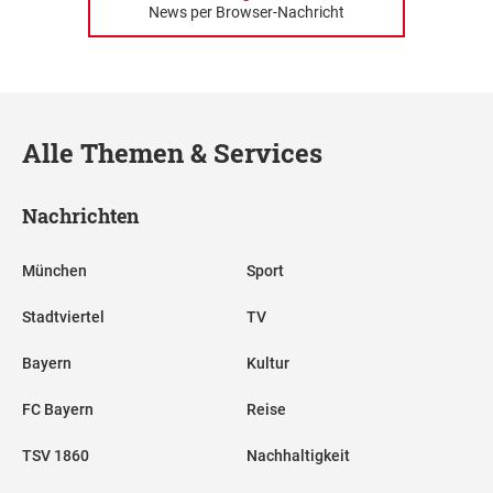
News per Browser-Nachricht
Alle Themen & Services
Nachrichten
München
Sport
Stadtviertel
TV
Bayern
Kultur
FC Bayern
Reise
TSV 1860
Nachhaltigkeit