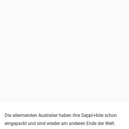
Die allermeisten Australier haben ihre Seppl-Hüte schon
eingepackt und sind wieder am anderen Ende der Welt.