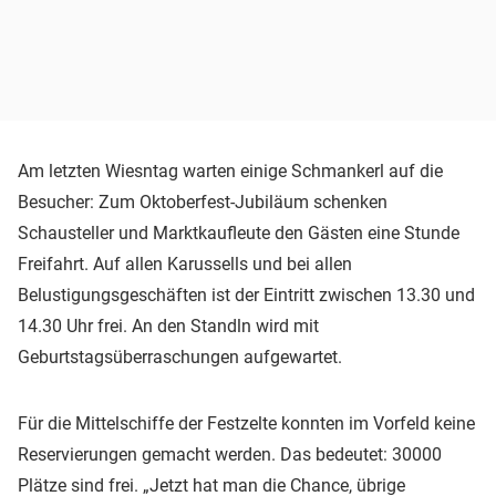
Am letzten Wiesntag warten einige Schmankerl auf die
Besucher: Zum Oktoberfest-Jubiläum schenken
Schausteller und Marktkaufleute den Gästen eine Stunde
Freifahrt. Auf allen Karussells und bei allen
Belustigungsgeschäften ist der Eintritt zwischen 13.30 und
14.30 Uhr frei. An den Standln wird mit
Geburtstagsüberraschungen aufgewartet.
Für die Mittelschiffe der Festzelte konnten im Vorfeld keine
Reservierungen gemacht werden. Das bedeutet: 30000
Plätze sind frei. „Jetzt hat man die Chance, übrige