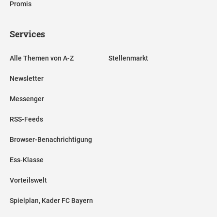
Promis
Services
Alle Themen von A-Z
Stellenmarkt
Newsletter
Messenger
RSS-Feeds
Browser-Benachrichtigung
Ess-Klasse
Vorteilswelt
Spielplan, Kader FC Bayern