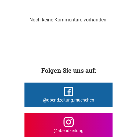
Noch keine Kommentare vorhanden.
Folgen Sie uns auf:
@abendzeitung.muenchen
@abendzeitung