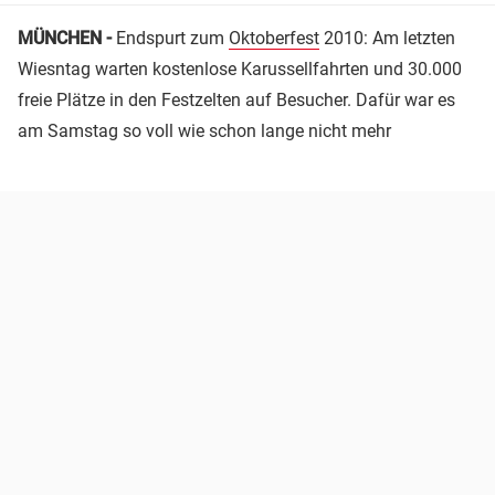
MÜNCHEN -
Endspurt zum
Oktoberfest
2010: Am letzten
Wiesntag warten kostenlose Karussellfahrten und 30.000
freie Plätze in den Festzelten auf Besucher. Dafür war es
am Samstag so voll wie schon lange nicht mehr