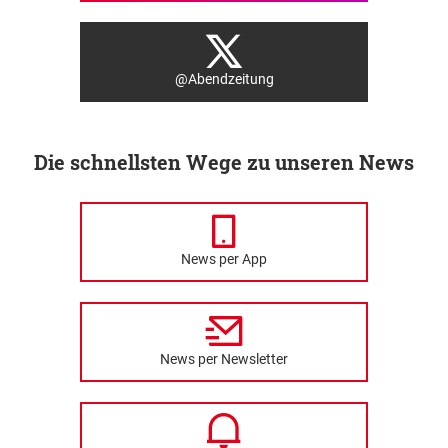
@Abendzeitung
Die schnellsten Wege zu unseren News
News per App
News per Newsletter