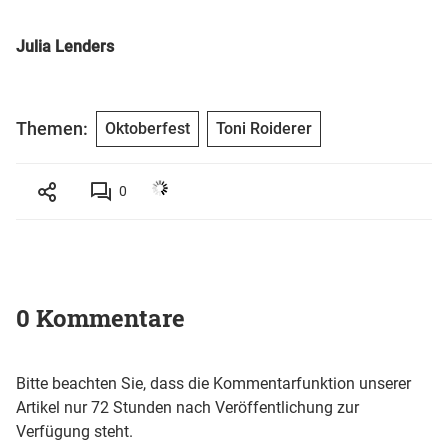
Julia Lenders
Themen:
Oktoberfest
Toni Roiderer
0
0 Kommentare
Bitte beachten Sie, dass die Kommentarfunktion unserer
Artikel nur 72 Stunden nach Veröffentlichung zur
Verfügung steht.