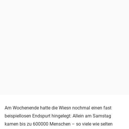
Am Wochenende hatte die Wiesn nochmal einen fast
beispiellosen Endspurt hingelegt: Allein am Samstag
kamen bis zu 600000 Menschen – so viele wie selten