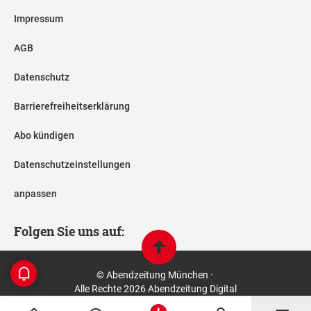
Impressum
AGB
Datenschutz
Barrierefreiheitserklärung
Abo kündigen
Datenschutzeinstellungen
anpassen
Folgen Sie uns auf:
© Abendzeitung München ·
Alle Rechte 2026 Abendzeitung Digital