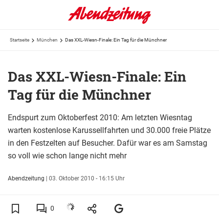
Startseite
München
Das XXL-Wiesn-Finale: Ein Tag für die Münchner
Das XXL-Wiesn-Finale: Ein
Tag für die Münchner
Endspurt zum Oktoberfest 2010: Am letzten Wiesntag
warten kostenlose Karussellfahrten und 30.000 freie Plätze
in den Festzelten auf Besucher. Dafür war es am Samstag
so voll wie schon lange nicht mehr
Abendzeitung
|
03. Oktober 2010 - 16:15 Uhr
0