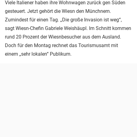
Viele Italiener haben ihre Wohnwagen zurück gen Süden
gesteuert. Jetzt gehört die Wiesn den Münchnern.
Zumindest für einen Tag. „Die große Invasion ist weg“,
sagt Wiesn-Chefin Gabriele Weishäupl. Im Schnitt kommen
rund 20 Prozent der Wiesnbesucher aus dem Ausland.
Doch für den Montag rechnet das Tourismusamt mit
einem „sehr lokalen“ Publikum.