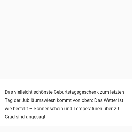
Das vielleicht schönste Geburtstagsgeschenk zum letzten
Tag der Jubiläumswiesn kommt von oben: Das Wetter ist
wie bestellt – Sonnenschein und Temperaturen über 20
Grad sind angesagt.