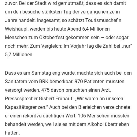
zuvor. Bei der Stadt wird gemutmaßt, dass es sich damit
um den besucherstärksten Tag der vergangenen zehn
Jahre handelt. Insgesamt, so schätzt Tourismuschefin
Weishäupl, werden bis heute Abend 6,4 Millionen
Menschen zum Oktoberfest gekommen sein – oder sogar
noch mehr. Zum Vergleich: Im Vorjahr lag die Zahl bei „nur“
5,7 Millionen.
Dass es am Samstag eng wurde, machte sich auch bei den
Sanitätern vom BRK bemerkbar. 970 Patienten mussten
versorgt werden, 475 davon brauchten einen Arzt.
Pressesprecher Gisbert Frühauf: „Wir waren an unseren
Kapazitätsgrenzen.“ Auch bei den Bierleichen verzeichnete
er einen rekordverdächtigen Wert. 106 Menschen mussten
behandelt werden, weil sie es mit dem Alkohol übertrieben
hatten.