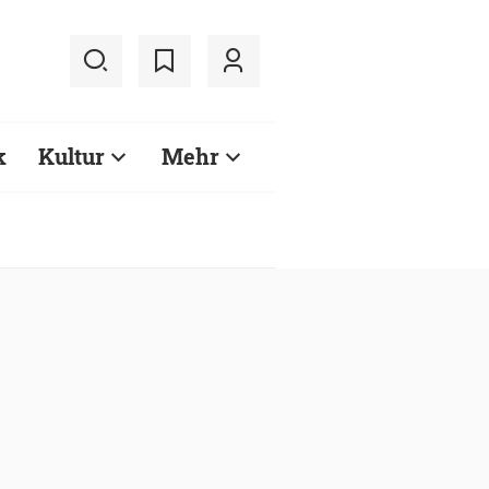
k
Kultur
Mehr