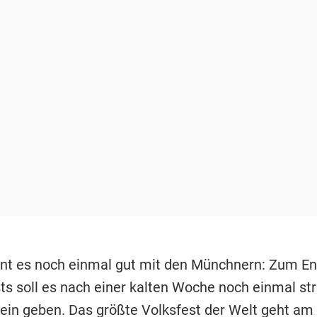
nt es noch einmal gut mit den Münchnern: Zum En
ts soll es nach einer kalten Woche noch einmal st
in geben. Das größte Volksfest der Welt geht am