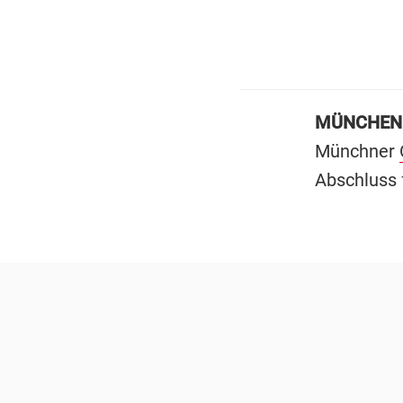
MÜNCHEN
Münchner
Abschluss 