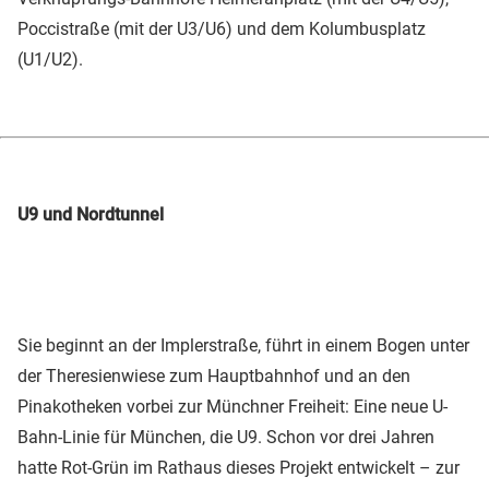
Poccistraße (mit der U3/U6) und dem Kolumbusplatz
(U1/U2).
U9 und Nordtunnel
Sie beginnt an der Implerstraße, führt in einem Bogen unter
der Theresienwiese zum Hauptbahnhof und an den
Pinakotheken vorbei zur Münchner Freiheit: Eine neue U-
Bahn-Linie für München, die U9. Schon vor drei Jahren
hatte Rot-Grün im Rathaus dieses Projekt entwickelt – zur