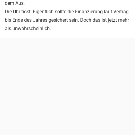
dem Aus.
Die Uhr tickt: Eigentlich sollte die Finanzierung laut Vertrag
bis Ende des Jahres gesichert sein. Doch das ist jetzt mehr
als unwahrscheinlich.