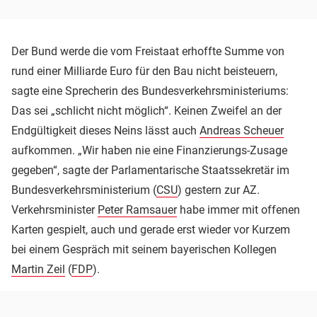
Der Bund werde die vom Freistaat erhoffte Summe von
rund einer Milliarde Euro für den Bau nicht beisteuern,
sagte eine Sprecherin des Bundesverkehrsministeriums:
Das sei „schlicht nicht möglich“. Keinen Zweifel an der
Endgültigkeit dieses Neins lässt auch
Andreas Scheuer
aufkommen. „Wir haben nie eine Finanzierungs-Zusage
gegeben“, sagte der Parlamentarische Staatssekretär im
Bundesverkehrsministerium (
CSU
) gestern zur AZ.
Verkehrsminister
Peter Ramsauer
habe immer mit offenen
Karten gespielt, auch und gerade erst wieder vor Kurzem
bei einem Gespräch mit seinem bayerischen Kollegen
Martin Zeil
(
FDP
).