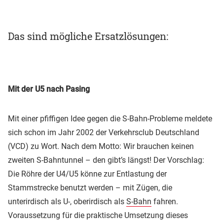
Das sind mögliche Ersatzlösungen:
Mit der U5 nach Pasing
Mit einer pfiffigen Idee gegen die S-Bahn-Probleme meldete
sich schon im Jahr 2002 der Verkehrsclub Deutschland
(VCD) zu Wort. Nach dem Motto: Wir brauchen keinen
zweiten S-Bahntunnel – den gibt’s längst! Der Vorschlag:
Die Röhre der U4/U5 könne zur Entlastung der
Stammstrecke benutzt werden – mit Zügen, die
unterirdisch als U-, oberirdisch als
S-Bahn
fahren.
Voraussetzung für die praktische Umsetzung dieses