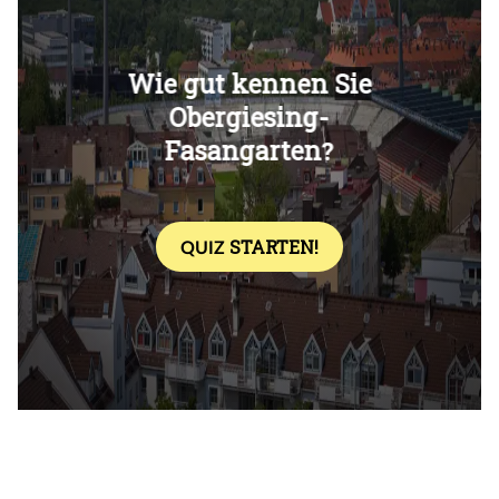
Überspringen