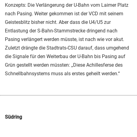
Konzepts: Die Verlängerung der U-Bahn vom Laimer Platz
nach Pasing. Weiter gekommen ist der VCD mit seinem
Geistesblitz bisher nicht. Aber dass die U4/U5 zur
Entlastung der S-Bahn-Stammstrecke dringend nach
Pasing verlängert werden müsste, ist nach wie vor akut.
Zuletzt drängte die Stadtrats-CSU darauf, dass umgehend
die Signale für den Weiterbau der U-Bahn bis Pasing auf
Grün gestellt werden müssten: „Diese Achillesferse des
Schnellbahnsystems muss als erstes geheilt werden.“
Südring