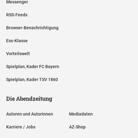
Messenger
RSS-Feeds
Browser-Benachrichtigung
Ess-Klasse
Vorteilswelt
Spielplan, Kader FC Bayern
Spielplan, Kader TSV 1860
Die Abendzeitung
Autoren und Autorinnen
Mediadaten
Karriere / Jobs
AZ-Shop