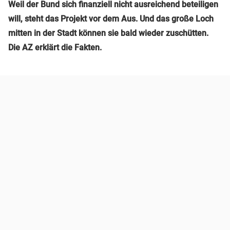
Weil der Bund sich finanziell nicht ausreichend beteiligen
will, steht das Projekt vor dem Aus. Und das große Loch
mitten in der Stadt können sie bald wieder zuschütten.
Die AZ erklärt die Fakten.