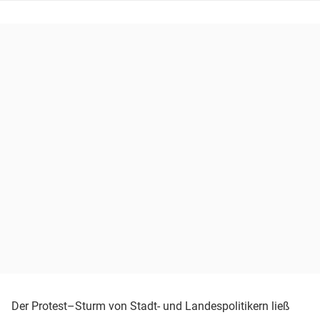
Der Protest–Sturm von Stadt- und Landespolitikern ließ