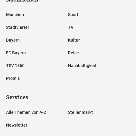
München
Sport
Stadtviertel
TV
Bayern
Kultur
FC Bayern
Reise
TSV 1860
Nachhaltigkeit
Promis
Services
Alle Themen von A-Z
Stellenmarkt
Newsletter