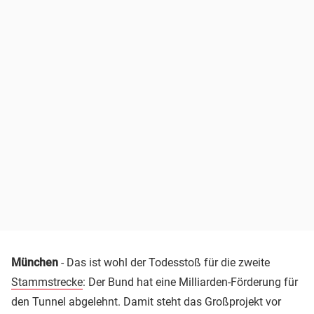
München
- Das ist wohl der Todesstoß für die zweite
Stammstrecke
: Der Bund hat eine Milliarden-Förderung für
den Tunnel abgelehnt. Damit steht das Großprojekt vor