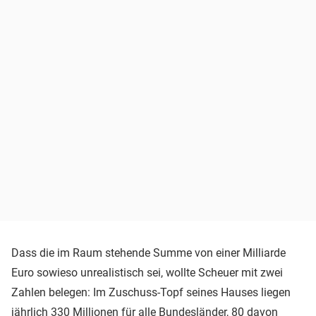
Dass die im Raum stehende Summe von einer Milliarde
Euro sowieso unrealistisch sei, wollte Scheuer mit zwei
Zahlen belegen: Im Zuschuss-Topf seines Hauses liegen
jährlich 330 Millionen für alle Bundesländer, 80 davon