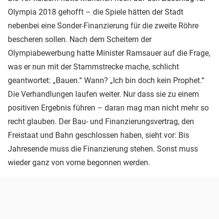
Olympia 2018 gehofft – die Spiele hätten der Stadt
nebenbei eine Sonder-Finanzierung für die zweite Röhre
bescheren sollen. Nach dem Scheitern der
Olympiabewerbung hatte Minister Ramsauer auf die Frage,
was er nun mit der Stammstrecke mache, schlicht
geantwortet: „Bauen.“ Wann? „Ich bin doch kein Prophet.“
Die Verhandlungen laufen weiter. Nur dass sie zu einem
positiven Ergebnis führen – daran mag man nicht mehr so
recht glauben. Der Bau- und Finanzierungsvertrag, den
Freistaat und Bahn geschlossen haben, sieht vor: Bis
Jahresende muss die Finanzierung stehen. Sonst muss
wieder ganz von vorne begonnen werden.