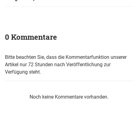
0 Kommentare
Bitte beachten Sie, dass die Kommentarfunktion unserer
Artikel nur 72 Stunden nach Veröffentlichung zur
Verfügung steht.
Noch keine Kommentare vorhanden.