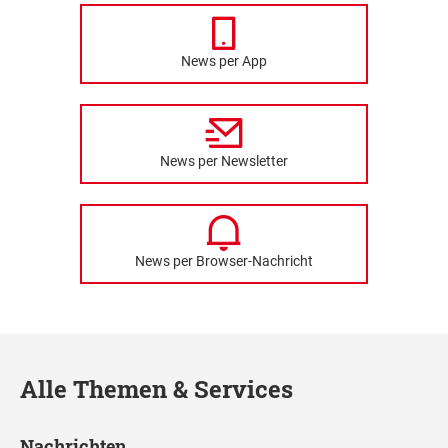
News per App
News per Newsletter
News per Browser-Nachricht
Alle Themen & Services
Nachrichten