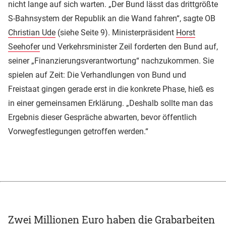
nicht lange auf sich warten. „Der Bund lässt das drittgrößte
S-Bahnsystem der Republik an die Wand fahren“, sagte OB
Christian Ude
(siehe Seite 9). Ministerpräsident
Horst
Seehofer
und Verkehrsminister Zeil forderten den Bund auf,
seiner „Finanzierungsverantwortung“ nachzukommen. Sie
spielen auf Zeit: Die Verhandlungen von Bund und
Freistaat gingen gerade erst in die konkrete Phase, hieß es
in einer gemeinsamen Erklärung. „Deshalb sollte man das
Ergebnis dieser Gespräche abwarten, bevor öffentlich
Vorwegfestlegungen getroffen werden.“
Zwei Millionen Euro haben die Grabarbeiten