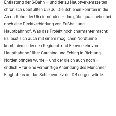
Entlastung der S-Bahn – und der zu Hauptverkehrszeiten
chronisch überfüllten U3/U6. Die Schienen könnten in die
Arena-Röhre der U6 einmünden – das gäbe quasi nebenbei
noch eine Direktverbindung von Fußball und
Hauptbahnhof. Was das Projekt noch charmanter macht:
Es lässt sich auch mit einem möglichen Nordtunnel
kombinieren, der den Regional- und Fernverkehr vom
Hauptbahnhof über Garching und Eching in Richtung
Norden bringen würde – und der gleich auch noch –
endlich – für eine vernünftige Anbindung des Münchner
Flughafens an das Schienennetz der DB sorgen würde.