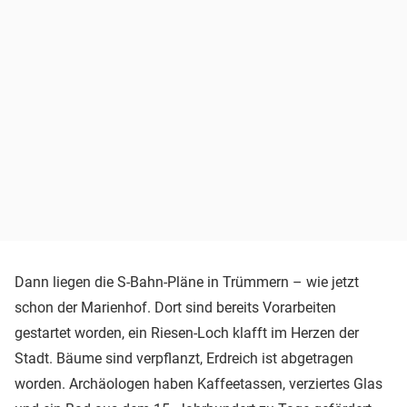
Dann liegen die S-Bahn-Pläne in Trümmern – wie jetzt
schon der Marienhof. Dort sind bereits Vorarbeiten
gestartet worden, ein Riesen-Loch klafft im Herzen der
Stadt. Bäume sind verpflanzt, Erdreich ist abgetragen
worden. Archäologen haben Kaffeetassen, verziertes Glas