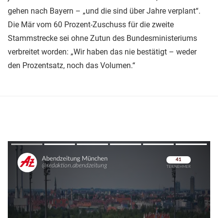
gehen nach Bayern – „und die sind über Jahre verplant“.
Die Mär vom 60 Prozent-Zuschuss für die zweite
Stammstrecke sei ohne Zutun des Bundesministeriums
verbreitet worden: „Wir haben das nie bestätigt – weder
den Prozentsatz, noch das Volumen.“
Überspringen