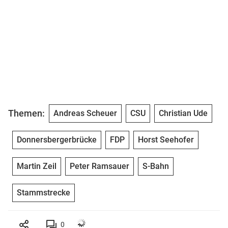
Themen:
Andreas Scheuer
CSU
Christian Ude
Donnersbergerbrücke
FDP
Horst Seehofer
Martin Zeil
Peter Ramsauer
S-Bahn
Stammstrecke
0