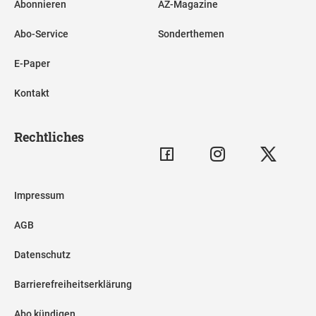
Abonnieren
AZ-Magazine
Abo-Service
Sonderthemen
E-Paper
Kontakt
Rechtliches
Impressum
AGB
Datenschutz
Barrierefreiheitserklärung
Abo kündigen