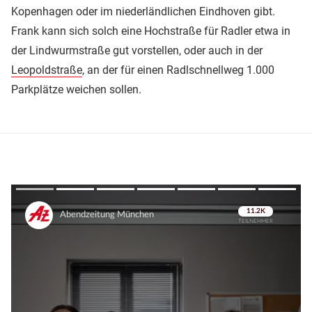
Kopenhagen oder im niederländlichen Eindhoven gibt.
Frank kann sich solch eine Hochstraße für Radler etwa in
der Lindwurmstraße gut vorstellen, oder auch in der
Leopoldstraße
, an der für einen Radlschnellweg 1.000
Parkplätze weichen sollen.
Überspringen