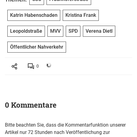
Katrin Habenschaden
Kristina Frank
Leopoldstraße
MVV
SPD
Verena Dietl
Öffentlicher Nahverkehr
0
0 Kommentare
Bitte beachten Sie, dass die Kommentarfunktion unserer
Artikel nur 72 Stunden nach Veröffentlichung zur