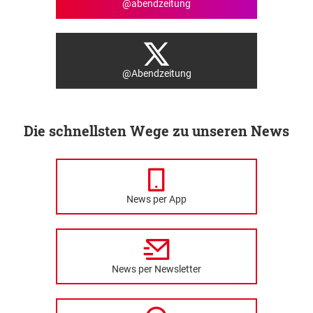
@abendzeitung
@Abendzeitung
Die schnellsten Wege zu unseren News
News per App
News per Newsletter