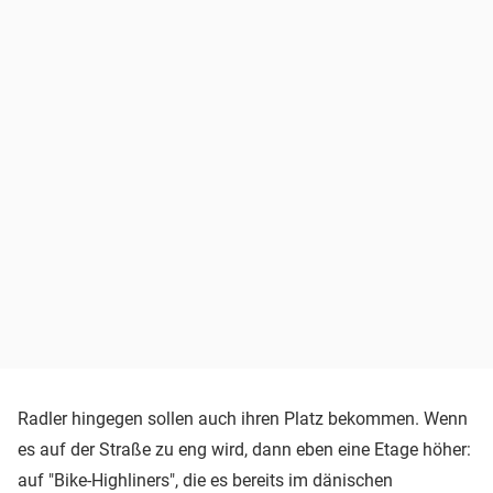
Radler hingegen sollen auch ihren Platz bekommen. Wenn
es auf der Straße zu eng wird, dann eben eine Etage höher:
auf "Bike-Highliners", die es bereits im dänischen