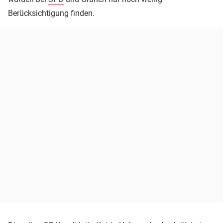
Berücksichtigung finden.