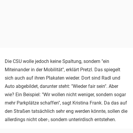
Die CSU wolle jedoch keine Spaltung, sondern "ein
Miteinander in der Mobilität", erklärt Pretzl. Das spiegelt
sich auch auf ihren Plakaten wieder. Dort sind Radl und
Auto abgebildet, darunter steht: "Wieder fair sein". Aber
wie? Ein Beispiel: "Wir wollen nicht weniger, sondern sogar
mehr Parkplätze schaffen", sagt Kristina Frank. Da das auf
den Straßen tatsächlich sehr eng werden könnte, sollen die
allerdings nicht ober-, sondern unterirdisch entstehen.