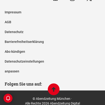
Impressum
AGB
Datenschutz
Barrierefreiheitserklärung
Abo kündigen
Datenschutzeinstellungen
anpassen
Folgen Sie uns auf:
© Abendzeitung München ·
Alle Rechte 2026 Abendzeitung Digital