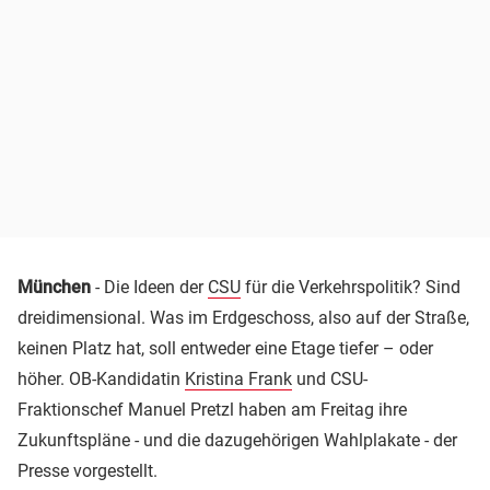
München
- Die Ideen der
CSU
für die Verkehrspolitik? Sind
dreidimensional. Was im Erdgeschoss, also auf der Straße,
keinen Platz hat, soll entweder eine Etage tiefer – oder
höher. OB-Kandidatin
Kristina Frank
und CSU-
Fraktionschef Manuel Pretzl haben am Freitag ihre
Zukunftspläne - und die dazugehörigen Wahlplakate - der
Presse vorgestellt.