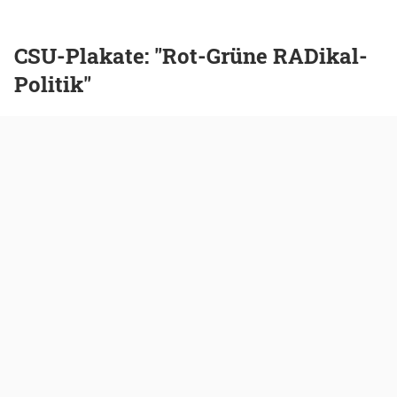
CSU-Plakate: "Rot-Grüne RADikal-
Politik"