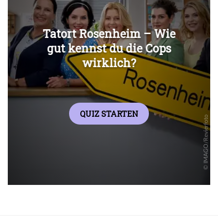
Überspringen