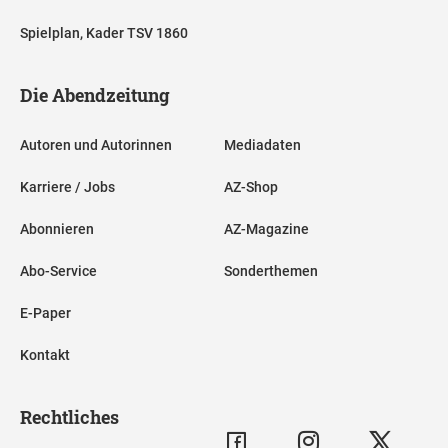
Spielplan, Kader TSV 1860
Die Abendzeitung
Autoren und Autorinnen
Mediadaten
Karriere / Jobs
AZ-Shop
Abonnieren
AZ-Magazine
Abo-Service
Sonderthemen
E-Paper
Kontakt
Rechtliches