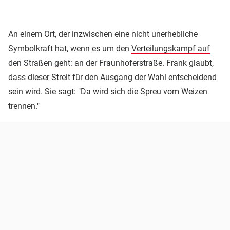
An einem Ort, der inzwischen eine nicht unerhebliche
Symbolkraft hat, wenn es um den
Verteilungskampf auf
den Straßen geht: an der Fraunhoferstraße.
Frank glaubt,
dass dieser Streit für den Ausgang der Wahl entscheidend
sein wird. Sie sagt: "Da wird sich die Spreu vom Weizen
trennen."