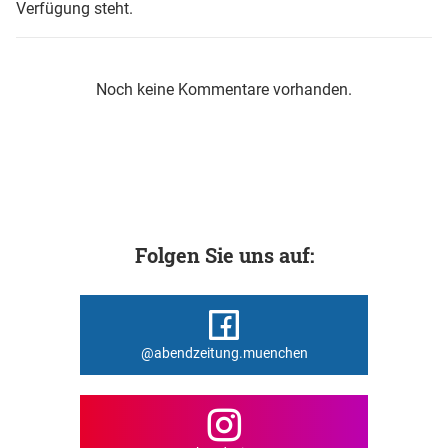
Verfügung steht.
Noch keine Kommentare vorhanden.
Folgen Sie uns auf:
@abendzeitung.muenchen