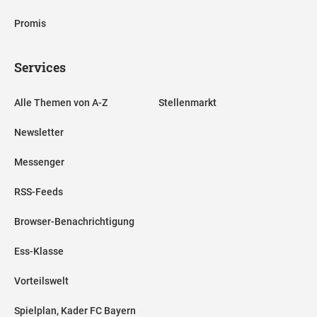
Promis
Services
Alle Themen von A-Z
Stellenmarkt
Newsletter
Messenger
RSS-Feeds
Browser-Benachrichtigung
Ess-Klasse
Vorteilswelt
Spielplan, Kader FC Bayern