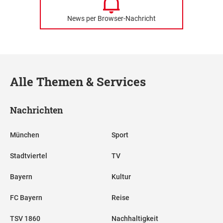
News per Browser-Nachricht
Alle Themen & Services
Nachrichten
München
Sport
Stadtviertel
TV
Bayern
Kultur
FC Bayern
Reise
TSV 1860
Nachhaltigkeit