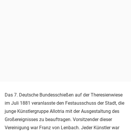
Das 7. Deutsche Bundesschießen auf der Theresienwiese
im Juli 1881 veranlasste den Festausschuss der Stadt, die
junge Künstlergruppe Allotria mit der Ausgestaltung des
Großereignisses zu beauftragen. Vorsitzender dieser
Vereinigung war Franz von Lenbach. Jeder Künstler war