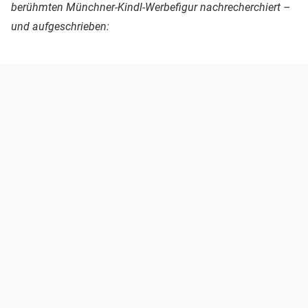
berühmten Münchner-Kindl-Werbefigur nachrecherchiert –
und aufgeschrieben: