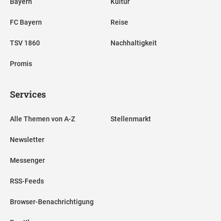
Bayern
Kultur
FC Bayern
Reise
TSV 1860
Nachhaltigkeit
Promis
Services
Alle Themen von A-Z
Stellenmarkt
Newsletter
Messenger
RSS-Feeds
Browser-Benachrichtigung