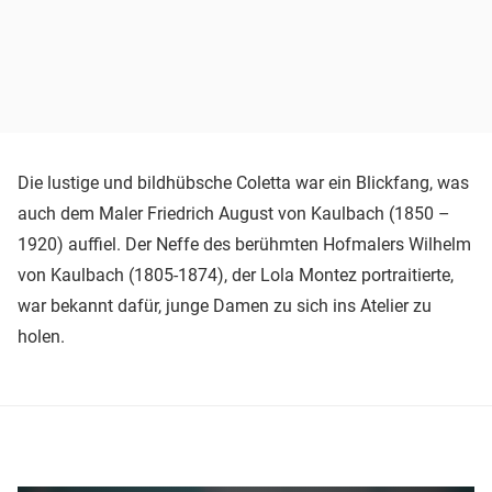
Die lustige und bildhübsche Coletta war ein Blickfang, was
auch dem Maler Friedrich August von Kaulbach (1850 –
1920) auffiel. Der Neffe des berühmten Hofmalers Wilhelm
von Kaulbach (1805-1874), der Lola Montez portraitierte,
war bekannt dafür, junge Damen zu sich ins Atelier zu
holen.