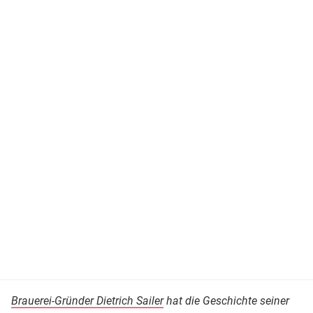
Brauerei-Gründer Dietrich Sailer
hat die Geschichte seiner