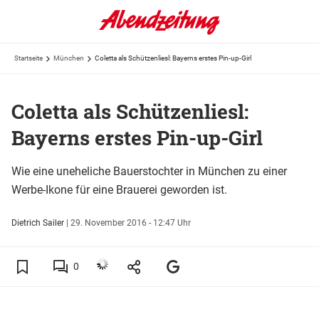
Startseite
München
Coletta als Schützenliesl: Bayerns erstes Pin-up-Girl
Coletta als Schützenliesl:
Bayerns erstes Pin-up-Girl
Wie eine uneheliche Bauerstochter in München zu einer
Werbe-Ikone für eine Brauerei geworden ist.
Dietrich Sailer
|
29. November 2016 - 12:47 Uhr
0