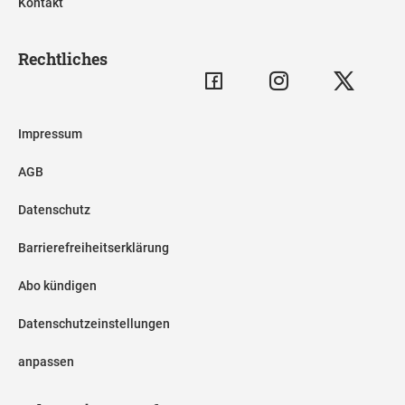
Kontakt
Rechtliches
Impressum
AGB
Datenschutz
Barrierefreiheitserklärung
Abo kündigen
Datenschutzeinstellungen
anpassen