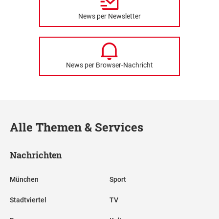
News per Newsletter
News per Browser-Nachricht
Alle Themen & Services
Nachrichten
München
Sport
Stadtviertel
TV