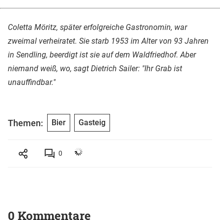
Coletta Möritz, später erfolgreiche Gastronomin, war
zweimal verheiratet. Sie starb 1953 im Alter von 93 Jahren
in Sendling, beerdigt ist sie auf dem Waldfriedhof. Aber
niemand weiß, wo, sagt Dietrich Sailer: "Ihr Grab ist
unauffindbar."
Themen:
Bier
Gasteig
0
0 Kommentare