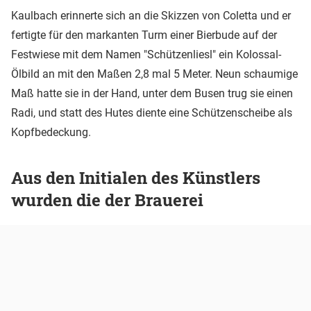
Kaulbach erinnerte sich an die Skizzen von Coletta und er
fertigte für den markanten Turm einer Bierbude auf der
Festwiese mit dem Namen "Schützenliesl" ein Kolossal-
Ölbild an mit den Maßen 2,8 mal 5 Meter. Neun schaumige
Maß hatte sie in der Hand, unter dem Busen trug sie einen
Radi, und statt des Hutes diente eine Schützenscheibe als
Kopfbedeckung.
Aus den Initialen des Künstlers
wurden die der Brauerei