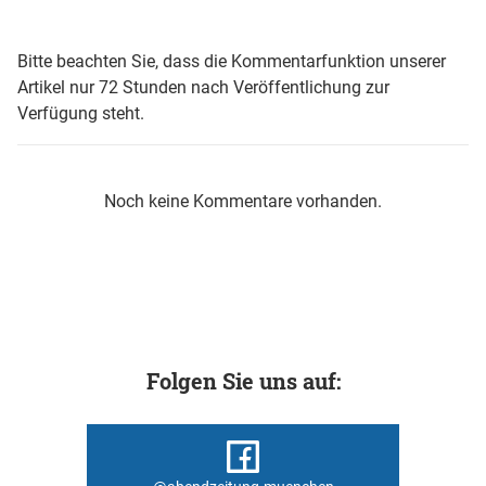
Bitte beachten Sie, dass die Kommentarfunktion unserer
Artikel nur 72 Stunden nach Veröffentlichung zur
Verfügung steht.
Noch keine Kommentare vorhanden.
Folgen Sie uns auf: