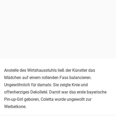
Anstelle des Wirtshausstuhls ließ der Künstler das
Mädchen auf einem rollenden Fass balancieren.
Ungewöhnlich für damals: Sie zeigte Knie und
offenherziges Dekolleté. Damit war das erste bayerische
Pin-up-Girl geboren, Coletta wurde ungewollt zur
Werbeikone.