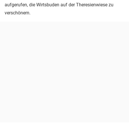
aufgerufen, die Wirtsbuden auf der Theresienwiese zu
verschönern.