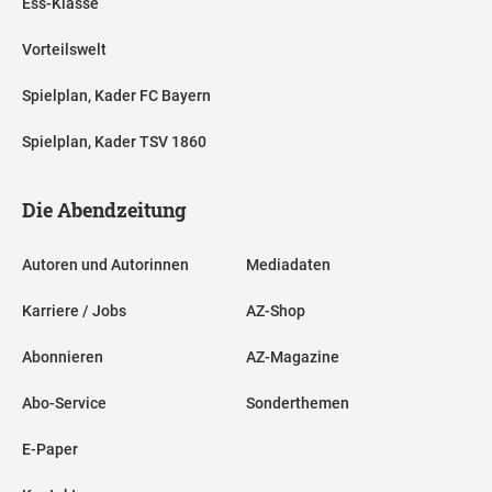
Ess-Klasse
Vorteilswelt
Spielplan, Kader FC Bayern
Spielplan, Kader TSV 1860
Die Abendzeitung
Autoren und Autorinnen
Mediadaten
Karriere / Jobs
AZ-Shop
Abonnieren
AZ-Magazine
Abo-Service
Sonderthemen
E-Paper