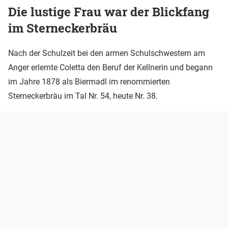
Die lustige Frau war der Blickfang
im Sterneckerbräu
Nach der Schulzeit bei den armen Schulschwestern am
Anger erlernte Coletta den Beruf der Kellnerin und begann
im Jahre 1878 als Biermadl im renommierten
Sterneckerbräu im Tal Nr. 54, heute Nr. 38.