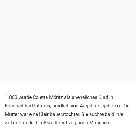
"1860 wurde Coletta Möritz als uneheliches Kind in
Ebenried bei Pöttmes, nördlich von Augsburg, geboren. Die
Mutter war eine Kleinbauerstochter. Sie suchte bald ihre
Zukunft in der Großstadt und zog nach München.