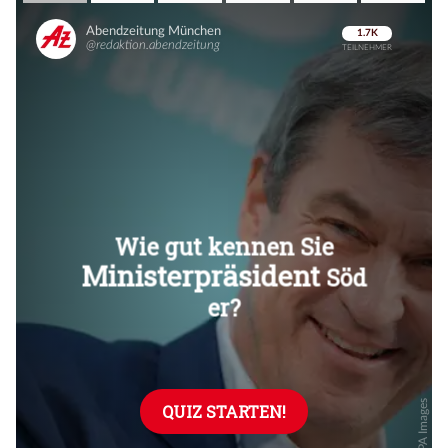
Überspringen
Überspringen