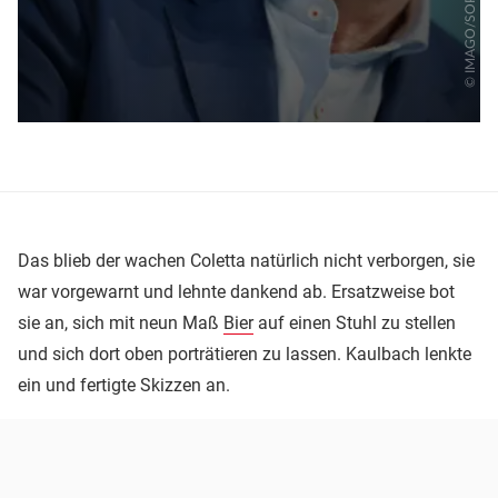
Das blieb der wachen Coletta natürlich nicht verborgen, sie
war vorgewarnt und lehnte dankend ab. Ersatzweise bot
sie an, sich mit neun Maß
Bier
auf einen Stuhl zu stellen
und sich dort oben porträtieren zu lassen. Kaulbach lenkte
ein und fertigte Skizzen an.