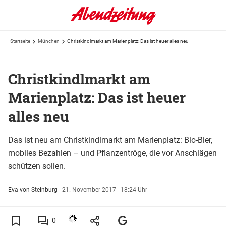
Startseite
München
Christkindlmarkt am Marienplatz: Das ist heuer alles neu
Christkindlmarkt am
Marienplatz: Das ist heuer
alles neu
Das ist neu am Christkindlmarkt am Marienplatz: Bio-Bier,
mobiles Bezahlen – und Pflanzentröge, die vor Anschlägen
schützen sollen.
Eva von Steinburg
|
21. November 2017 - 18:24 Uhr
0