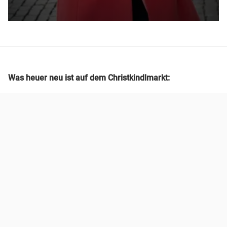
Was heuer neu ist auf dem Christkindlmarkt: