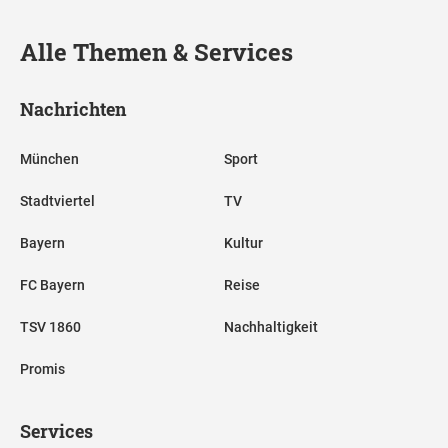
Alle Themen & Services
Nachrichten
München
Sport
Stadtviertel
TV
Bayern
Kultur
FC Bayern
Reise
TSV 1860
Nachhaltigkeit
Promis
Services