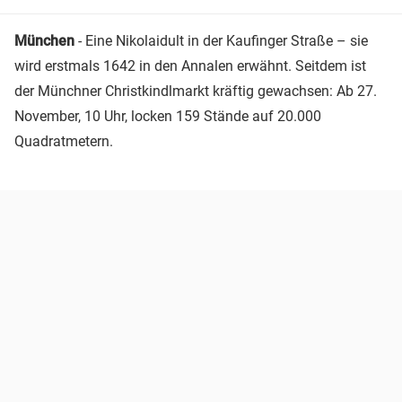
München
- Eine Nikolaidult in der Kaufinger Straße – sie
wird erstmals 1642 in den Annalen erwähnt. Seitdem ist
der Münchner Christkindlmarkt kräftig gewachsen: Ab 27.
November, 10 Uhr, locken 159 Stände auf 20.000
Quadratmetern.