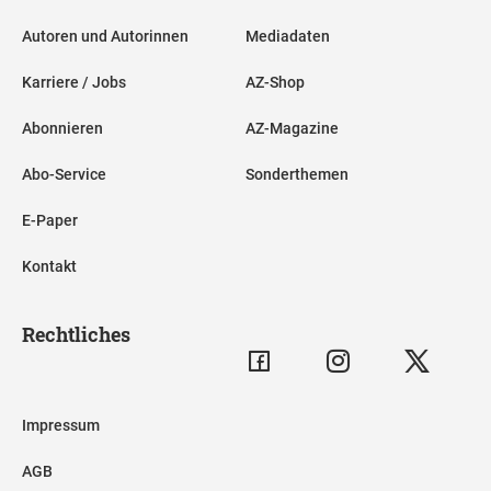
Autoren und Autorinnen
Mediadaten
Karriere / Jobs
AZ-Shop
Abonnieren
AZ-Magazine
Abo-Service
Sonderthemen
E-Paper
Kontakt
Rechtliches
Impressum
AGB