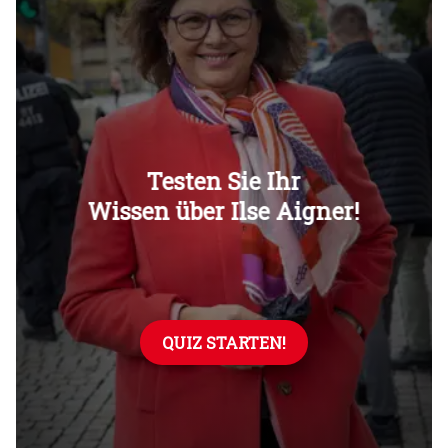
Überspringen