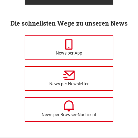
Die schnellsten Wege zu unseren News
News per App
News per Newsletter
News per Browser-Nachricht