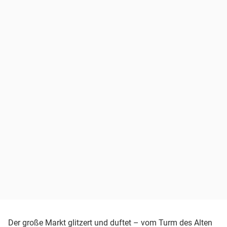
Der große Markt glitzert und duftet – vom Turm des Alten