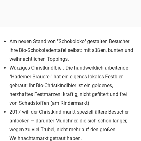
Am neuen Stand von "Schokoloko" gestalten Besucher
ihre Bio-Schokoladentafel selbst: mit süßen, bunten und
weihnachtlichen Toppings.
Würziges Christkindlbier: Die handwerklich arbeitende
"Haderner Brauerei" hat ein eigenes lokales Festbier
gebraut: Ihr Bio-Christkindlbier ist ein goldenes,
herzhaftes Festmärzen: kräftig, nicht gefiltert und frei
von Schadstoffen (am Rindermarkt).
2017 will der Christkindlmarkt speziell ältere Besucher
anlocken – darunter Münchner, die sich schon länger,
wegen zu viel Trubel, nicht mehr auf den großen
Weihnachtsmarkt
getraut haben.