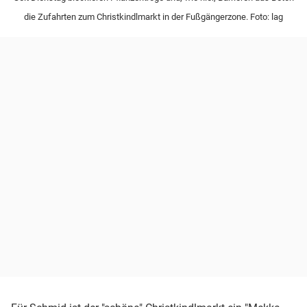
die Zufahrten zum Christkindlmarkt in der Fußgängerzone. Foto: lag