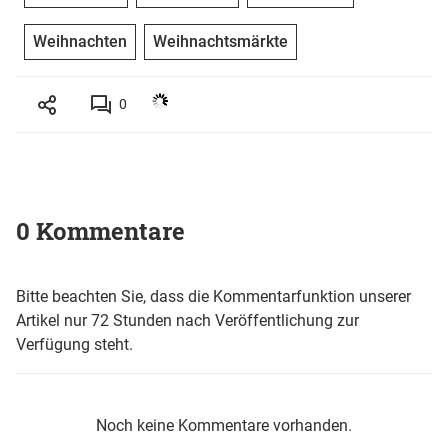
Weihnachten
Weihnachtsmärkte
0
0 Kommentare
Bitte beachten Sie, dass die Kommentarfunktion unserer
Artikel nur 72 Stunden nach Veröffentlichung zur
Verfügung steht.
Noch keine Kommentare vorhanden.