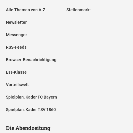
Alle Themen von A-Z
Stellenmarkt
Newsletter
Messenger
RSS-Feeds
Browser-Benachrichtigung
Ess-Klasse
Vorteilswelt
Spielplan, Kader FC Bayern
Spielplan, Kader TSV 1860
Die Abendzeitung