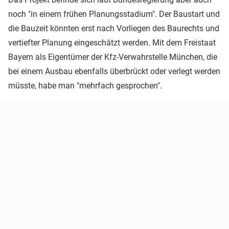
noch "in einem frühen Planungsstadium". Der Baustart und
die Bauzeit könnten erst nach Vorliegen des Baurechts und
vertiefter Planung eingeschätzt werden. Mit dem Freistaat
Bayern als Eigentümer der Kfz-Verwahrstelle München, die
bei einem Ausbau ebenfalls überbrückt oder verlegt werden
müsste, habe man "mehrfach gesprochen".