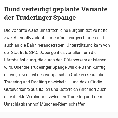
Bund verteidigt geplante Variante
der Truderinger Spange
Die Variante A0 ist umstritten, eine Bürgerinitiative hatte
zwei Alternativvarianten mehrfach vorgeschlagen und
auch an die Bahn herangetragen. Unterstützung
kam von
der Stadtrats-SPD
. Dabei geht es vor allem um die
Lärmbelästigung, die durch den Güterverkehr entstehen
wird. Über die Truderinger Spange will die Bahn künftig
einen großen Teil des europäischen Güterverkehrs über
Trudering und Daglfing abwickeln – und dazu für die
Güterverkehre aus Italien und Österreich (Brenner) auch
eine direkte Verbindung zwischen Trudering und dem
Umschlagbahnhof München-Riem schaffen.