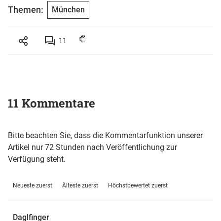
Themen:
München
11
11 Kommentare
Bitte beachten Sie, dass die Kommentarfunktion unserer
Artikel nur 72 Stunden nach Veröffentlichung zur
Verfügung steht.
Neueste zuerst
Älteste zuerst
Höchstbewertet zuerst
Daglfinger