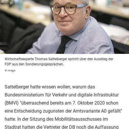
Wirtschaftsexperte Thomas Sattelberger spricht über den Ausstieg der
FDP aus den Sondierungsgesprächen.
© imago
Sattelberger hatte wissen wollen, warum das
Bundesministerium für Verkehr und digitale Infrastruktur
(BMVI) "überraschend bereits am 7. Oktober 2020 schon
eine Entscheidung zugunsten der Amtsvariante A0 gefällt"
hatte. In der Sitzung des Mobilitätsausschusses im
Stadtrat hatten die Vertreter der DB noch die Auffassung