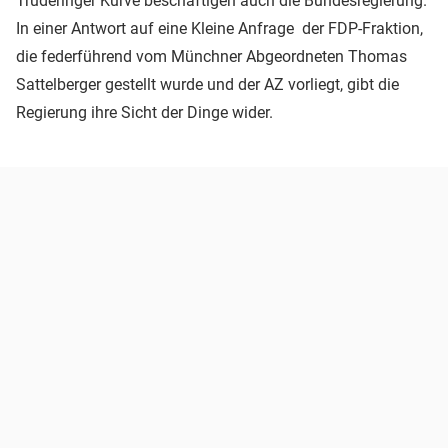
Truderinger Kurve beschäftigen auch die Bundesregierung.
In einer Antwort auf eine Kleine Anfrage der FDP-Fraktion,
die federführend vom Münchner Abgeordneten Thomas
Sattelberger gestellt wurde und der AZ vorliegt, gibt die
Regierung ihre Sicht der Dinge wider.