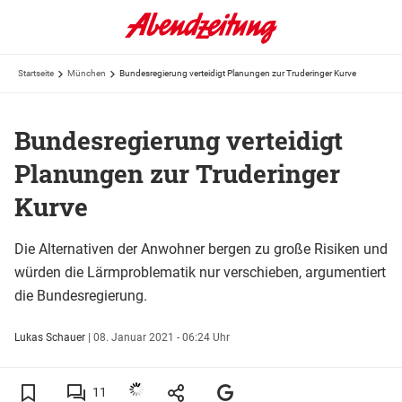
Startseite
München
Bundesregierung verteidigt Planungen zur Truderinger Kurve
Bundesregierung verteidigt
Planungen zur Truderinger
Kurve
Die Alternativen der Anwohner bergen zu große Risiken und
würden die Lärmproblematik nur verschieben, argumentiert
die Bundesregierung.
Lukas Schauer
|
08. Januar 2021 - 06:24 Uhr
11