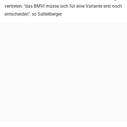
vertreten, "das BMVI müsse sich für eine Variante erst noch
entscheiden", so Sattelberger.