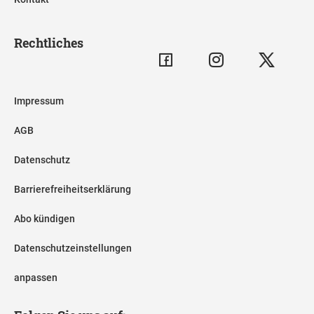
Rechtliches
Impressum
AGB
Datenschutz
Barrierefreiheitserklärung
Abo kündigen
Datenschutzeinstellungen
anpassen