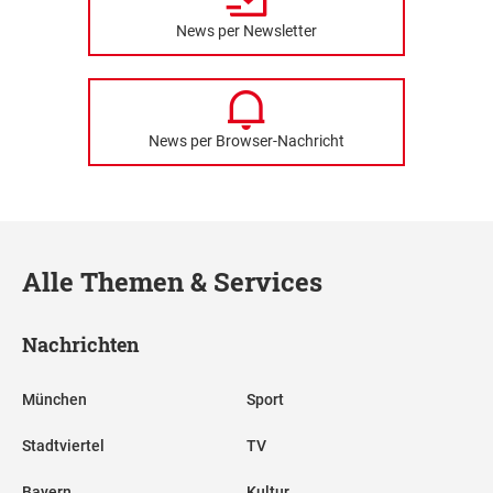
News per Newsletter
News per Browser-Nachricht
Alle Themen & Services
Nachrichten
München
Sport
Stadtviertel
TV
Bayern
Kultur