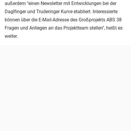
außerdem "einen Newsletter mit Entwicklungen bei der
Daglfinger und Truderinger Kurve etabliert. Interessierte
können über die E-Mail-Adresse des Großprojekts ABS 38
Fragen und Anliegen an das Projektteam stellen", heißt es
weiter.