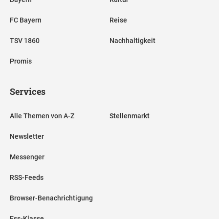
FC Bayern
Reise
TSV 1860
Nachhaltigkeit
Promis
Services
Alle Themen von A-Z
Stellenmarkt
Newsletter
Messenger
RSS-Feeds
Browser-Benachrichtigung
Ess-Klasse