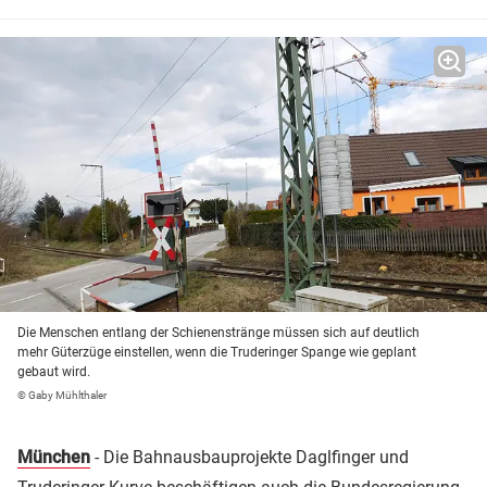
Die Menschen entlang der Schienenstränge müssen sich auf deutlich
mehr Güterzüge einstellen, wenn die Truderinger Spange wie geplant
gebaut wird.
© Gaby Mühlthaler
München
- Die Bahnausbauprojekte Daglfinger und