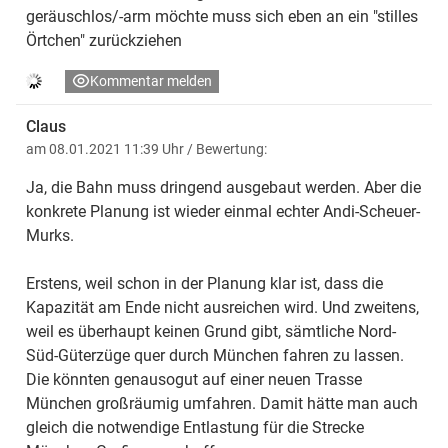
geräuschlos/-arm möchte muss sich eben an ein "stilles
Örtchen" zurückziehen
Kommentar melden
Claus
am 08.01.2021 11:39 Uhr
/ Bewertung:
Ja, die Bahn muss dringend ausgebaut werden. Aber die
konkrete Planung ist wieder einmal echter Andi-Scheuer-
Murks.
Erstens, weil schon in der Planung klar ist, dass die
Kapazität am Ende nicht ausreichen wird. Und zweitens,
weil es überhaupt keinen Grund gibt, sämtliche Nord-
Süd-Güterzüge quer durch München fahren zu lassen.
Die könnten genausogut auf einer neuen Trasse
München großräumig umfahren. Damit hätte man auch
gleich die notwendige Entlastung für die Strecke