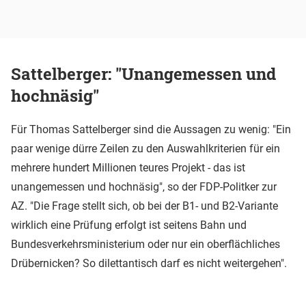
Sattelberger: "Unangemessen und
hochnäsig"
Für Thomas Sattelberger sind die Aussagen zu wenig: "Ein
paar wenige dürre Zeilen zu den Auswahlkriterien für ein
mehrere hundert Millionen teures Projekt - das ist
unangemessen und hochnäsig", so der FDP-Politker zur
AZ. "Die Frage stellt sich, ob bei der B1- und B2-Variante
wirklich eine Prüfung erfolgt ist seitens Bahn und
Bundesverkehrsministerium oder nur ein oberflächliches
Drübernicken? So dilettantisch darf es nicht weitergehen".