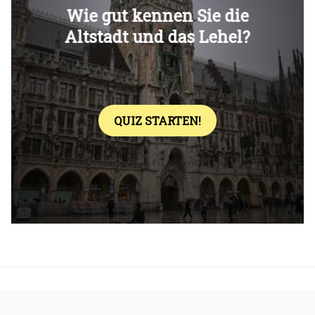
Überspringen