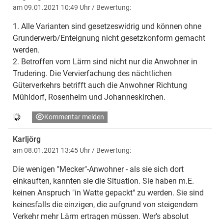
am 09.01.2021 10:49 Uhr
/ Bewertung:
1. Alle Varianten sind gesetzeswidrig und können ohne
Grunderwerb/Enteignung nicht gesetzkonform gemacht
werden.
2. Betroffen vom Lärm sind nicht nur die Anwohner in
Trudering. Die Vervierfachung des nächtlichen
Güterverkehrs betrifft auch die Anwohner Richtung
Mühldorf, Rosenheim und Johanneskirchen.
Kommentar melden
Karljörg
am 08.01.2021 13:45 Uhr
/ Bewertung:
Die wenigen "Mecker"-Anwohner - als sie sich dort
einkauften, kannten sie die Situation. Sie haben m.E.
keinen Anspruch "in Watte gepackt" zu werden. Sie sind
keinesfalls die einzigen, die aufgrund von steigendem
Verkehr mehr Lärm ertragen müssen. Wer's absolut