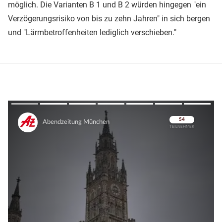
möglich. Die Varianten B 1 und B 2 würden hingegen "ein
Verzögerungsrisiko von bis zu zehn Jahren" in sich bergen
und "Lärmbetroffenheiten lediglich verschieben."
Überspringen