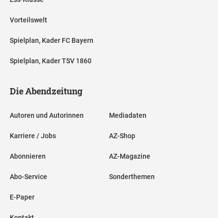
Vorteilswelt
Spielplan, Kader FC Bayern
Spielplan, Kader TSV 1860
Die Abendzeitung
Autoren und Autorinnen
Mediadaten
Karriere / Jobs
AZ-Shop
Abonnieren
AZ-Magazine
Abo-Service
Sonderthemen
E-Paper
Kontakt