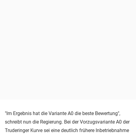
"Im Ergebnis hat die Variante A0 die beste Bewertung",
schreibt nun die Regierung. Bei der Vorzugsvariante A0 der
Truderinger Kurve sei eine deutlich frühere Inbetriebnahme