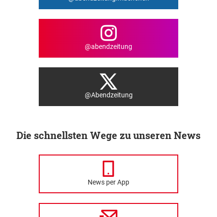
@abendzeitung
@Abendzeitung
Die schnellsten Wege zu unseren News
News per App