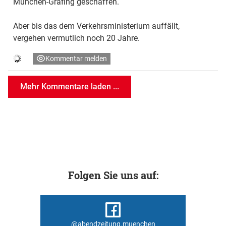
München-Grafing geschaffen.
Aber bis das dem Verkehrsministerium auffällt,
vergehen vermutlich noch 20 Jahre.
Kommentar melden
Mehr Kommentare laden ...
Folgen Sie uns auf:
@abendzeitung.muenchen