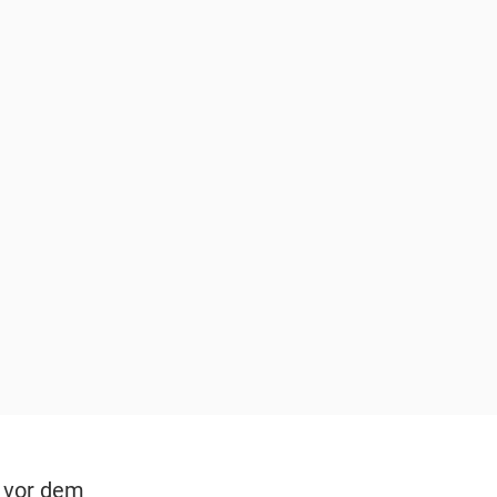
 vor dem