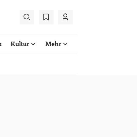
k
Kultur
Mehr