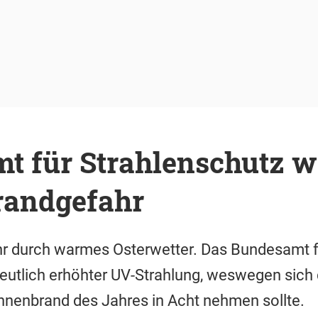
t für Strahlenschutz w
andgefahr
 durch warmes Osterwetter. Das Bundesamt f
deutlich erhöhter UV-Strahlung, weswegen sich
nnenbrand des Jahres in Acht nehmen sollte.