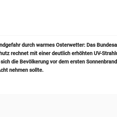
dgefahr durch warmes Osterwetter: Das Bundesa
hutz rechnet mit einer deutlich erhöhten UV-Strahl
ich die Bevölkerung vor dem ersten Sonnenbrand
Acht nehmen sollte.