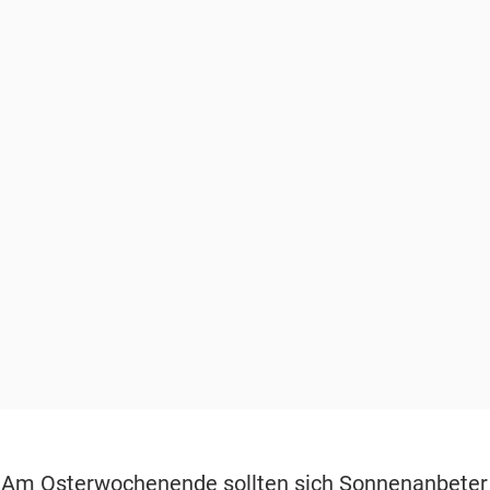
Am Osterwochenende sollten sich Sonnenanbeter