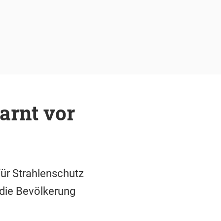
arnt vor
ür Strahlenschutz
 die Bevölkerung