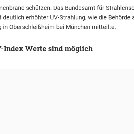
nenbrand schützen. Das Bundesamt für Strahlensc
t deutlich erhöhter UV-Strahlung, wie die Behörde
 in Oberschleißheim bei München mitteilte.
-Index Werte sind möglich