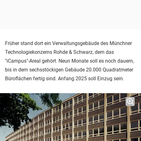
Früher stand dort ein Verwaltungsgebäude des Münchner
Technologiekonzerns Rohde & Schwarz, dem das
"iCampus"-Areal gehört. Neun Monate soll es noch dauern,
bis in dem sechsstöckigen Gebäude 20.000 Quadratmeter
Büroflächen fertig sind. Anfang 2025 soll Einzug sein.