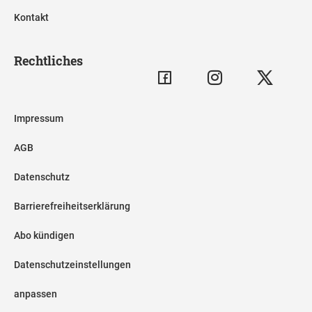
Kontakt
Rechtliches
Impressum
AGB
Datenschutz
Barrierefreiheitserklärung
Abo kündigen
Datenschutzeinstellungen
anpassen