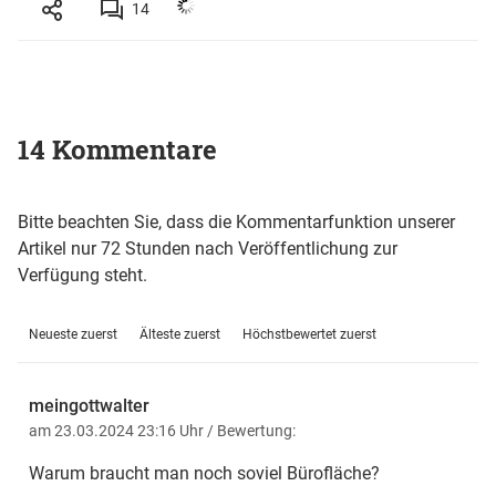
14
14 Kommentare
Bitte beachten Sie, dass die Kommentarfunktion unserer
Artikel nur 72 Stunden nach Veröffentlichung zur
Verfügung steht.
Neueste zuerst
Älteste zuerst
Höchstbewertet zuerst
meingottwalter
am 23.03.2024 23:16 Uhr
/ Bewertung:
Warum braucht man noch soviel Bürofläche?