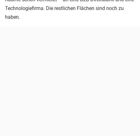
Technologiefirma. Die restlichen Flächen sind noch zu
haben.