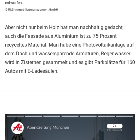
entworfen.
© R&S Immobilienmanagement GmbH
Aber nicht nur beim Holz hat man nachhaltig gedacht,
auch die Fassade aus Aluminium ist zu 75 Prozent
recyceltes Material. Man habe eine Photovoltaikanlage auf
dem Dach und wassersparende Armaturen, Regenwasser
wird in Zisternen gesammelt und es gibt Parkplätze für 160
Autos mit E-Ladesäulen.
Überspringen