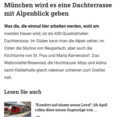
München wird es eine Dachterrasse
mit Alpenblick geben
Was die, die einmal hier arbeiten werden, wohl am
meisten freuen wird, ist die 600-Quadratmeter-
Dachterrasse. Im Süden kann man die Alpen sehen, im
Osten die Skyline von Neuperlach, aber auch die
Kirchtürme von St. Pius und Maria Ramersdorf. Das
Werksviertel-Riesenrad, die Hochhäuser Atlas und Adina
samt Kletterhalle gleich nebenan scheinen zum Greifen
nah.
Lesen Sie auch
"Komfort auf einem neuen Level": Ab April
rollen diese neuen Superzüge von ...