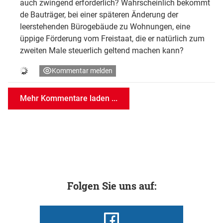
auch zwingend erforderlich? Wahrscheinlich bekommt
de Bauträger, bei einer späteren Änderung der
leerstehenden Bürogebäude zu Wohnungen, eine
üppige Förderung vom Freistaat, die er natürlich zum
zweiten Male steuerlich geltend machen kann?
Kommentar melden
Mehr Kommentare laden ...
Folgen Sie uns auf: