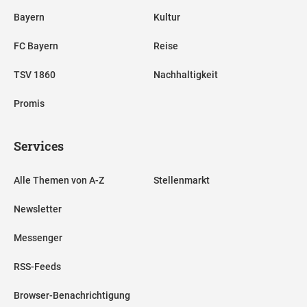
Bayern
Kultur
FC Bayern
Reise
TSV 1860
Nachhaltigkeit
Promis
Services
Alle Themen von A-Z
Stellenmarkt
Newsletter
Messenger
RSS-Feeds
Browser-Benachrichtigung