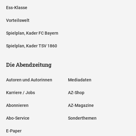
Ess-Klasse
Vorteilswelt
Spielplan, Kader FC Bayern
Spielplan, Kader TSV 1860
Die Abendzeitung
Autoren und Autorinnen
Mediadaten
Karriere / Jobs
AZ-Shop
Abonnieren
AZ-Magazine
Abo-Service
Sonderthemen
E-Paper