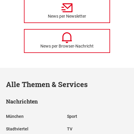
News per Newsletter
News per Browser-Nachricht
Alle Themen & Services
Nachrichten
München
Sport
Stadtviertel
TV