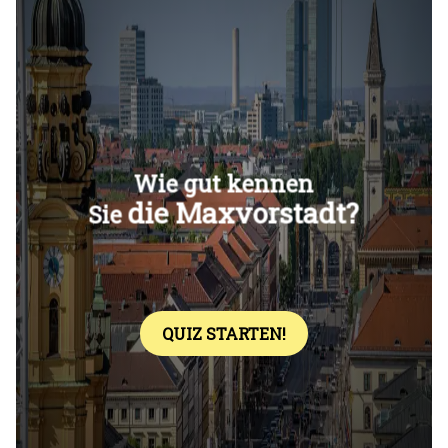
Überspringen