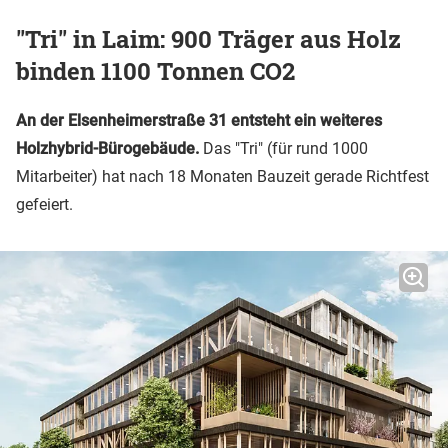
"Tri" in Laim: 900 Träger aus Holz
binden 1100 Tonnen CO2
An der Elsenheimerstraße 31 entsteht ein weiteres
Holzhybrid-Bürogebäude.
Das "Tri" (für rund 1000
Mitarbeiter) hat nach 18 Monaten Bauzeit gerade Richtfest
gefeiert.