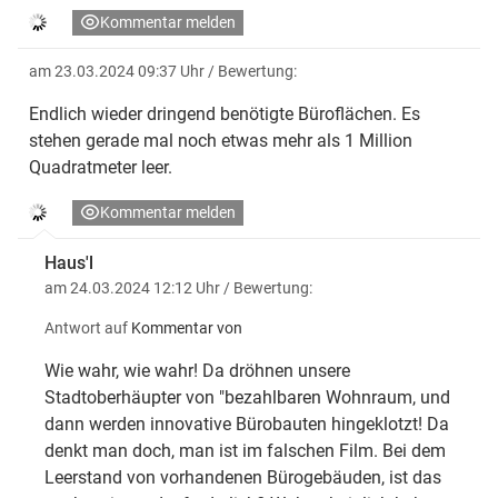
Kommentar melden
am 23.03.2024 09:37 Uhr
/ Bewertung:
Endlich wieder dringend benötigte Büroflächen. Es
stehen gerade mal noch etwas mehr als 1 Million
Quadratmeter leer.
Kommentar melden
Haus'l
am 24.03.2024 12:12 Uhr
/ Bewertung:
Antwort auf
Kommentar von
Wie wahr, wie wahr! Da dröhnen unsere
Stadtoberhäupter von "bezahlbaren Wohnraum, und
dann werden innovative Bürobauten hingeklotzt! Da
denkt man doch, man ist im falschen Film. Bei dem
Leerstand von vorhandenen Bürogebäuden, ist das