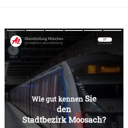
Überspringen
Überspringen