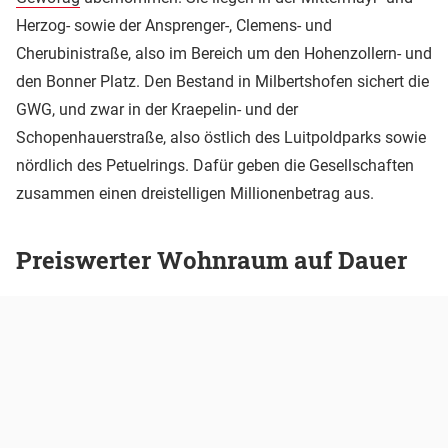
Herzog- sowie der Ansprenger-, Clemens- und
Cherubinistraße, also im Bereich um den Hohenzollern- und
den Bonner Platz. Den Bestand in Milbertshofen sichert die
GWG, und zwar in der Kraepelin- und der
Schopenhauerstraße, also östlich des Luitpoldparks sowie
nördlich des Petuelrings. Dafür geben die Gesellschaften
zusammen einen dreistelligen Millionenbetrag aus.
Preiswerter Wohnraum auf Dauer