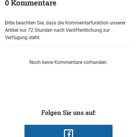
0 Kommentare
Bitte beachten Sie, dass die Kommentarfunktion unserer
Artikel nur 72 Stunden nach Veröffentlichung zur
Verfügung steht.
Noch keine Kommentare vorhanden.
Folgen Sie uns auf: