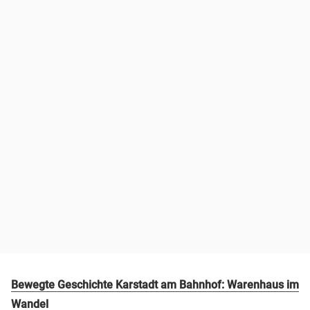
Bewegte Geschichte Karstadt am Bahnhof: Warenhaus im
Wandel