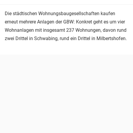
Die städtischen Wohnungsbaugesellschaften kaufen
erneut mehrere Anlagen der GBW: Konkret geht es um vier
Wohnanlagen mit insgesamt 237 Wohnungen, davon rund
zwei Drittel in Schwabing, rund ein Drittel in Milbertshofen.