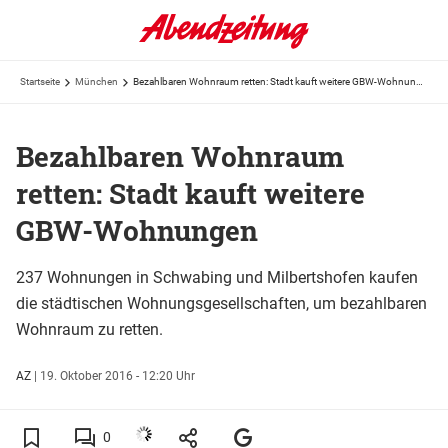
Startseite
München
Bezahlbaren Wohnraum retten: Stadt kauft weitere GBW-Wohnungen
Bezahlbaren Wohnraum
retten: Stadt kauft weitere
GBW-Wohnungen
237 Wohnungen in Schwabing und Milbertshofen kaufen
die städtischen Wohnungsgesellschaften, um bezahlbaren
Wohnraum zu retten.
AZ
|
19. Oktober 2016 - 12:20 Uhr
0