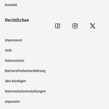
Kontakt
Rechtliches
Impressum
AGB
Datenschutz
Barrierefreiheitserklärung
Abo kündigen
Datenschutzeinstellungen
anpassen