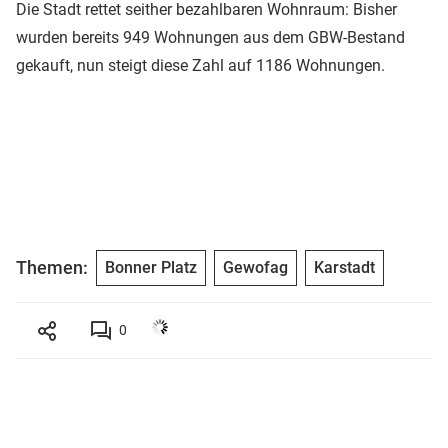
Die Stadt rettet seither bezahlbaren Wohnraum: Bisher
wurden bereits 949 Wohnungen aus dem GBW-Bestand
gekauft, nun steigt diese Zahl auf 1186 Wohnungen.
Themen:
Bonner Platz
Gewofag
Karstadt
0