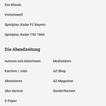
Ess-Klasse
Vorteilswelt
Spielplan, Kader FC Bayern
Spielplan, Kader TSV 1860
Die Abendzeitung
Autoren und Autorinnen
Mediadaten
Karriere / Jobs
AZ-Shop
Abonnieren
AZ-Magazine
Abo-Service
Sonderthemen
E-Paper