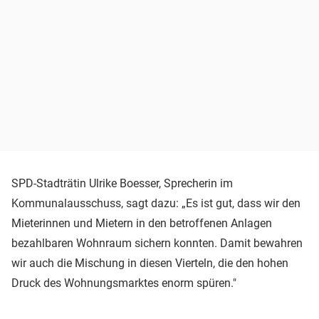
SPD-Stadträtin Ulrike Boesser, Sprecherin im
Kommunalausschuss, sagt dazu: „Es ist gut, dass wir den
Mieterinnen und Mietern in den betroffenen Anlagen
bezahlbaren Wohnraum sichern konnten. Damit bewahren
wir auch die Mischung in diesen Vierteln, die den hohen
Druck des Wohnungsmarktes enorm spüren."