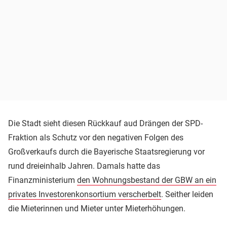
Die Stadt sieht diesen Rückkauf aud Drängen der SPD-
Fraktion als Schutz vor den negativen Folgen des
Großverkaufs durch die Bayerische Staatsregierung vor
rund dreieinhalb Jahren. Damals hatte das
Finanzministerium
den Wohnungsbestand der GBW an ein
privates Investorenkonsortium verscherbelt
. Seither leiden
die Mieterinnen und Mieter unter Mieterhöhungen.