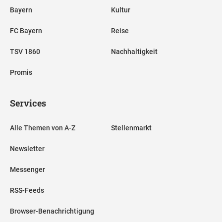
Bayern
Kultur
FC Bayern
Reise
TSV 1860
Nachhaltigkeit
Promis
Services
Alle Themen von A-Z
Stellenmarkt
Newsletter
Messenger
RSS-Feeds
Browser-Benachrichtigung