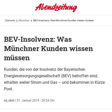
Startseite
München
BEV-Insolvenz: Was Münchner Kunden wissen müssen
BEV-Insolvenz: Was
Münchner Kunden wissen
müssen
Kunden, die von der Insolvenz der Bayerischen
Energieversorgungsgesellschaft (BEV) betroffen sind,
erhalten weiter Strom und Gas – und bekommen in Kürze
Post.
oz, ukm
|
31. Januar 2019 - 20:24 Uhr