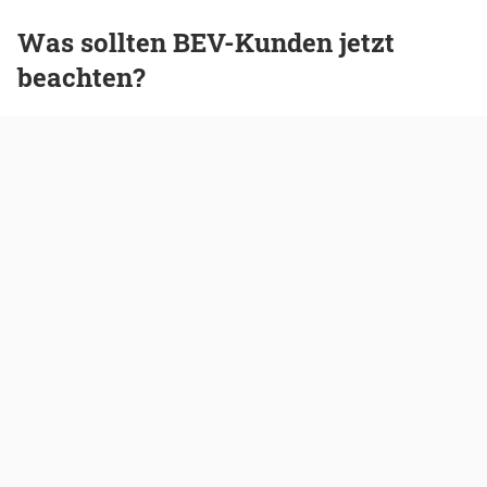
Was sollten BEV-Kunden jetzt
beachten?