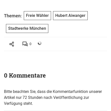
Themen:
Freie Wähler
Hubert Aiwanger
Stadtwerke München
0
0 Kommentare
Bitte beachten Sie, dass die Kommentarfunktion unserer
Artikel nur 72 Stunden nach Veröffentlichung zur
Verfügung steht.