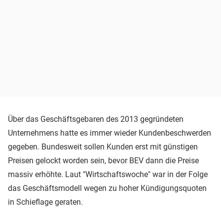
Über das Geschäftsgebaren des 2013 gegründeten
Unternehmens hatte es immer wieder Kundenbeschwerden
gegeben. Bundesweit sollen Kunden erst mit günstigen
Preisen gelockt worden sein, bevor BEV dann die Preise
massiv erhöhte. Laut "Wirtschaftswoche" war in der Folge
das Geschäftsmodell wegen zu hoher Kündigungsquoten
in Schieflage geraten.