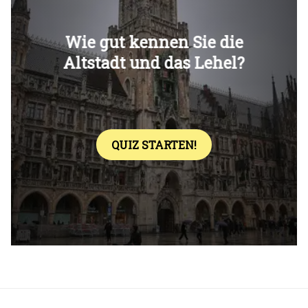
Überspringen