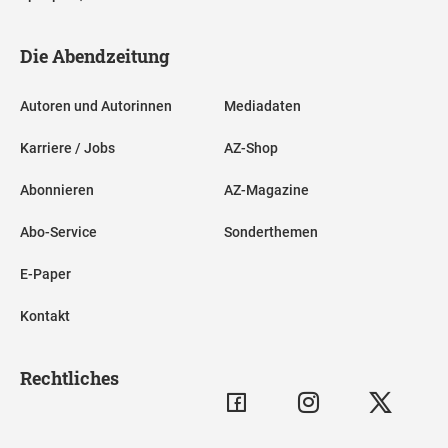
Die Abendzeitung
Autoren und Autorinnen
Mediadaten
Karriere / Jobs
AZ-Shop
Abonnieren
AZ-Magazine
Abo-Service
Sonderthemen
E-Paper
Kontakt
Rechtliches