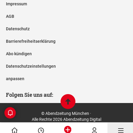
Impressum
AGB
Datenschutz
Barrierefreiheitserklärung
Abo kündigen
Datenschutzeinstellungen
anpassen
Folgen Sie uns auf:
© Abendzeitung München ·
Alle Rechte 2026 Abendzeitung Digital