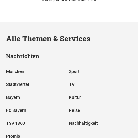
Alle Themen & Services
Nachrichten
München
Sport
Stadtviertel
TV
Bayern
Kultur
FC Bayern
Reise
TSV 1860
Nachhaltigkeit
Promis