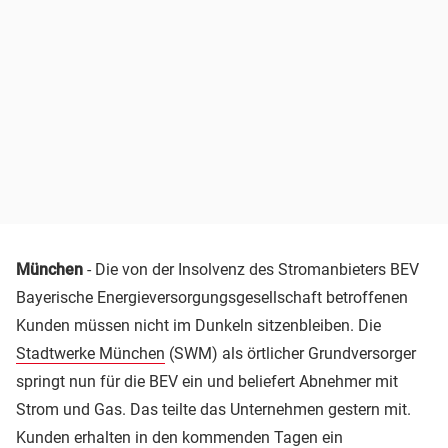
München
- Die von der Insolvenz des Stromanbieters BEV
Bayerische Energieversorgungsgesellschaft betroffenen
Kunden müssen nicht im Dunkeln sitzenbleiben. Die
Stadtwerke München
(SWM) als örtlicher Grundversorger
springt nun für die BEV ein und beliefert Abnehmer mit
Strom und Gas. Das teilte das Unternehmen gestern mit.
Kunden erhalten in den kommenden Tagen ein