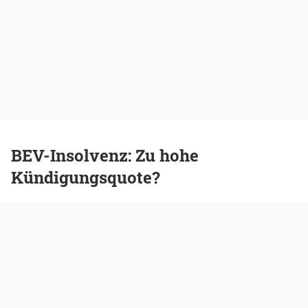
BEV-Insolvenz: Zu hohe
Kündigungsquote?