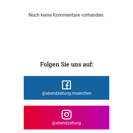
Noch keine Kommentare vorhanden.
Folgen Sie uns auf:
@abendzeitung.muenchen
@abendzeitung