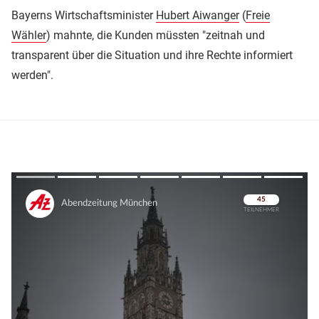
Bayerns Wirtschaftsminister
Hubert Aiwanger
(
Freie
Wähler
) mahnte, die Kunden müssten "zeitnah und
transparent über die Situation und ihre Rechte informiert
werden".
Überspringen