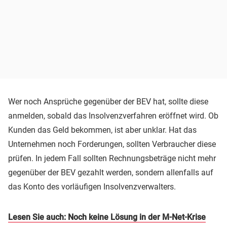
Wer noch Ansprüche gegenüber der BEV hat, sollte diese
anmelden, sobald das Insolvenzverfahren eröffnet wird. Ob
Kunden das Geld bekommen, ist aber unklar. Hat das
Unternehmen noch Forderungen, sollten Verbraucher diese
prüfen. In jedem Fall sollten Rechnungsbeträge nicht mehr
gegenüber der BEV gezahlt werden, sondern allenfalls auf
das Konto des vorläufigen Insolvenzverwalters.
Lesen Sie auch: Noch keine Lösung in der M-Net-Krise