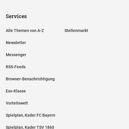
Services
Alle Themen von A-Z
Stellenmarkt
Newsletter
Messenger
RSS-Feeds
Browser-Benachrichtigung
Ess-Klasse
Vorteilswelt
Spielplan, Kader FC Bayern
Spielplan, Kader TSV 1860