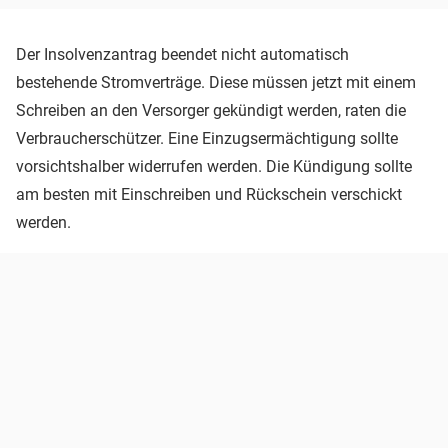
Der Insolvenzantrag beendet nicht automatisch
bestehende Stromverträge. Diese müssen jetzt mit einem
Schreiben an den Versorger gekündigt werden, raten die
Verbraucherschützer. Eine Einzugsermächtigung sollte
vorsichtshalber widerrufen werden. Die Kündigung sollte
am besten mit Einschreiben und Rückschein verschickt
werden.