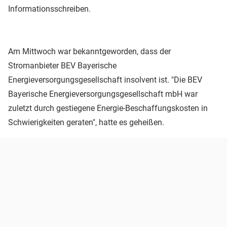
Informationsschreiben.
Am Mittwoch war bekanntgeworden, dass der
Stromanbieter BEV Bayerische
Energieversorgungsgesellschaft insolvent ist. "Die BEV
Bayerische Energieversorgungsgesellschaft mbH war
zuletzt durch gestiegene Energie-Beschaffungskosten in
Schwierigkeiten geraten", hatte es geheißen.