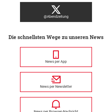
@Abendzeitung
Die schnellsten Wege zu unseren News
News per App
News per Newsletter
News per Browser-Nachricht