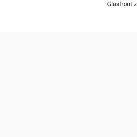
Glasfront z