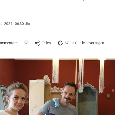
ai 2024 - 06:30 Uhr
ommentare
Teilen
AZ als Quelle bevorzugen