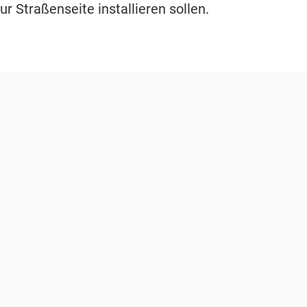
ur Straßenseite installieren sollen.