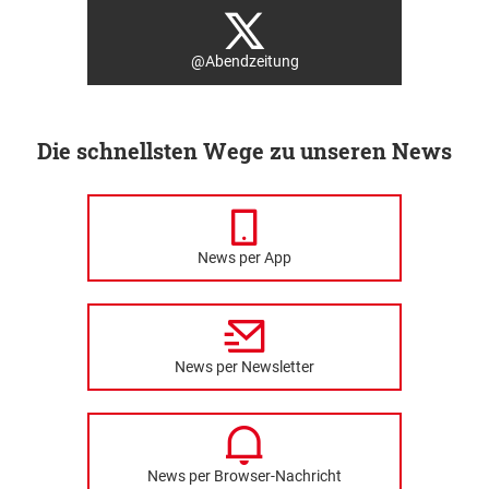
@Abendzeitung
Die schnellsten Wege zu unseren News
News per App
News per Newsletter
News per Browser-Nachricht