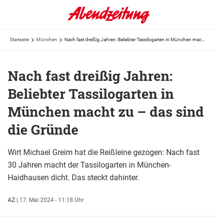
Startseite
München
Nach fast dreißig Jahren: Beliebter Tassilogarten in München macht zu – das sind die Gründe
Nach fast dreißig Jahren:
Beliebter Tassilogarten in
München macht zu – das sind
die Gründe
Wirt Michael Greim hat die Reißleine gezogen: Nach fast
30 Jahren macht der Tassilogarten in München-
Haidhausen dicht. Das steckt dahinter.
AZ
|
17. Mai 2024 - 11:18 Uhr