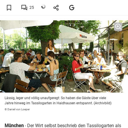
25
Lässig, leger und völlig unaufgeregt: So haben die Gäste über viele
Jahre hinweg im Tassilogarten in Haidhausen entspannt. (Archivbild)
© Daniel von Loeper
München
- Der Wirt selbst beschrieb den Tassilogarten als