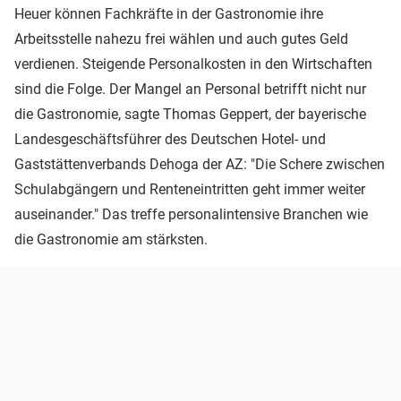
Heuer können Fachkräfte in der Gastronomie ihre
Arbeitsstelle nahezu frei wählen und auch gutes Geld
verdienen. Steigende Personalkosten in den Wirtschaften
sind die Folge. Der Mangel an Personal betrifft nicht nur
die Gastronomie, sagte Thomas Geppert, der bayerische
Landesgeschäftsführer des Deutschen Hotel- und
Gaststättenverbands Dehoga der AZ: "Die Schere zwischen
Schulabgängern und Renteneintritten geht immer weiter
auseinander." Das treffe personalintensive Branchen wie
die Gastronomie am stärksten.