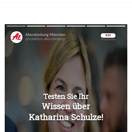
Überspringen
Überspringen