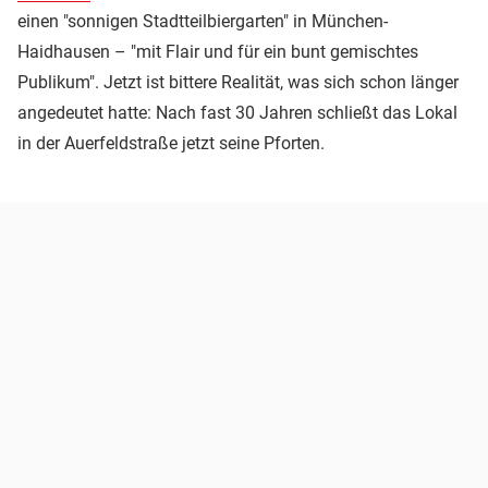
einen "sonnigen Stadtteilbiergarten" in München-
Haidhausen – "mit Flair und für ein bunt gemischtes
Publikum". Jetzt ist bittere Realität, was sich schon länger
angedeutet hatte: Nach fast 30 Jahren schließt das Lokal
in der Auerfeldstraße jetzt seine Pforten.