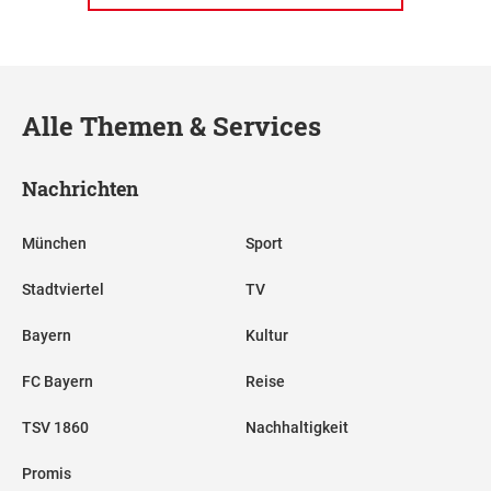
Alle Themen & Services
Nachrichten
München
Sport
Stadtviertel
TV
Bayern
Kultur
FC Bayern
Reise
TSV 1860
Nachhaltigkeit
Promis