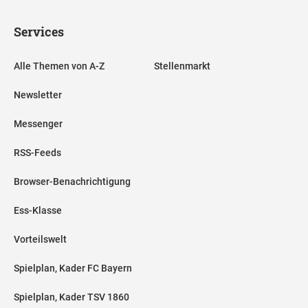
Services
Alle Themen von A-Z
Stellenmarkt
Newsletter
Messenger
RSS-Feeds
Browser-Benachrichtigung
Ess-Klasse
Vorteilswelt
Spielplan, Kader FC Bayern
Spielplan, Kader TSV 1860