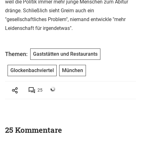
weil die Politik immer mehr junge Menschen zum Abitur
dränge. Schließlich sieht Greim auch ein
"gesellschaftliches Problem", niemand entwickle "mehr
Leidenschaft für irgendetwas".
Themen:
Gaststätten und Restaurants
Glockenbachviertel
München
25
25 Kommentare