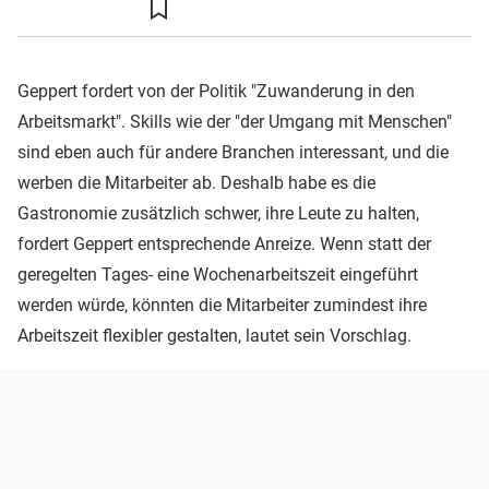
Geppert fordert von der Politik "Zuwanderung in den
Arbeitsmarkt". Skills wie der "der Umgang mit Menschen"
sind eben auch für andere Branchen interessant, und die
werben die Mitarbeiter ab. Deshalb habe es die
Gastronomie zusätzlich schwer, ihre Leute zu halten,
fordert Geppert entsprechende Anreize. Wenn statt der
geregelten Tages- eine Wochenarbeitszeit eingeführt
werden würde, könnten die Mitarbeiter zumindest ihre
Arbeitszeit flexibler gestalten, lautet sein Vorschlag.