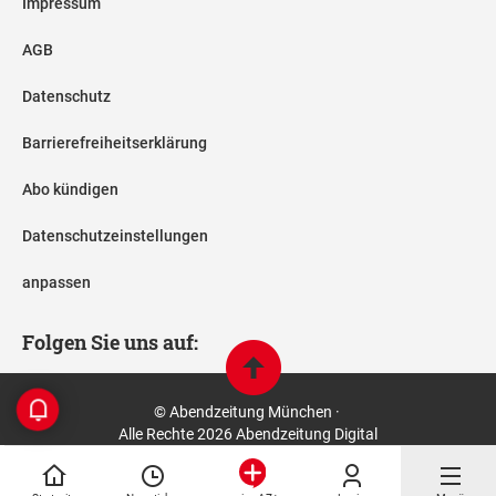
Impressum
AGB
Datenschutz
Barrierefreiheitserklärung
Abo kündigen
Datenschutzeinstellungen
anpassen
Folgen Sie uns auf:
© Abendzeitung München ·
Alle Rechte 2026 Abendzeitung Digital