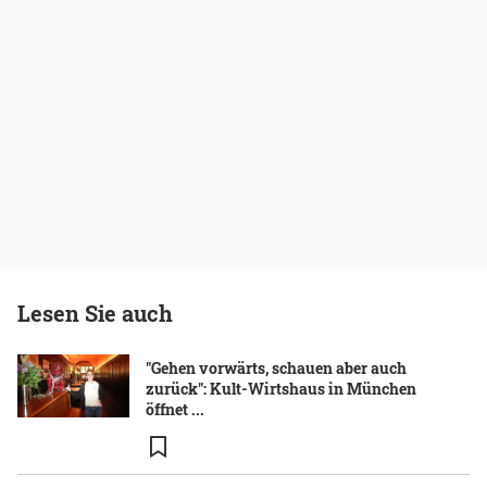
Lesen Sie auch
"Gehen vorwärts, schauen aber auch
zurück": Kult-Wirtshaus in München
öffnet ...