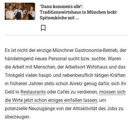
"Dann kommen's alle":
Traditionswirtshaus in München lockt
Spitzenköche mit ...
Es ist nicht der einzige Münchner Gastronomie-Betrieb, der
händeringend neues Personal sucht bzw. suchte. Waren
die Arbeit mit Menschen, der Arbeitsort Wirtshaus und das
Trinkgeld vielen haupt- und nebenberuflich tätigen Kräften
in früheren Jahren stets schon Anreiz genug dafür, sich ihr
Geld in
Restaurants
oder Cafés zu verdienen,
müssen sich
die Wirte jetzt schon einiges einfallen lassen
, um
potenzielle Neuzugänge von der Attraktivität des Jobs zu
überzeugen.