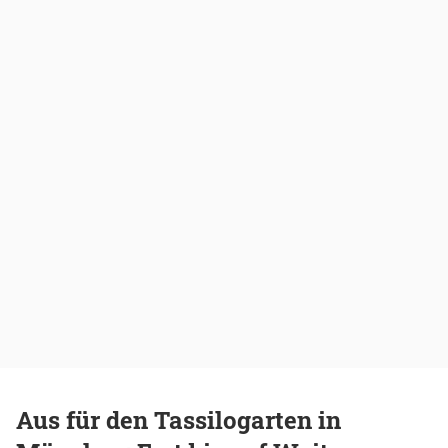
Aus für den Tassilogarten in