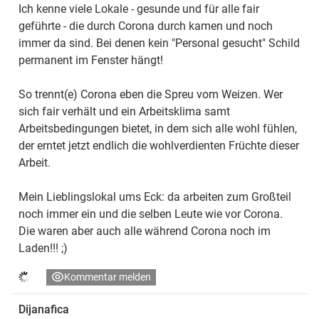
Ich kenne viele Lokale - gesunde und für alle fair
geführte - die durch Corona durch kamen und noch
immer da sind. Bei denen kein "Personal gesucht" Schild
permanent im Fenster hängt!
So trennt(e) Corona eben die Spreu vom Weizen. Wer
sich fair verhält und ein Arbeitsklima samt
Arbeitsbedingungen bietet, in dem sich alle wohl fühlen,
der erntet jetzt endlich die wohlverdienten Früchte dieser
Arbeit.
Mein Lieblingslokal ums Eck: da arbeiten zum Großteil
noch immer ein und die selben Leute wie vor Corona.
Die waren aber auch alle während Corona noch im
Laden!!! ;)
Kommentar melden
Dijanafica