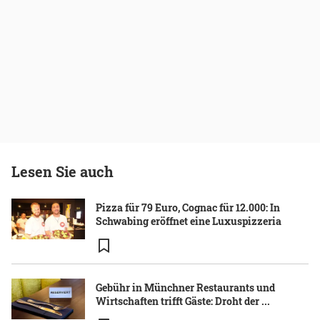
Lesen Sie auch
Pizza für 79 Euro, Cognac für 12.000: In
Schwabing eröffnet eine Luxuspizzeria
Gebühr in Münchner Restaurants und
Wirtschaften trifft Gäste: Droht der ...