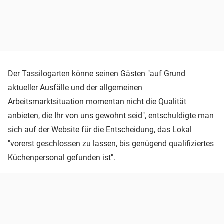
Der Tassilogarten könne seinen Gästen "auf Grund
aktueller Ausfälle und der allgemeinen
Arbeitsmarktsituation momentan nicht die Qualität
anbieten, die Ihr von uns gewohnt seid", entschuldigte man
sich auf der Website für die Entscheidung, das Lokal
"vorerst geschlossen zu lassen, bis genügend qualifiziertes
Küchenpersonal gefunden ist".