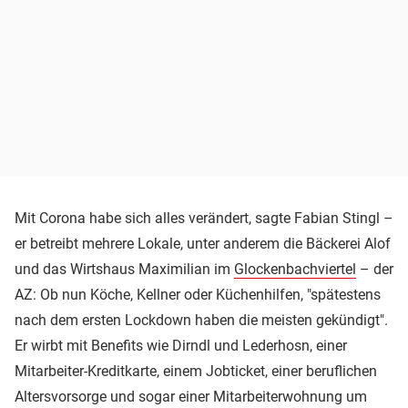
Mit Corona habe sich alles verändert, sagte Fabian Stingl –
er betreibt mehrere Lokale, unter anderem die Bäckerei Alof
und das Wirtshaus Maximilian im
Glockenbachviertel
– der
AZ: Ob nun Köche, Kellner oder Küchenhilfen, "spätestens
nach dem ersten Lockdown haben die meisten gekündigt".
Er wirbt mit Benefits wie
Dirndl und Lederhosn, einer
Mitarbeiter-Kreditkarte, einem Jobticket, einer beruflichen
Altersvorsorge und sogar einer Mitarbeiterwohnung um