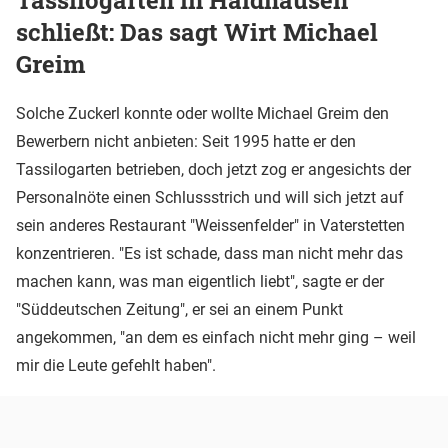
schließt: Das sagt Wirt Michael
Greim
Solche Zuckerl konnte oder wollte Michael Greim den
Bewerbern nicht anbieten: Seit 1995 hatte er den
Tassilogarten betrieben, doch jetzt zog er angesichts der
Personalnöte einen Schlussstrich und will sich jetzt auf
sein anderes Restaurant "Weissenfelder" in Vaterstetten
konzentrieren. "Es ist schade, dass man nicht mehr das
machen kann, was man eigentlich liebt", sagte er der
"Süddeutschen Zeitung", er sei an einem Punkt
angekommen, "an dem es einfach nicht mehr ging – weil
mir die Leute gefehlt haben".