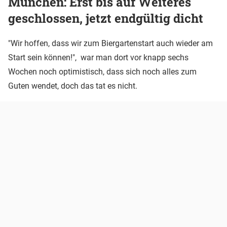
München: Erst bis auf Weiteres
geschlossen, jetzt endgültig dicht
"Wir hoffen, dass wir zum Biergartenstart auch wieder am
Start sein können!", war man dort vor knapp sechs
Wochen noch optimistisch, dass sich noch alles zum
Guten wendet, doch das tat es nicht.