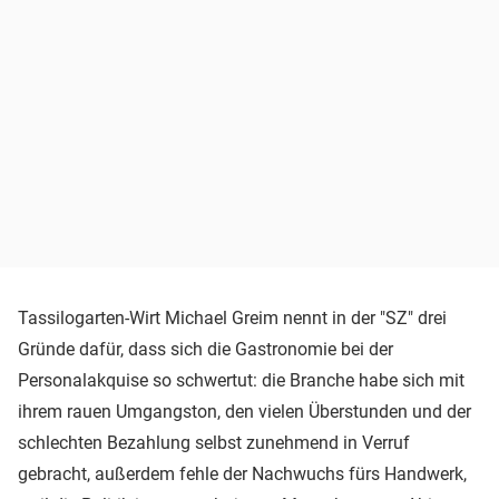
Tassilogarten-Wirt Michael Greim nennt in der "SZ" drei
Gründe dafür, dass sich die Gastronomie bei der
Personalakquise so schwertut: die Branche habe sich mit
ihrem rauen Umgangston, den vielen Überstunden und der
schlechten Bezahlung selbst zunehmend in Verruf
gebracht, außerdem fehle der Nachwuchs fürs Handwerk,