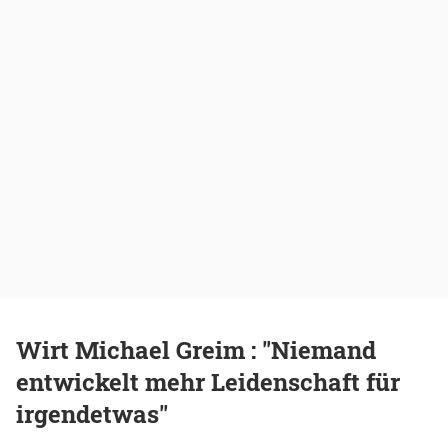
Wirt Michael Greim : "Niemand
entwickelt mehr Leidenschaft für
irgendetwas"