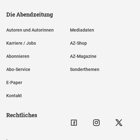
Die Abendzeitung
Autoren und Autorinnen
Mediadaten
Karriere / Jobs
AZ-Shop
Abonnieren
AZ-Magazine
Abo-Service
Sonderthemen
E-Paper
Kontakt
Rechtliches