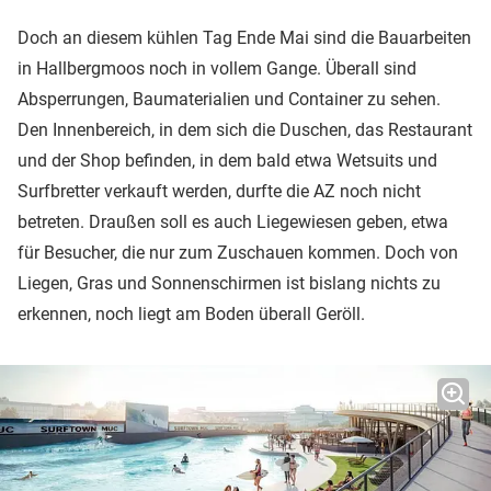
Doch an diesem kühlen Tag Ende Mai sind die Bauarbeiten
in Hallbergmoos noch in vollem Gange. Überall sind
Absperrungen, Baumaterialien und Container zu sehen.
Den Innenbereich, in dem sich die Duschen, das Restaurant
und der Shop befinden, in dem bald etwa Wetsuits und
Surfbretter verkauft werden, durfte die AZ noch nicht
betreten. Draußen soll es auch Liegewiesen geben, etwa
für Besucher, die nur zum Zuschauen kommen. Doch von
Liegen, Gras und Sonnenschirmen ist bislang nichts zu
erkennen, noch liegt am Boden überall Geröll.