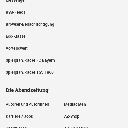
Messenger
RSS-Feeds
Browser-Benachrichtigung
Ess-Klasse
Vorteilswelt
Spielplan, Kader FC Bayern
Spielplan, Kader TSV 1860
Die Abendzeitung
Autoren und Autorinnen
Mediadaten
Karriere / Jobs
AZ-Shop