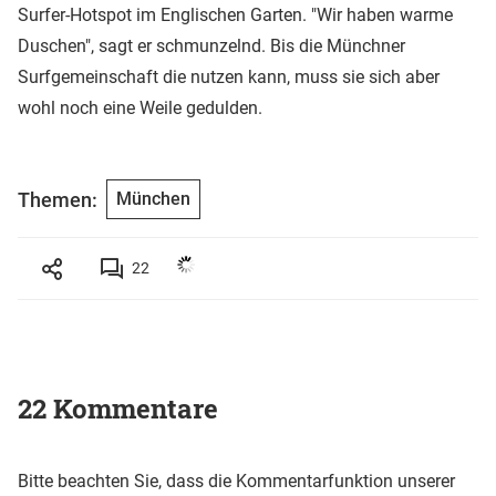
Surfer-Hotspot im Englischen Garten. "Wir haben warme
Duschen", sagt er schmunzelnd. Bis die Münchner
Surfgemeinschaft die nutzen kann, muss sie sich aber
wohl noch eine Weile gedulden.
Themen:
München
22
22 Kommentare
Bitte beachten Sie, dass die Kommentarfunktion unserer