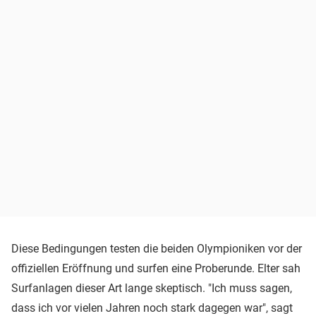
Diese Bedingungen testen die beiden Olympioniken vor der
offiziellen Eröffnung und surfen eine Proberunde. Elter sah
Surfanlagen dieser Art lange skeptisch. "Ich muss sagen,
dass ich vor vielen Jahren noch stark dagegen war", sagt