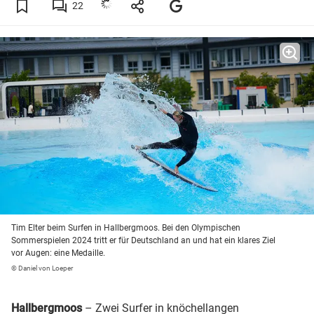
22
Tim Elter beim Surfen in Hallbergmoos. Bei den Olympischen
Sommerspielen 2024 tritt er für Deutschland an und hat ein klares Ziel
vor Augen: eine Medaille.
© Daniel von Loeper
Hallbergmoos
– Zwei Surfer in knöchellangen