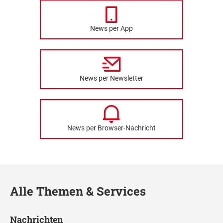
News per App
News per Newsletter
News per Browser-Nachricht
Alle Themen & Services
Nachrichten