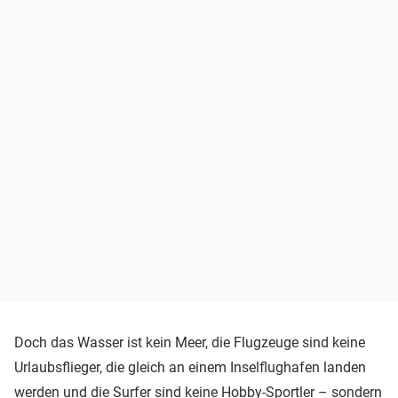
Doch das Wasser ist kein Meer, die Flugzeuge sind keine
Urlaubsflieger, die gleich an einem Inselflughafen landen
werden und die Surfer sind keine Hobby-Sportler – sondern