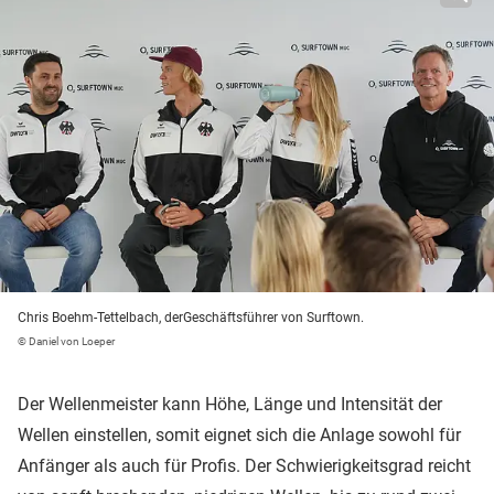
Chris Boehm-Tettelbach, derGeschäftsführer von Surftown.
© Daniel von Loeper
Der Wellenmeister kann Höhe, Länge und Intensität der
Wellen einstellen, somit eignet sich die Anlage sowohl für
Anfänger als auch für Profis. Der Schwierigkeitsgrad reicht