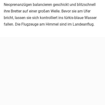
Neoprenanzügen balancieren geschickt und blitzschnell
ihre Bretter auf einer großen Welle. Bevor sie am Ufer
bricht, lassen sie sich kontrolliert ins türkis-blaue Wasser
fallen. Die Flugzeuge am Himmel sind im Landeanflug.