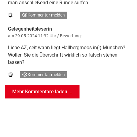
man anschließend eine Runde surfen.
Kommentar melden
Gelegenheitsleserin
am 29.05.2024 11:32 Uhr
/ Bewertung:
Liebe AZ, seit wann liegt Hallbergmoos in(!) München?
Wollen Sie die Überschrift wirklich so falsch stehen
lassen?
Kommentar melden
Mehr Kommentare laden ...