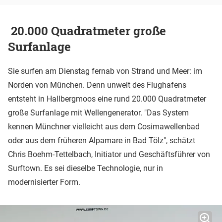
20.000 Quadratmeter große
Surfanlage
Sie surfen am Dienstag fernab von Strand und Meer: im
Norden von München. Denn unweit des Flughafens
entsteht in Hallbergmoos eine rund 20.000 Quadratmeter
große Surfanlage mit Wellengenerator. "Das System
kennen Münchner vielleicht aus dem Cosimawellenbad
oder aus dem früheren Alpamare in Bad Tölz", schätzt
Chris Boehm-Tettelbach, Initiator und Geschäftsführer von
Surftown. Es sei dieselbe Technologie, nur in
modernisierter Form.