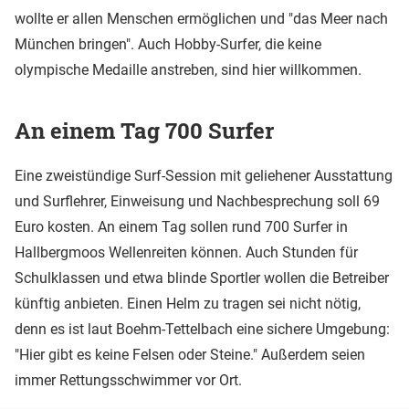
wollte er allen Menschen ermöglichen und "das Meer nach
München bringen". Auch Hobby-Surfer, die keine
olympische Medaille anstreben, sind hier willkommen.
An einem Tag 700 Surfer
Eine zweistündige Surf-Session mit geliehener Ausstattung
und Surflehrer, Einweisung und Nachbesprechung soll 69
Euro kosten. An einem Tag sollen rund 700 Surfer in
Hallbergmoos Wellenreiten können. Auch Stunden für
Schulklassen und etwa blinde Sportler wollen die Betreiber
künftig anbieten. Einen Helm zu tragen sei nicht nötig,
denn es ist laut Boehm-Tettelbach eine sichere Umgebung:
"Hier gibt es keine Felsen oder Steine." Außerdem seien
immer Rettungsschwimmer vor Ort.