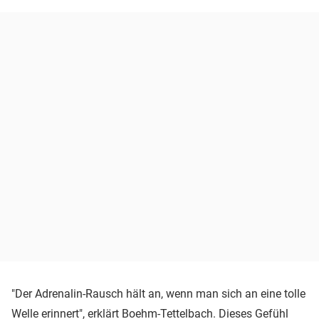
"Der Adrenalin-Rausch hält an, wenn man sich an eine tolle
Welle erinnert", erklärt Boehm-Tettelbach. Dieses Gefühl