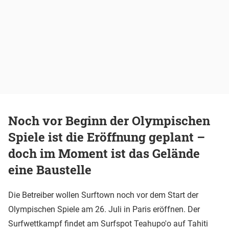
Noch vor Beginn der Olympischen
Spiele ist die Eröffnung geplant –
doch im Moment ist das Gelände
eine Baustelle
Die Betreiber wollen Surftown noch vor dem Start der
Olympischen Spiele am 26. Juli in Paris eröffnen. Der
Surfwettkampf findet am Surfspot Teahupo'o auf Tahiti