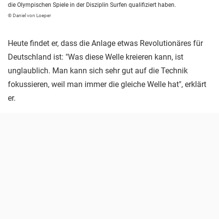
die Olympischen Spiele in der Disziplin Surfen qualifiziert haben.
© Daniel von Loeper
Heute findet er, dass die Anlage etwas Revolutionäres für
Deutschland ist: "Was diese Welle kreieren kann, ist
unglaublich. Man kann sich sehr gut auf die Technik
fokussieren, weil man immer die gleiche Welle hat", erklärt
er.