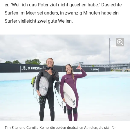
er. "Weil ich das Potenzial nicht gesehen habe." Das echte
Surfen im Meer sei anders, in zwanzig Minuten habe ein
Surfer vielleicht zwei gute Wellen.
Tim Elter und Camilla Kemp, die beiden deutschen Athleten, die sich für