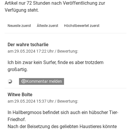
Artikel nur 72 Stunden nach Veröffentlichung zur
Verfügung steht.
Neueste zuerst
Älteste zuerst
Höchstbewertet zuerst
Der wahre tscharlie
am 29.05.2024 17:22 Uhr
/ Bewertung:
Ich bin zwar kein Surfer, finde es aber trotzdem
großartig.
Kommentar melden
Witwe Bolte
am 29.05.2024 15:37 Uhr
/ Bewertung:
In Hallbergmoos befindet sich auch ein hübscher Tier-
Friedhof.
Nach der Beisetzung des geliebten Haustieres könnte