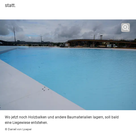
statt.
Wo jetzt noch Holzbalken und andere Baumaterialien lagern, soll bald
eine Liegewiese entstehen.
© Daniel von Loeper