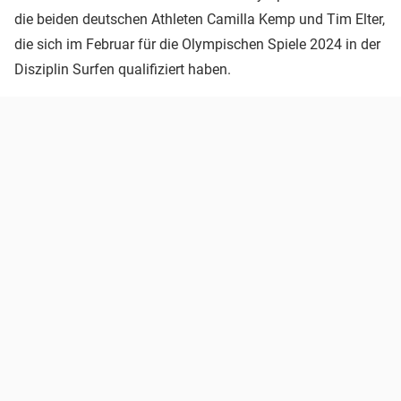
die beiden deutschen Athleten Camilla Kemp und Tim Elter,
die sich im Februar für die Olympischen Spiele 2024 in der
Disziplin Surfen qualifiziert haben.