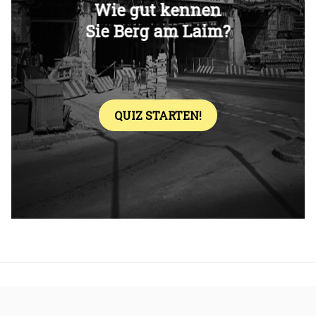
Überspringen