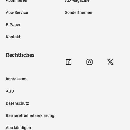
Abonnieren
AZ-Magazine
Abo-Service
Sonderthemen
E-Paper
Kontakt
Rechtliches
Impressum
AGB
Datenschutz
Barrierefreiheitserklärung
Abo kündigen