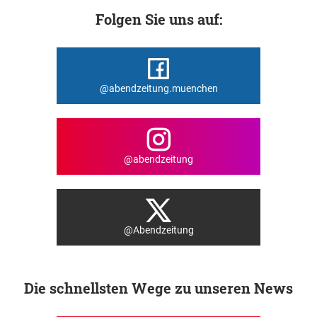
Folgen Sie uns auf:
@abendzeitung.muenchen
@abendzeitung
@Abendzeitung
Die schnellsten Wege zu unseren News