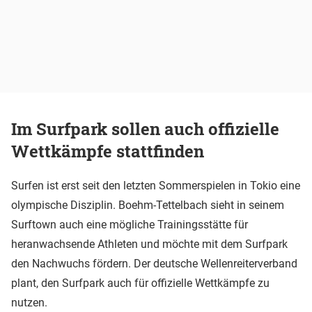
Im Surfpark sollen auch offizielle
Wettkämpfe stattfinden
Surfen ist erst seit den letzten Sommerspielen in Tokio eine
olympische Disziplin. Boehm-Tettelbach sieht in seinem
Surftown auch eine mögliche Trainingsstätte für
heranwachsende Athleten und möchte mit dem Surfpark
den Nachwuchs fördern. Der deutsche Wellenreiterverband
plant, den Surfpark auch für offizielle Wettkämpfe zu
nutzen.