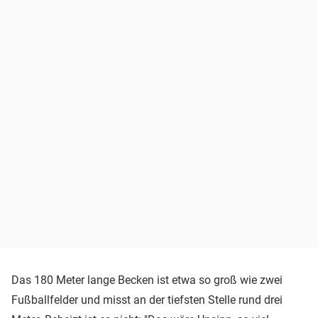
Das 180 Meter lange Becken ist etwa so groß wie zwei
Fußballfelder und misst an der tiefsten Stelle rund drei