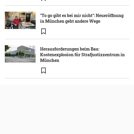
"To go gibt es bei mir nicht": Neueröffnung
in München geht andere Wege
Herausforderungen beim Bau:
Kostenexplosion für Strafjustizzentrum in
München